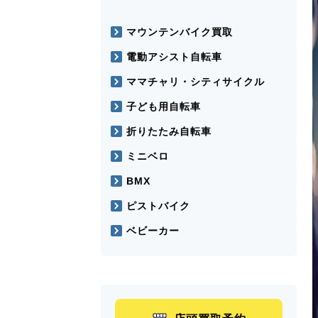
マウンテンバイク買取
電動アシスト自転車
ママチャリ・シティサイクル
子ども用自転車
折りたたみ自転車
ミニベロ
BMX
ピストバイク
ベビーカー