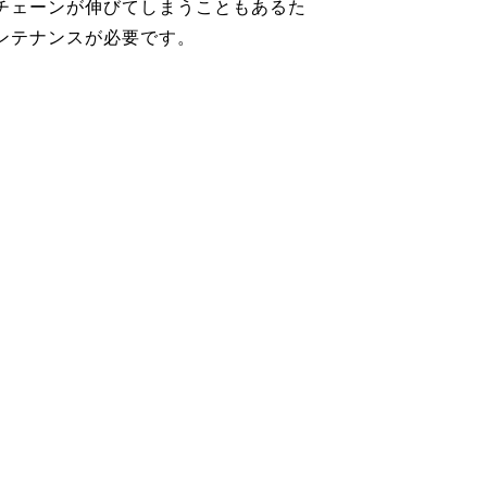
チェーンが伸びてしまうこともあるた
ンテナンスが必要です。