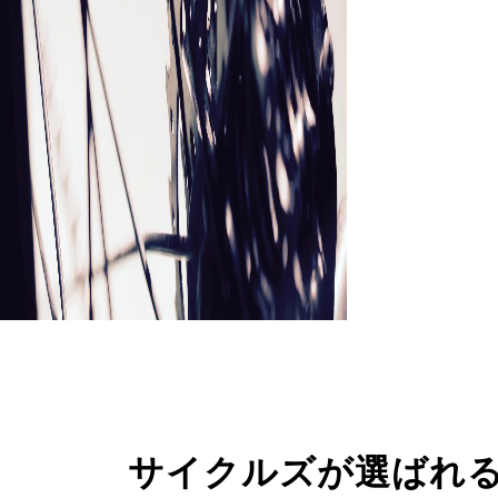
サイクルズが選ばれ