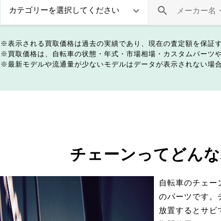
表示される買取価格は過去の実績であり、現在の査定額を保証
買取価格は、自転車の状態・年式・市場相場・カスタムパーツ
最新モデルや流通量が少ないモデルはデータが表示されない場
チェーンってどんな
自転車のチェー
のパーツです。
放置するとサビ