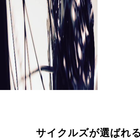
サイクルズが選ばれ