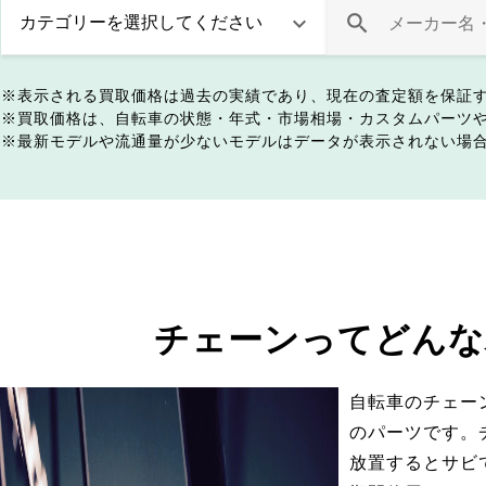
表示される買取価格は過去の実績であり、現在の査定額を保証
買取価格は、自転車の状態・年式・市場相場・カスタムパーツ
最新モデルや流通量が少ないモデルはデータが表示されない場
チェーンってどんな
自転車のチェー
のパーツです。
放置するとサビ