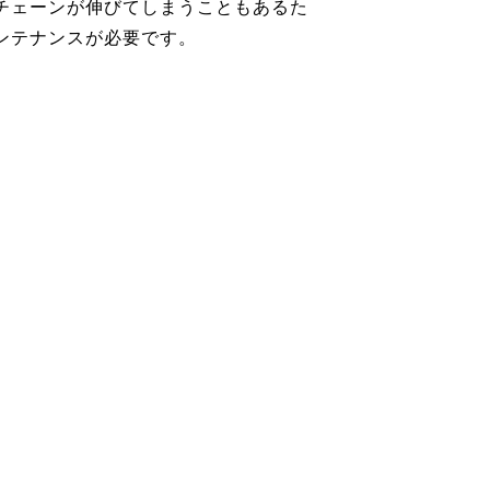
チェーンが伸びてしまうこともあるた
ンテナンスが必要です。