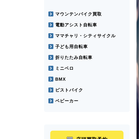
マウンテンバイク買取
電動アシスト自転車
ママチャリ・シティサイクル
子ども用自転車
折りたたみ自転車
ミニベロ
BMX
ピストバイク
ベビーカー