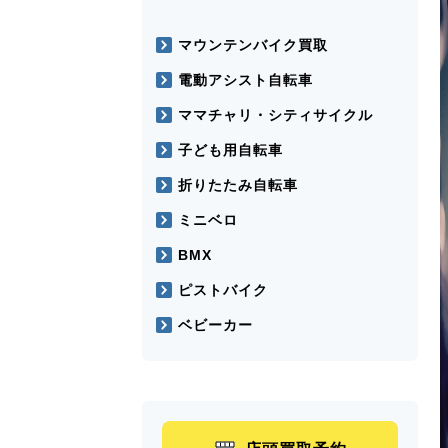
マウンテンバイク買取
電動アシスト自転車
ママチャリ・シティサイクル
子ども用自転車
折りたたみ自転車
ミニベロ
BMX
ピストバイク
ベビーカー