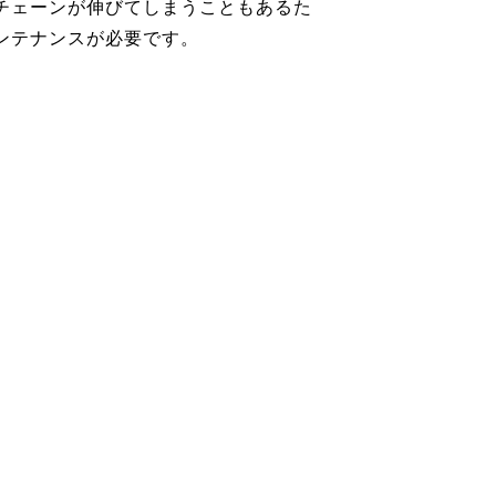
チェーンが伸びてしまうこともあるた
ンテナンスが必要です。