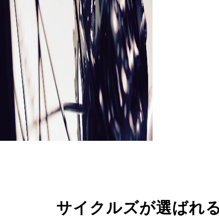
サイクルズが選ばれ