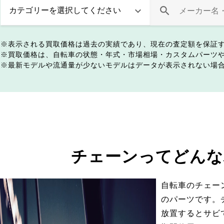
表示される買取価格は過去の実績であり、現在の査定額を保証
買取価格は、自転車の状態・年式・市場相場・カスタムパーツ
最新モデルや流通量が少ないモデルはデータが表示されない場
チェーンってどんな
自転車のチェー
のパーツです。
放置するとサビ