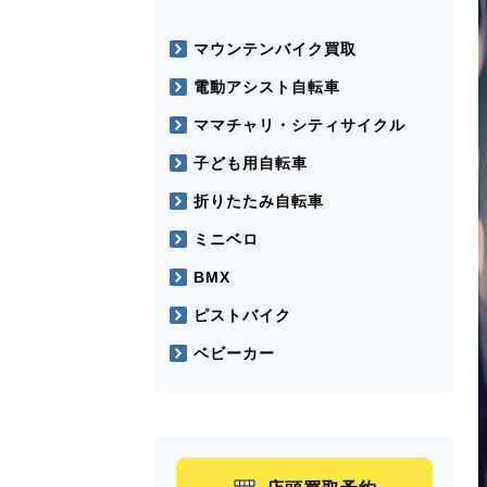
マウンテンバイク買取
電動アシスト自転車
ママチャリ・シティサイクル
子ども用自転車
折りたたみ自転車
ミニベロ
BMX
ピストバイク
ベビーカー