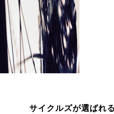
サイクルズが選ばれ