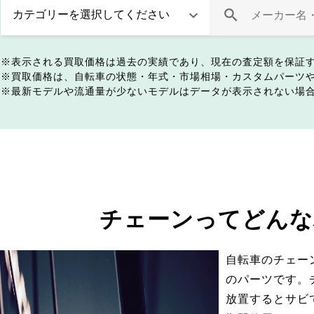
表示される買取価格は過去の実績であり、現在の査定額を保証
買取価格は、自転車の状態・年式・市場相場・カスタムパーツ
最新モデルや流通量が少ないモデルはデータが表示されない場
チェーンってどんな
自転車のチェー
のパーツです。
放置するとサビ