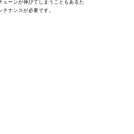
チェーンが伸びてしまうこともあるた
ンテナンスが必要です。