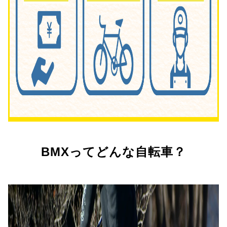
BMXってどんな自転車？