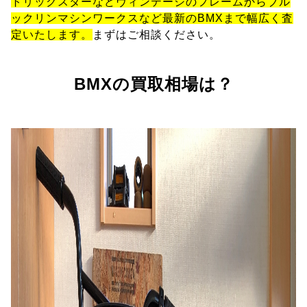
トリックスターなどヴィンテージのフレームからブル
ックリンマシンワークスなど最新のBMXまで幅広く査
定いたします。
まずはご相談ください。
BMXの買取相場は？