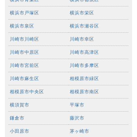
横浜市戸塚区
横浜市栄区
横浜市泉区
横浜市瀬谷区
川崎市川崎区
川崎市幸区
川崎市中原区
川崎市高津区
川崎市宮前区
川崎市多摩区
川崎市麻生区
相模原市緑区
相模原市中央区
相模原市南区
横須賀市
平塚市
鎌倉市
藤沢市
小田原市
茅ヶ崎市