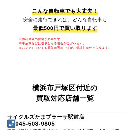
こんな自転車でも大丈夫！
安全に走行できれば、どんな自転車も
最低500円で買い取ります
※防犯登録の抹消が必要です。
※事故車などは引取となる場合がございます。
※パンクしていても買取は可能ですが、保証対象外となります。
横浜市戸塚区付近の
買取対応店舗一覧
サイクルズたまプラーザ駅前店
045-508-9805