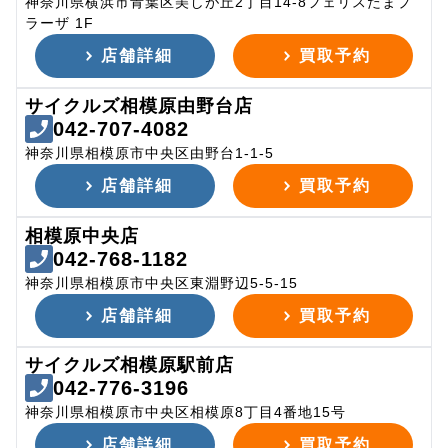
神奈川県横浜市青葉区美しが丘2丁目14-8フェリスたまプ
ラーザ 1F
店舗詳細
買取予約
サイクルズ相模原由野台店
042-707-4082
神奈川県相模原市中央区由野台1-1-5
店舗詳細
買取予約
相模原中央店
042-768-1182
神奈川県相模原市中央区東淵野辺5-5-15
店舗詳細
買取予約
サイクルズ相模原駅前店
042-776-3196
神奈川県相模原市中央区相模原8丁目4番地15号
店舗詳細
買取予約