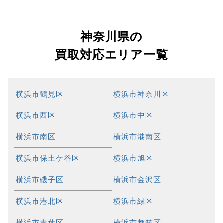
神奈川県の
買取対応エリア一覧
横浜市鶴見区
横浜市神奈川区
横浜市西区
横浜市中区
横浜市南区
横浜市港南区
横浜市保土ケ谷区
横浜市旭区
横浜市磯子区
横浜市金沢区
横浜市港北区
横浜市緑区
横浜市青葉区
横浜市都筑区