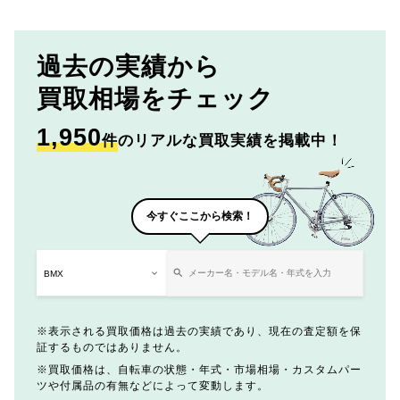
過去の実績から
買取相場をチェック
1,950
件
のリアルな買取実績を掲載中！
今すぐここから検索！
表示される買取価格は過去の実績であり、現在の査定額を保
証するものではありません。
買取価格は、自転車の状態・年式・市場相場・カスタムパー
ツや付属品の有無などによって変動します。