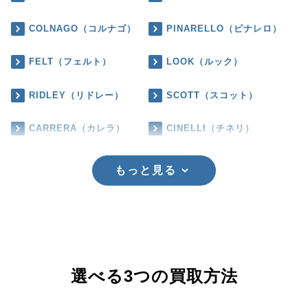
COLNAGO（コルナゴ）
PINARELLO（ピナレロ）
FELT（フェルト）
LOOK（ルック）
RIDLEY（リドレー）
SCOTT（スコット）
CARRERA（カレラ）
CINELLI（チネリ）
もっと見る
選べる3つの買取方法