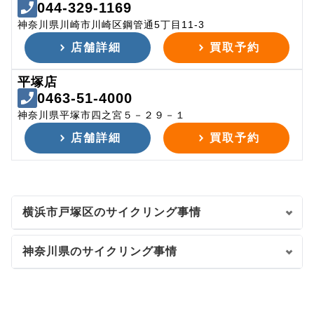
044-329-1169
神奈川県川崎市川崎区鋼管通5丁目11-3
店舗詳細
買取予約
平塚店
0463-51-4000
神奈川県平塚市四之宮５－２９－１
店舗詳細
買取予約
横浜市戸塚区のサイクリング事情
神奈川県のサイクリング事情