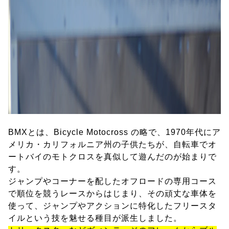
BMXとは、Bicycle Motocross の略で、1970年代にア
メリカ・カリフォルニア州の子供たちが、自転車でオ
ートバイのモトクロスを真似して遊んだのが始まりで
す。
ジャンプやコーナーを配したオフロードの専用コース
で順位を競うレースからはじまり、その頑丈な車体を
使って、ジャンプやアクションに特化したフリースタ
イルという技を魅せる種目が派生しました。