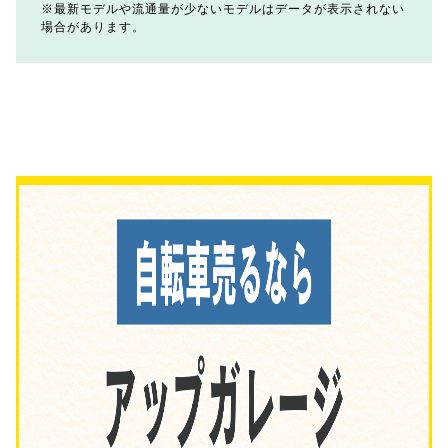
最新モデルや流通量が少ないモデルはデータが表示されない
場合があります。