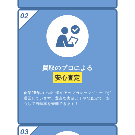
買取のプロによる
安心査定
創業25年の上場企業のアップガレージグループが
運営しています。豊富な実績と丁寧な査定で、安
心して自転車を売却できます！