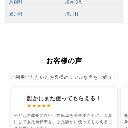
真鶴町
湯河原町
愛川町
清川村
お客様の声
ご利用いただいたお客様のリアルな声をご紹介！
誰かにまた使ってもらえる！
★★★★★
子どもの成長に伴い、自転車を手放すことに。大事
にしてきた自転車を、また誰かに使ってもらえるこ
とが嬉しいです！