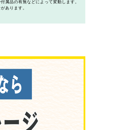
や付属品の有無などによって変動します。
合があります。