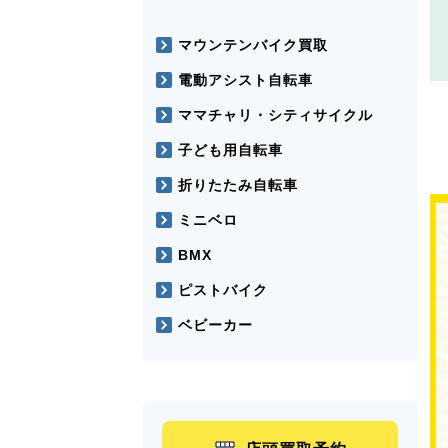
マウンテンバイク買取
電動アシスト自転車
ママチャリ・シティサイクル
子ども用自転車
折りたたみ自転車
ミニベロ
BMX
ピストバイク
ベビーカー