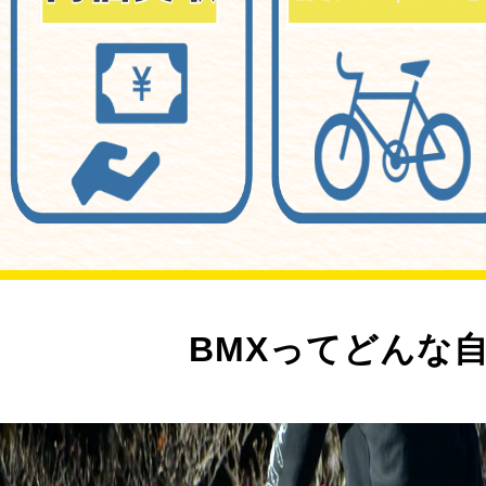
BMXってどんな