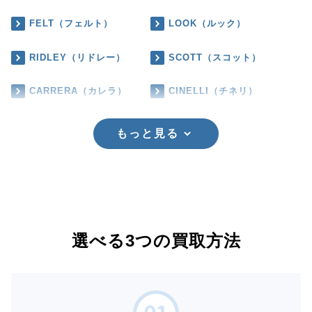
FELT（フェルト）
LOOK（ルック）
RIDLEY（リドレー）
SCOTT（スコット）
CARRERA（カレラ）
CINELLI（チネリ）
もっと見る
選べる3つの買取方法