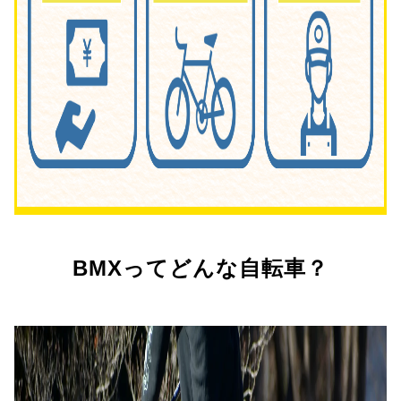
BMXってどんな自転車？