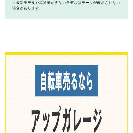
最新モデルや流通量が少ないモデルはデータが表示されない
場合があります。