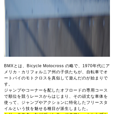
BMXとは、Bicycle Motocross の略で、1970年代にア
メリカ・カリフォルニア州の子供たちが、自転車でオ
ートバイのモトクロスを真似して遊んだのが始まりで
す。
ジャンプやコーナーを配したオフロードの専用コース
で順位を競うレースからはじまり、その頑丈な車体を
使って、ジャンプやアクションに特化したフリースタ
イルという技を魅せる種目が派生しました。