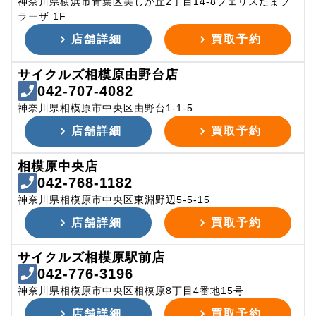
神奈川県横浜市青葉区美しが丘2丁目14-8フェリスたまプ
ラーザ 1F
店舗詳細
買取予約
サイクルズ相模原由野台店
042-707-4082
神奈川県相模原市中央区由野台1-1-5
店舗詳細
買取予約
相模原中央店
042-768-1182
神奈川県相模原市中央区東淵野辺5-5-15
店舗詳細
買取予約
サイクルズ相模原駅前店
042-776-3196
神奈川県相模原市中央区相模原8丁目4番地15号
店舗詳細
買取予約