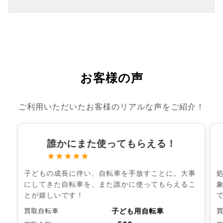
お客様の声
ご利用いただいたお客様のリアルな声をご紹介！
誰かにまた使ってもらえる！
★★★★★
子どもの成長に伴い、自転車を手放すことに。大事
にしてきた自転車を、また誰かに使ってもらえるこ
とが嬉しいです！
子ども用自転車
買取自転車