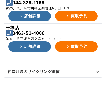
044-329-1169
神奈川県川崎市川崎区鋼管通5丁目11-3
店舗詳細
買取予約
平塚店
0463-51-4000
神奈川県平塚市四之宮５－２９－１
店舗詳細
買取予約
神奈川県のサイクリング事情