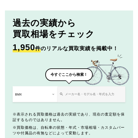
過去の実績から
買取相場をチェック
1,950
件
のリアルな買取実績を掲載中！
今すぐここから検索！
表示される買取価格は過去の実績であり、現在の査定額を保
証するものではありません。
買取価格は、自転車の状態・年式・市場相場・カスタムパー
ツや付属品の有無などによって変動します。