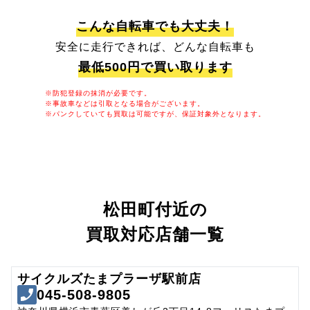
こんな自転車でも大丈夫！
安全に走行できれば、どんな自転車も
最低500円で買い取ります
※防犯登録の抹消が必要です。
※事故車などは引取となる場合がございます。
※パンクしていても買取は可能ですが、保証対象外となります。
松田町付近の
買取対応店舗一覧
サイクルズたまプラーザ駅前店
045-508-9805