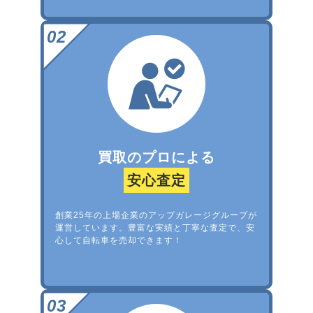
買取のプロによる
安心査定
創業25年の上場企業のアップガレージグループが
運営しています。豊富な実績と丁寧な査定で、安
心して自転車を売却できます！