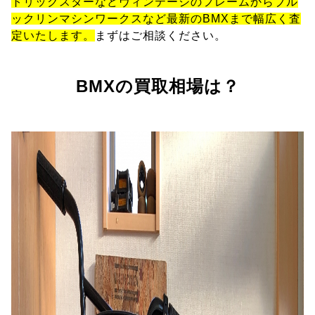
トリックスターなどヴィンテージのフレームからブル
ックリンマシンワークスなど最新のBMXまで幅広く査
定いたします。
まずはご相談ください。
BMXの買取相場は？