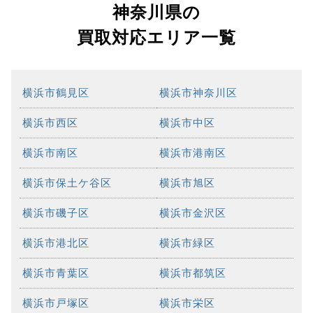
神奈川県の
買取対応エリア一覧
横浜市鶴見区
横浜市神奈川区
横浜市西区
横浜市中区
横浜市南区
横浜市港南区
横浜市保土ケ谷区
横浜市旭区
横浜市磯子区
横浜市金沢区
横浜市港北区
横浜市緑区
横浜市青葉区
横浜市都筑区
横浜市戸塚区
横浜市栄区