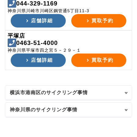
044-329-1169
神奈川県川崎市川崎区鋼管通5丁目11-3
店舗詳細
買取予約
平塚店
0463-51-4000
神奈川県平塚市四之宮５－２９－１
店舗詳細
買取予約
横浜市港南区のサイクリング事情
神奈川県のサイクリング事情