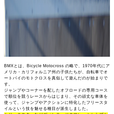
BMXとは、Bicycle Motocross の略で、1970年代にア
メリカ・カリフォルニア州の子供たちが、自転車でオ
ートバイのモトクロスを真似して遊んだのが始まりで
す。
ジャンプやコーナーを配したオフロードの専用コース
で順位を競うレースからはじまり、その頑丈な車体を
使って、ジャンプやアクションに特化したフリースタ
イルという技を魅せる種目が派生しました。