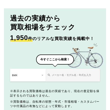
過去の実績から
買取相場をチェック
1,950
件
のリアルな買取実績を掲載中！
今すぐここから検索！
表示される買取価格は過去の実績であり、現在の査定額を保
証するものではありません。
買取価格は、自転車の状態・年式・市場相場・カスタムパー
ツや付属品の有無などによって変動します。