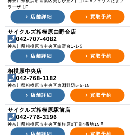
神奈川県横浜市青葉区美しが丘2丁目14-8フェリスたまプ
ラーザ 1F
店舗詳細
買取予約
サイクルズ相模原由野台店
042-707-4082
神奈川県相模原市中央区由野台1-1-5
店舗詳細
買取予約
相模原中央店
042-768-1182
神奈川県相模原市中央区東淵野辺5-5-15
店舗詳細
買取予約
サイクルズ相模原駅前店
042-776-3196
神奈川県相模原市中央区相模原8丁目4番地15号
店舗詳細
買取予約