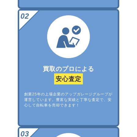
買取のプロによる
安心査定
創業25年の上場企業のアップガレージグループが
運営しています。豊富な実績と丁寧な査定で、安
心して自転車を売却できます！