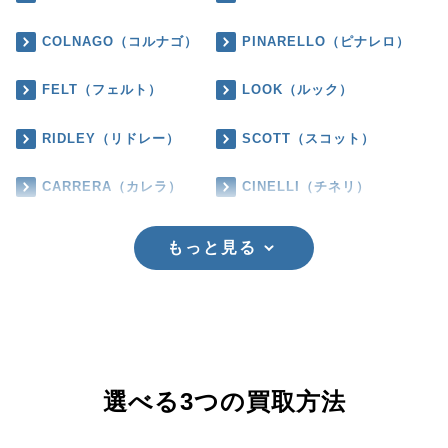
COLNAGO（コルナゴ）
PINARELLO（ピナレロ）
FELT（フェルト）
LOOK（ルック）
RIDLEY（リドレー）
SCOTT（スコット）
CARRERA（カレラ）
CINELLI（チネリ）
もっと見る
選べる3つの買取方法