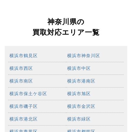
神奈川県の
買取対応エリア一覧
横浜市鶴見区
横浜市神奈川区
横浜市西区
横浜市中区
横浜市南区
横浜市港南区
横浜市保土ケ谷区
横浜市旭区
横浜市磯子区
横浜市金沢区
横浜市港北区
横浜市緑区
横浜市青葉区
横浜市都筑区