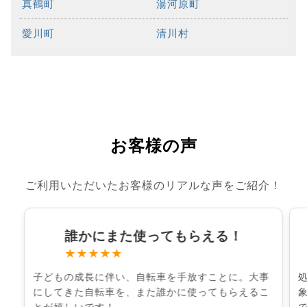
真鶴町
湯河原町
愛川町
清川村
お客様の声
ご利用いただいたお客様のリアルな声をご紹介！
誰かにまた使ってもらえる！
★★★★★
子どもの成長に伴い、自転車を手放すことに。大事
にしてきた自転車を、また誰かに使ってもらえるこ
とが嬉しいです！