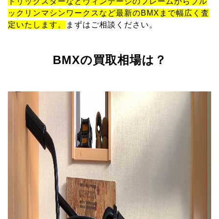
トリックスターなどヴィンテージのフレームからブル
ックリンマシンワークスなど最新のBMXまで幅広く査
定いたします。
まずはご相談ください。
BMXの買取相場は？