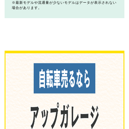
最新モデルや流通量が少ないモデルはデータが表示されない
場合があります。