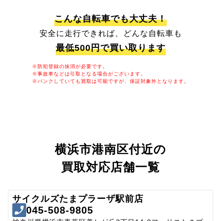
こんな自転車でも大丈夫！
安全に走行できれば、どんな自転車も
最低500円で買い取ります
※防犯登録の抹消が必要です。
※事故車などは引取となる場合がございます。
※パンクしていても買取は可能ですが、保証対象外となります。
横浜市港南区付近の
買取対応店舗一覧
サイクルズたまプラーザ駅前店
045-508-9805