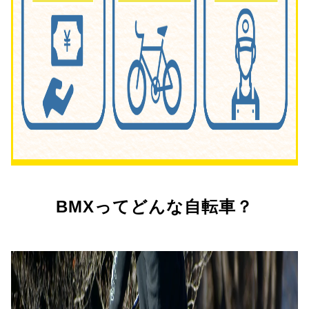
BMXってどんな自転車？