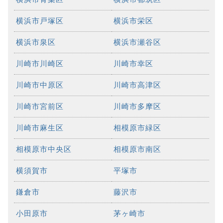
横浜市戸塚区
横浜市栄区
横浜市泉区
横浜市瀬谷区
川崎市川崎区
川崎市幸区
川崎市中原区
川崎市高津区
川崎市宮前区
川崎市多摩区
川崎市麻生区
相模原市緑区
相模原市中央区
相模原市南区
横須賀市
平塚市
鎌倉市
藤沢市
小田原市
茅ヶ崎市