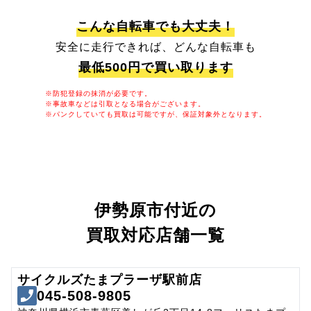
こんな自転車でも大丈夫！
安全に走行できれば、どんな自転車も
最低500円で買い取ります
※防犯登録の抹消が必要です。
※事故車などは引取となる場合がございます。
※パンクしていても買取は可能ですが、保証対象外となります。
伊勢原市付近の
買取対応店舗一覧
サイクルズたまプラーザ駅前店
045-508-9805