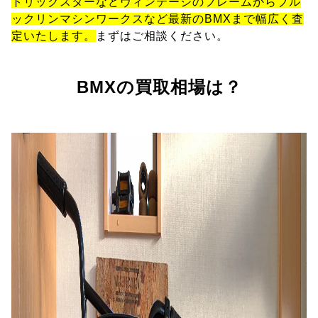
トリックスターなどヴィンテージのフレームからブル
ックリンマシンワークスなど最新のBMXまで幅広く査
定いたします。
まずはご相談ください。
BMXの買取相場は？