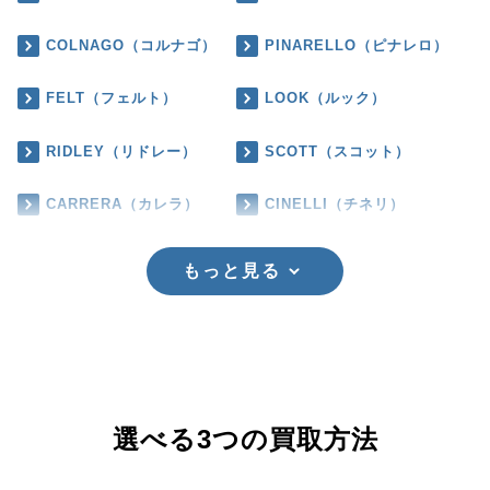
COLNAGO（コルナゴ）
PINARELLO（ピナレロ）
FELT（フェルト）
LOOK（ルック）
RIDLEY（リドレー）
SCOTT（スコット）
CARRERA（カレラ）
CINELLI（チネリ）
もっと見る
選べる3つの買取方法