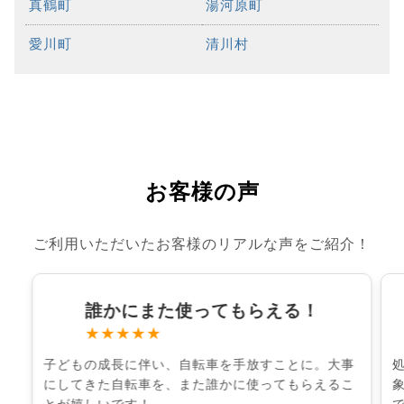
真鶴町
湯河原町
愛川町
清川村
お客様の声
ご利用いただいたお客様のリアルな声をご紹介！
誰かにまた使ってもらえる！
★★★★★
子どもの成長に伴い、自転車を手放すことに。大事
にしてきた自転車を、また誰かに使ってもらえるこ
とが嬉しいです！