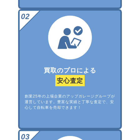
買取のプロによる
安心査定
創業25年の上場企業のアップガレージグループが
運営しています。豊富な実績と丁寧な査定で、安
心して自転車を売却できます！