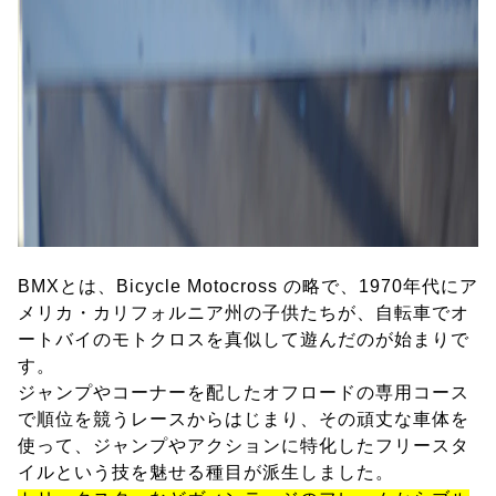
BMXとは、Bicycle Motocross の略で、1970年代にア
メリカ・カリフォルニア州の子供たちが、自転車でオ
ートバイのモトクロスを真似して遊んだのが始まりで
す。
ジャンプやコーナーを配したオフロードの専用コース
で順位を競うレースからはじまり、その頑丈な車体を
使って、ジャンプやアクションに特化したフリースタ
イルという技を魅せる種目が派生しました。