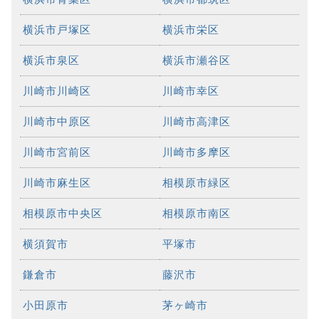
横浜市戸塚区
横浜市栄区
横浜市泉区
横浜市瀬谷区
川崎市川崎区
川崎市幸区
川崎市中原区
川崎市高津区
川崎市宮前区
川崎市多摩区
川崎市麻生区
相模原市緑区
相模原市中央区
相模原市南区
横須賀市
平塚市
鎌倉市
藤沢市
小田原市
茅ヶ崎市