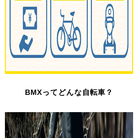
BMXってどんな自転車？