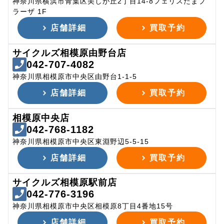
神奈川県横浜市青葉区美しが丘2丁目14-8フェリスたまプ
ラーザ 1F
店舗詳細
買取予約
サイクルズ相模原由野台店
042-707-4082
神奈川県相模原市中央区由野台1-1-5
店舗詳細
買取予約
相模原中央店
042-768-1182
神奈川県相模原市中央区東淵野辺5-5-15
店舗詳細
買取予約
サイクルズ相模原駅前店
042-776-3196
神奈川県相模原市中央区相模原8丁目4番地15号
店舗詳細
買取予約