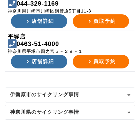
044-329-1169
神奈川県川崎市川崎区鋼管通5丁目11-3
店舗詳細
買取予約
平塚店
0463-51-4000
神奈川県平塚市四之宮５－２９－１
店舗詳細
買取予約
伊勢原市のサイクリング事情
神奈川県のサイクリング事情