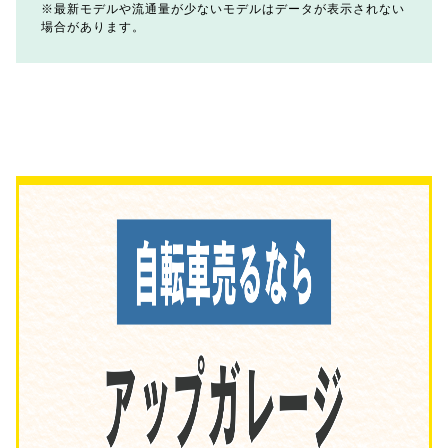
最新モデルや流通量が少ないモデルはデータが表示されない
場合があります。