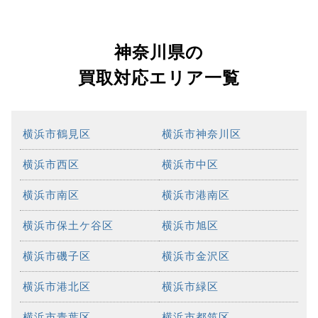
神奈川県の
買取対応エリア一覧
横浜市鶴見区
横浜市神奈川区
横浜市西区
横浜市中区
横浜市南区
横浜市港南区
横浜市保土ケ谷区
横浜市旭区
横浜市磯子区
横浜市金沢区
横浜市港北区
横浜市緑区
横浜市青葉区
横浜市都筑区