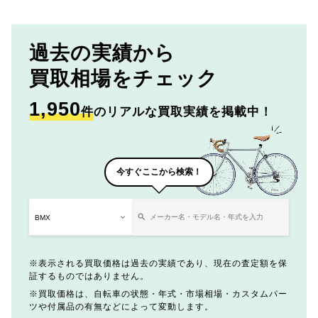
過去の実績から
買取相場をチェック
1,950
件
のリアルな買取実績を掲載中！
今すぐここから検索！
表示される買取価格は過去の実績であり、現在の査定額を保
証するものではありません。
買取価格は、自転車の状態・年式・市場相場・カスタムパー
ツや付属品の有無などによって変動します。