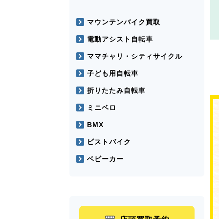
マウンテンバイク買取
電動アシスト自転車
ママチャリ・シティサイクル
子ども用自転車
折りたたみ自転車
ミニベロ
BMX
ピストバイク
ベビーカー