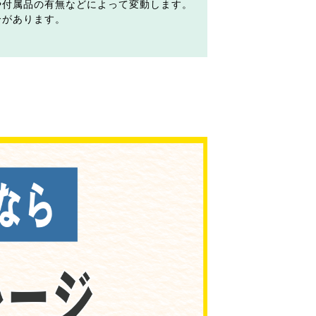
や付属品の有無などによって変動します。
合があります。