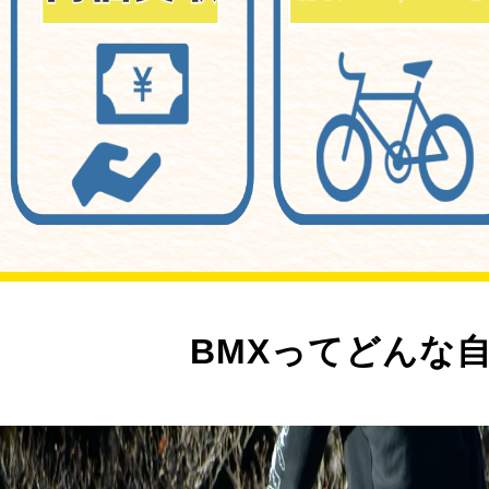
BMXってどんな