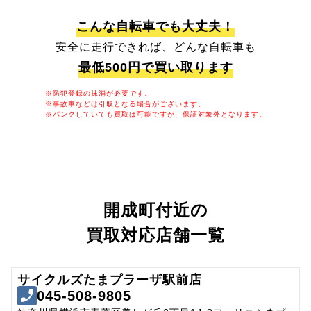
こんな自転車でも大丈夫！
安全に走行できれば、どんな自転車も
最低500円で買い取ります
※防犯登録の抹消が必要です。
※事故車などは引取となる場合がございます。
※パンクしていても買取は可能ですが、保証対象外となります。
開成町付近の
買取対応店舗一覧
サイクルズたまプラーザ駅前店
045-508-9805