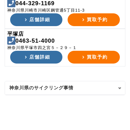
044-329-1169
神奈川県川崎市川崎区鋼管通5丁目11-3
店舗詳細
買取予約
平塚店
0463-51-4000
神奈川県平塚市四之宮５－２９－１
店舗詳細
買取予約
神奈川県のサイクリング事情