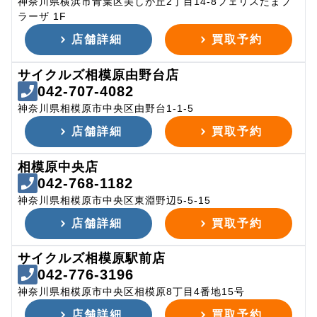
神奈川県横浜市青葉区美しが丘2丁目14-8フェリスたまプ
ラーザ 1F
店舗詳細
買取予約
サイクルズ相模原由野台店
042-707-4082
神奈川県相模原市中央区由野台1-1-5
店舗詳細
買取予約
相模原中央店
042-768-1182
神奈川県相模原市中央区東淵野辺5-5-15
店舗詳細
買取予約
サイクルズ相模原駅前店
042-776-3196
神奈川県相模原市中央区相模原8丁目4番地15号
店舗詳細
買取予約