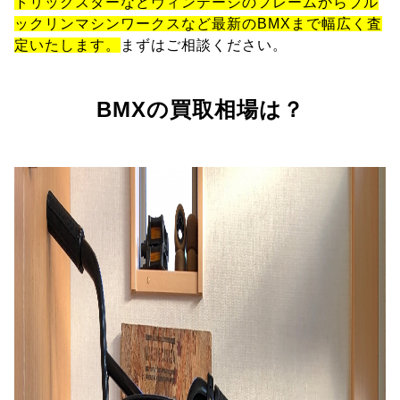
トリックスターなどヴィンテージのフレームからブル
ックリンマシンワークスなど最新のBMXまで幅広く査
定いたします。
まずはご相談ください。
BMXの買取相場は？