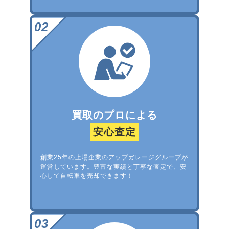
買取のプロによる
安心査定
創業25年の上場企業のアップガレージグループが
運営しています。豊富な実績と丁寧な査定で、安
心して自転車を売却できます！