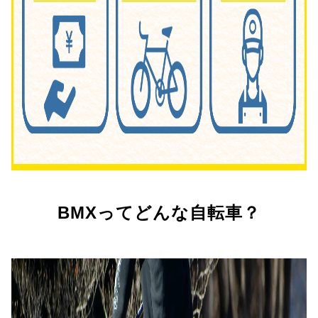
BMXってどんな自転車？