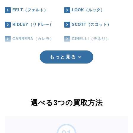
FELT（フェルト）
LOOK（ルック）
RIDLEY（リドレー）
SCOTT（スコット）
CARRERA（カレラ）
CINELLI（チネリ）
もっと見る
選べる3つの買取方法