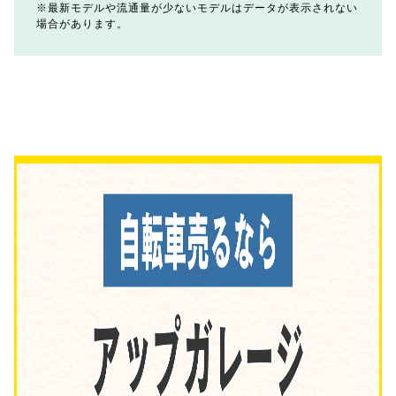
最新モデルや流通量が少ないモデルはデータが表示されない
場合があります。