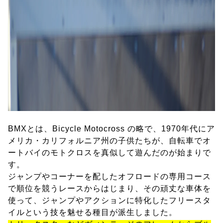
BMXとは、Bicycle Motocross の略で、1970年代にア
メリカ・カリフォルニア州の子供たちが、自転車でオ
ートバイのモトクロスを真似して遊んだのが始まりで
す。
ジャンプやコーナーを配したオフロードの専用コース
で順位を競うレースからはじまり、その頑丈な車体を
使って、ジャンプやアクションに特化したフリースタ
イルという技を魅せる種目が派生しました。