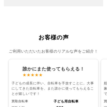
お客様の声
ご利用いただいたお客様のリアルな声をご紹介！
誰かにまた使ってもらえる！
★★★★★
子どもの成長に伴い、自転車を手放すことに。大事
にしてきた自転車を、また誰かに使ってもらえるこ
とが嬉しいです！
子ども用自転車
買取自転車