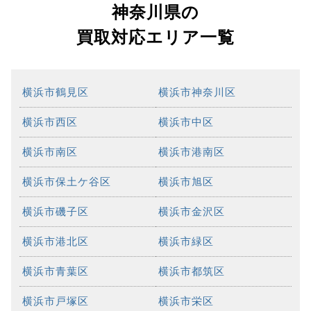
神奈川県の
買取対応エリア一覧
横浜市鶴見区
横浜市神奈川区
横浜市西区
横浜市中区
横浜市南区
横浜市港南区
横浜市保土ケ谷区
横浜市旭区
横浜市磯子区
横浜市金沢区
横浜市港北区
横浜市緑区
横浜市青葉区
横浜市都筑区
横浜市戸塚区
横浜市栄区