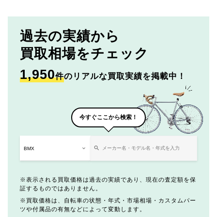
過去の実績から
買取相場をチェック
1,950
件
のリアルな買取実績を掲載中！
今すぐここから検索！
表示される買取価格は過去の実績であり、現在の査定額を保
証するものではありません。
買取価格は、自転車の状態・年式・市場相場・カスタムパー
ツや付属品の有無などによって変動します。