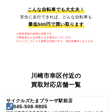
こんな自転車でも大丈夫！
安全に走行できれば、どんな自転車も
最低500円で買い取ります
※防犯登録の抹消が必要です。
※事故車などは引取となる場合がございます。
※パンクしていても買取は可能ですが、保証対象外となります。
川崎市幸区付近の
買取対応店舗一覧
サイクルズたまプラーザ駅前店
045-508-9805