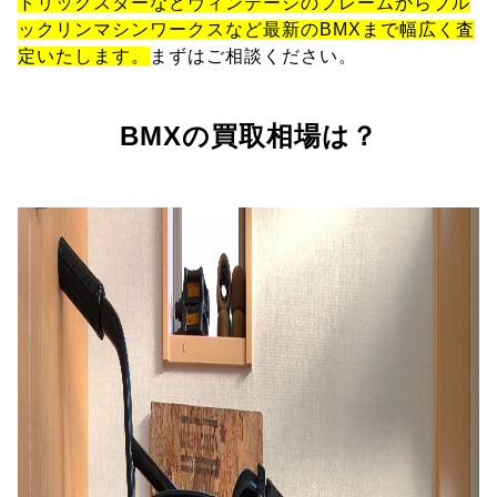
トリックスターなどヴィンテージのフレームからブル
ックリンマシンワークスなど最新のBMXまで幅広く査
定いたします。
まずはご相談ください。
BMXの買取相場は？