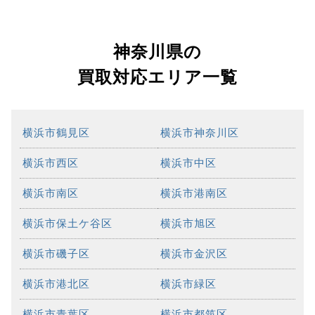
神奈川県の
買取対応エリア一覧
横浜市鶴見区
横浜市神奈川区
横浜市西区
横浜市中区
横浜市南区
横浜市港南区
横浜市保土ケ谷区
横浜市旭区
横浜市磯子区
横浜市金沢区
横浜市港北区
横浜市緑区
横浜市青葉区
横浜市都筑区