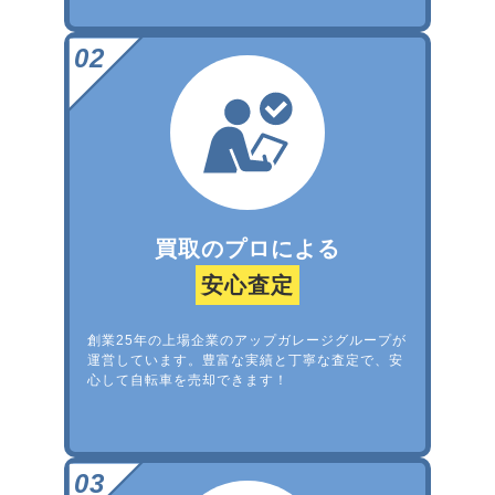
買取のプロによる
安心査定
創業25年の上場企業のアップガレージグループが
運営しています。豊富な実績と丁寧な査定で、安
心して自転車を売却できます！