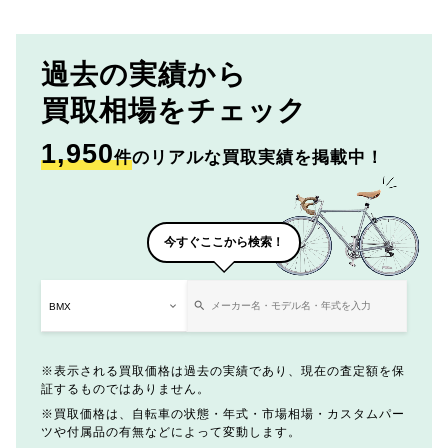
過去の実績から
買取相場をチェック
1,950
件
のリアルな買取実績を掲載中！
今すぐここから検索！
表示される買取価格は過去の実績であり、現在の査定額を保
証するものではありません。
買取価格は、自転車の状態・年式・市場相場・カスタムパー
ツや付属品の有無などによって変動します。