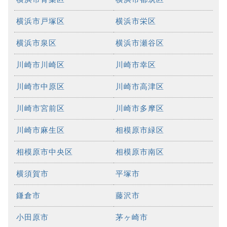
横浜市戸塚区
横浜市栄区
横浜市泉区
横浜市瀬谷区
川崎市川崎区
川崎市幸区
川崎市中原区
川崎市高津区
川崎市宮前区
川崎市多摩区
川崎市麻生区
相模原市緑区
相模原市中央区
相模原市南区
横須賀市
平塚市
鎌倉市
藤沢市
小田原市
茅ヶ崎市