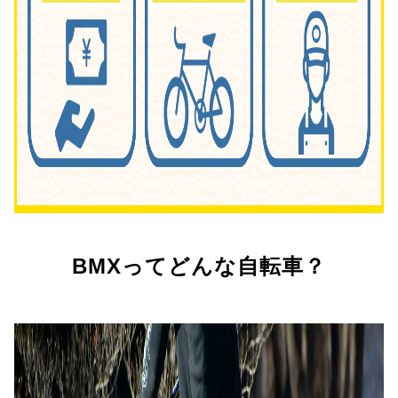
BMXってどんな自転車？