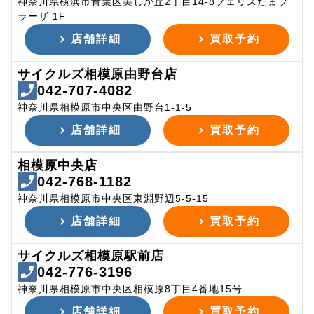
神奈川県横浜市青葉区美しが丘2丁目14-8フェリスたまプ
ラーザ 1F
店舗詳細
買取予約
サイクルズ相模原由野台店
042-707-4082
神奈川県相模原市中央区由野台1-1-5
店舗詳細
買取予約
相模原中央店
042-768-1182
神奈川県相模原市中央区東淵野辺5-5-15
店舗詳細
買取予約
サイクルズ相模原駅前店
042-776-3196
神奈川県相模原市中央区相模原8丁目4番地15号
店舗詳細
買取予約