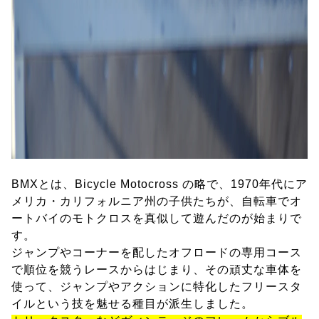
BMXとは、Bicycle Motocross の略で、1970年代にア
メリカ・カリフォルニア州の子供たちが、自転車でオ
ートバイのモトクロスを真似して遊んだのが始まりで
す。
ジャンプやコーナーを配したオフロードの専用コース
で順位を競うレースからはじまり、その頑丈な車体を
使って、ジャンプやアクションに特化したフリースタ
イルという技を魅せる種目が派生しました。