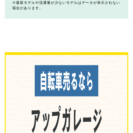
最新モデルや流通量が少ないモデルはデータが表示されない
場合があります。