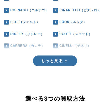
COLNAGO（コルナゴ）
PINARELLO（ピナレロ）
FELT（フェルト）
LOOK（ルック）
RIDLEY（リドレー）
SCOTT（スコット）
CARRERA（カレラ）
CINELLI（チネリ）
もっと見る
選べる3つの買取方法