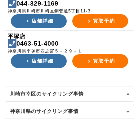
044-329-1169
神奈川県川崎市川崎区鋼管通5丁目11-3
店舗詳細
買取予約
平塚店
0463-51-4000
神奈川県平塚市四之宮５－２９－１
店舗詳細
買取予約
川崎市幸区のサイクリング事情
神奈川県のサイクリング事情