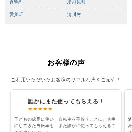
真鶴町
湯河原町
愛川町
清川村
お客様の声
ご利用いただいたお客様のリアルな声をご紹介！
誰かにまた使ってもらえる！
★★★★★
子どもの成長に伴い、自転車を手放すことに。大事
にしてきた自転車を、また誰かに使ってもらえるこ
とが嬉しいです！