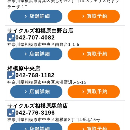
神奈川県横浜市青葉区美しが丘2丁目14-8フェリスたまプ
ラーザ 1F
店舗詳細
買取予約
サイクルズ相模原由野台店
042-707-4082
神奈川県相模原市中央区由野台1-1-5
店舗詳細
買取予約
相模原中央店
042-768-1182
神奈川県相模原市中央区東淵野辺5-5-15
店舗詳細
買取予約
サイクルズ相模原駅前店
042-776-3196
神奈川県相模原市中央区相模原8丁目4番地15号
店舗詳細
買取予約