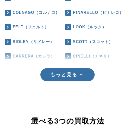
COLNAGO（コルナゴ）
PINARELLO（ピナレロ）
FELT（フェルト）
LOOK（ルック）
RIDLEY（リドレー）
SCOTT（スコット）
CARRERA（カレラ）
CINELLI（チネリ）
もっと見る
選べる3つの買取方法