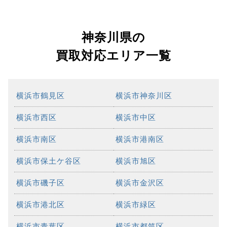
神奈川県の
買取対応エリア一覧
横浜市鶴見区
横浜市神奈川区
横浜市西区
横浜市中区
横浜市南区
横浜市港南区
横浜市保土ケ谷区
横浜市旭区
横浜市磯子区
横浜市金沢区
横浜市港北区
横浜市緑区
横浜市青葉区
横浜市都筑区