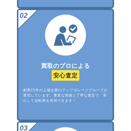
買取のプロによる
安心査定
創業25年の上場企業のアップガレージグループが
運営しています。豊富な実績と丁寧な査定で、安
心して自転車を売却できます！