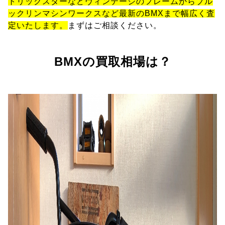
トリックスターなどヴィンテージのフレームからブル
ックリンマシンワークスなど最新のBMXまで幅広く査
定いたします。
まずはご相談ください。
BMXの買取相場は？