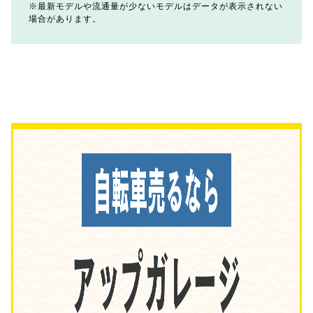
最新モデルや流通量が少ないモデルはデータが表示されない
場合があります。