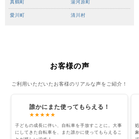
真鶴町
湯河原町
愛川町
清川村
お客様の声
ご利用いただいたお客様のリアルな声をご紹介！
誰かにまた使ってもらえる！
★★★★★
子どもの成長に伴い、自転車を手放すことに。大事
にしてきた自転車を、また誰かに使ってもらえるこ
とが嬉しいです！