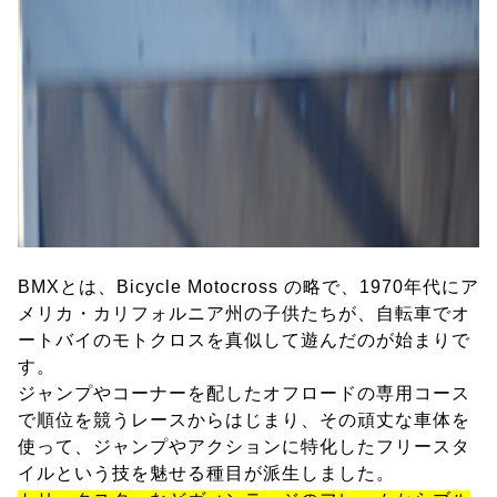
BMXとは、Bicycle Motocross の略で、1970年代にア
メリカ・カリフォルニア州の子供たちが、自転車でオ
ートバイのモトクロスを真似して遊んだのが始まりで
す。
ジャンプやコーナーを配したオフロードの専用コース
で順位を競うレースからはじまり、その頑丈な車体を
使って、ジャンプやアクションに特化したフリースタ
イルという技を魅せる種目が派生しました。