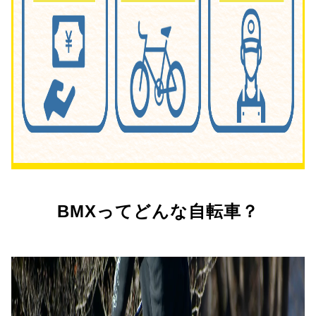
BMXってどんな自転車？