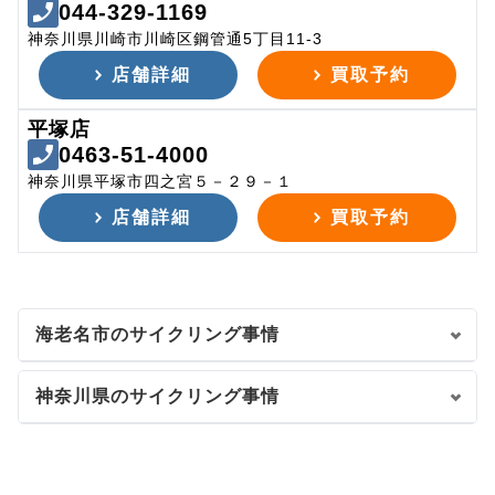
044-329-1169
神奈川県川崎市川崎区鋼管通5丁目11-3
店舗詳細
買取予約
平塚店
0463-51-4000
神奈川県平塚市四之宮５－２９－１
店舗詳細
買取予約
海老名市のサイクリング事情
神奈川県のサイクリング事情