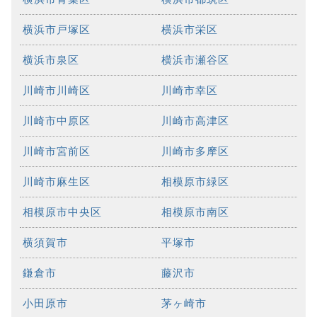
横浜市戸塚区
横浜市栄区
横浜市泉区
横浜市瀬谷区
川崎市川崎区
川崎市幸区
川崎市中原区
川崎市高津区
川崎市宮前区
川崎市多摩区
川崎市麻生区
相模原市緑区
相模原市中央区
相模原市南区
横須賀市
平塚市
鎌倉市
藤沢市
小田原市
茅ヶ崎市