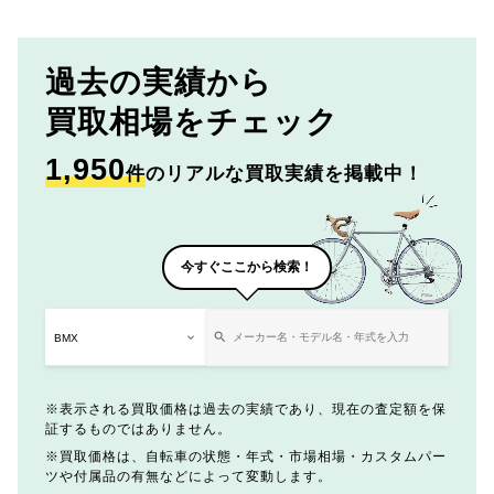
過去の実績から
買取相場をチェック
1,950
件
のリアルな買取実績を掲載中！
今すぐここから検索！
表示される買取価格は過去の実績であり、現在の査定額を保
証するものではありません。
買取価格は、自転車の状態・年式・市場相場・カスタムパー
ツや付属品の有無などによって変動します。