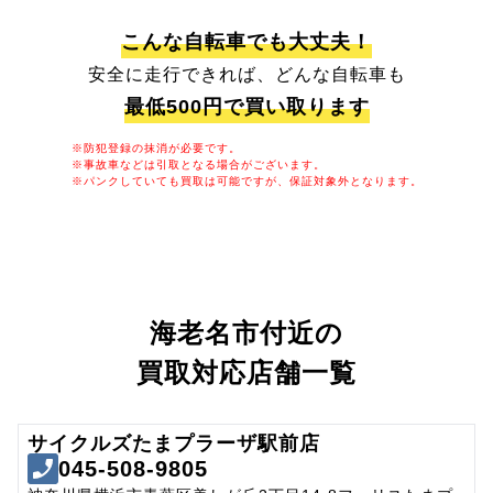
こんな自転車でも大丈夫！
安全に走行できれば、どんな自転車も
最低500円で買い取ります
※防犯登録の抹消が必要です。
※事故車などは引取となる場合がございます。
※パンクしていても買取は可能ですが、保証対象外となります。
海老名市付近の
買取対応店舗一覧
サイクルズたまプラーザ駅前店
045-508-9805