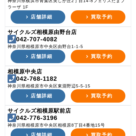
神奈川県横浜市青葉区美しが丘2丁目14-8フェリスたまプ
ラーザ 1F
店舗詳細
買取予約
サイクルズ相模原由野台店
042-707-4082
神奈川県相模原市中央区由野台1-1-5
店舗詳細
買取予約
相模原中央店
042-768-1182
神奈川県相模原市中央区東淵野辺5-5-15
店舗詳細
買取予約
サイクルズ相模原駅前店
042-776-3196
神奈川県相模原市中央区相模原8丁目4番地15号
店舗詳細
買取予約