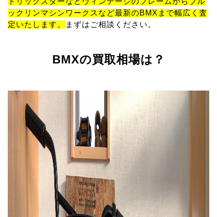
トリックスターなどヴィンテージのフレームからブル
ックリンマシンワークスなど最新のBMXまで幅広く査
定いたします。
まずはご相談ください。
BMXの買取相場は？