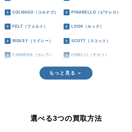
COLNAGO（コルナゴ）
PINARELLO（ピナレロ）
FELT（フェルト）
LOOK（ルック）
RIDLEY（リドレー）
SCOTT（スコット）
CARRERA（カレラ）
CINELLI（チネリ）
もっと見る
選べる3つの買取方法