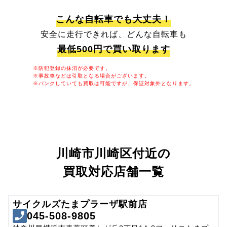
こんな自転車でも大丈夫！
安全に走行できれば、どんな自転車も
最低500円で買い取ります
※防犯登録の抹消が必要です。
※事故車などは引取となる場合がございます。
※パンクしていても買取は可能ですが、保証対象外となります。
川崎市川崎区付近の
買取対応店舗一覧
サイクルズたまプラーザ駅前店
045-508-9805