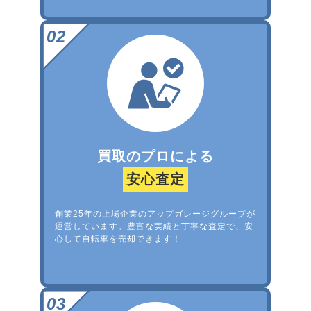
買取のプロによる
安心査定
創業25年の上場企業のアップガレージグループが
運営しています。豊富な実績と丁寧な査定で、安
心して自転車を売却できます！