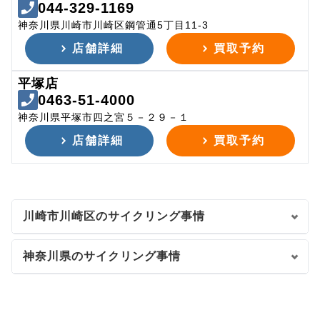
044-329-1169
神奈川県川崎市川崎区鋼管通5丁目11-3
店舗詳細
買取予約
平塚店
0463-51-4000
神奈川県平塚市四之宮５－２９－１
店舗詳細
買取予約
川崎市川崎区のサイクリング事情
神奈川県のサイクリング事情