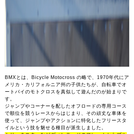
BMXとは、Bicycle Motocross の略で、1970年代にア
メリカ・カリフォルニア州の子供たちが、自転車でオ
ートバイのモトクロスを真似して遊んだのが始まりで
す。
ジャンプやコーナーを配したオフロードの専用コース
で順位を競うレースからはじまり、その頑丈な車体を
使って、ジャンプやアクションに特化したフリースタ
イルという技を魅せる種目が派生しました。