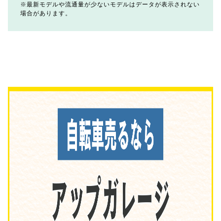
最新モデルや流通量が少ないモデルはデータが表示されない
場合があります。