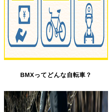
BMXってどんな自転車？