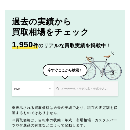
過去の実績から
買取相場をチェック
1,950
件
のリアルな買取実績を掲載中！
今すぐここから検索！
表示される買取価格は過去の実績であり、現在の査定額を保
証するものではありません。
買取価格は、自転車の状態・年式・市場相場・カスタムパー
ツや付属品の有無などによって変動します。