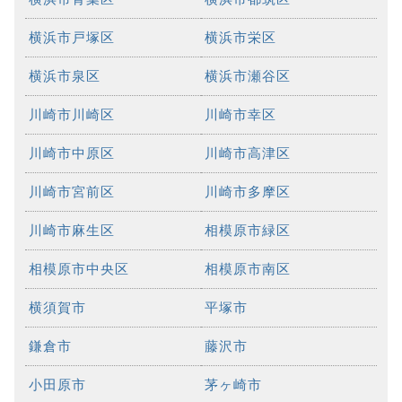
横浜市戸塚区
横浜市栄区
横浜市泉区
横浜市瀬谷区
川崎市川崎区
川崎市幸区
川崎市中原区
川崎市高津区
川崎市宮前区
川崎市多摩区
川崎市麻生区
相模原市緑区
相模原市中央区
相模原市南区
横須賀市
平塚市
鎌倉市
藤沢市
小田原市
茅ヶ崎市