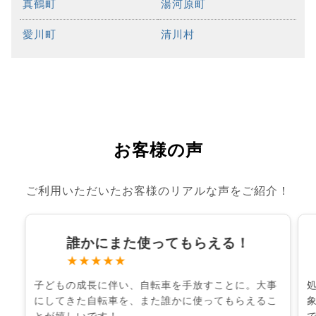
真鶴町
湯河原町
愛川町
清川村
お客様の声
ご利用いただいたお客様のリアルな声をご紹介！
誰かにまた使ってもらえる！
★★★★★
子どもの成長に伴い、自転車を手放すことに。大事
にしてきた自転車を、また誰かに使ってもらえるこ
とが嬉しいです！