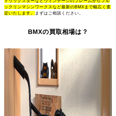
トリックスターなどヴィンテージのフレームからブル
ックリンマシンワークスなど最新のBMXまで幅広く査
定いたします。
まずはご相談ください。
BMXの買取相場は？