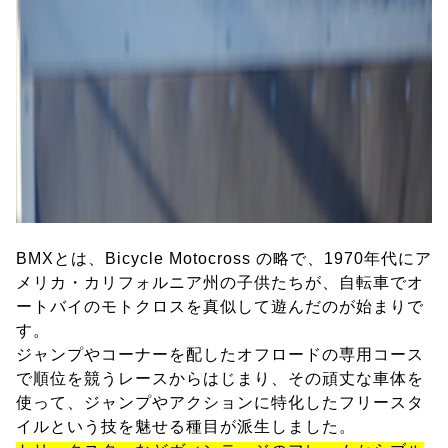
BMXとは、Bicycle Motocross の略で、1970年代にア
メリカ・カリフォルニア州の子供たちが、自転車でオ
ートバイのモトクロスを真似して遊んだのが始まりで
す。
ジャンプやコーナーを配したオフロードの専用コース
で順位を競うレースからはじまり、その頑丈な車体を
使って、ジャンプやアクションに特化したフリースタ
イルという技を魅せる種目が派生しました。