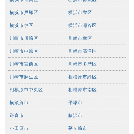
横浜市戸塚区
横浜市栄区
横浜市泉区
横浜市瀬谷区
川崎市川崎区
川崎市幸区
川崎市中原区
川崎市高津区
川崎市宮前区
川崎市多摩区
川崎市麻生区
相模原市緑区
相模原市中央区
相模原市南区
横須賀市
平塚市
鎌倉市
藤沢市
小田原市
茅ヶ崎市