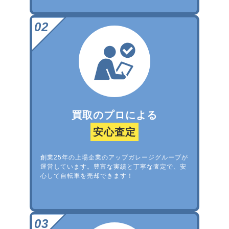
買取のプロによる
安心査定
創業25年の上場企業のアップガレージグループが
運営しています。豊富な実績と丁寧な査定で、安
心して自転車を売却できます！