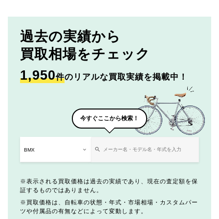
過去の実績から
買取相場をチェック
1,950
件
のリアルな買取実績を掲載中！
今すぐここから検索！
表示される買取価格は過去の実績であり、現在の査定額を保
証するものではありません。
買取価格は、自転車の状態・年式・市場相場・カスタムパー
ツや付属品の有無などによって変動します。