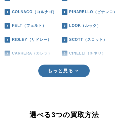
COLNAGO（コルナゴ）
PINARELLO（ピナレロ）
FELT（フェルト）
LOOK（ルック）
RIDLEY（リドレー）
SCOTT（スコット）
CARRERA（カレラ）
CINELLI（チネリ）
もっと見る
選べる3つの買取方法