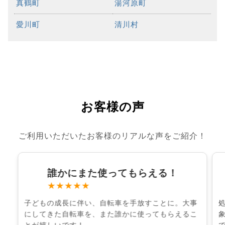
真鶴町
湯河原町
愛川町
清川村
お客様の声
ご利用いただいたお客様のリアルな声をご紹介！
誰かにまた使ってもらえる！
★★★★★
子どもの成長に伴い、自転車を手放すことに。大事
にしてきた自転車を、また誰かに使ってもらえるこ
とが嬉しいです！