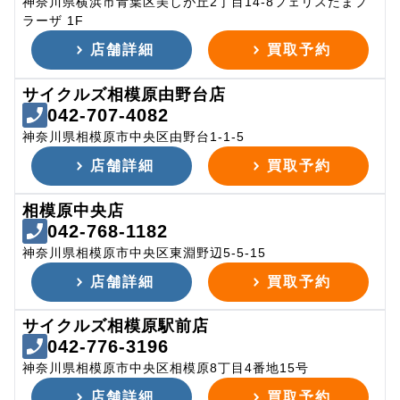
神奈川県横浜市青葉区美しが丘2丁目14-8フェリスたまプ
ラーザ 1F
店舗詳細
買取予約
サイクルズ相模原由野台店
042-707-4082
神奈川県相模原市中央区由野台1-1-5
店舗詳細
買取予約
相模原中央店
042-768-1182
神奈川県相模原市中央区東淵野辺5-5-15
店舗詳細
買取予約
サイクルズ相模原駅前店
042-776-3196
神奈川県相模原市中央区相模原8丁目4番地15号
店舗詳細
買取予約