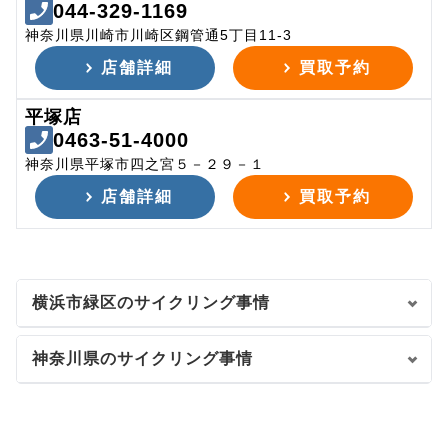
044-329-1169
神奈川県川崎市川崎区鋼管通5丁目11-3
店舗詳細
買取予約
平塚店
0463-51-4000
神奈川県平塚市四之宮５－２９－１
店舗詳細
買取予約
横浜市緑区のサイクリング事情
神奈川県のサイクリング事情