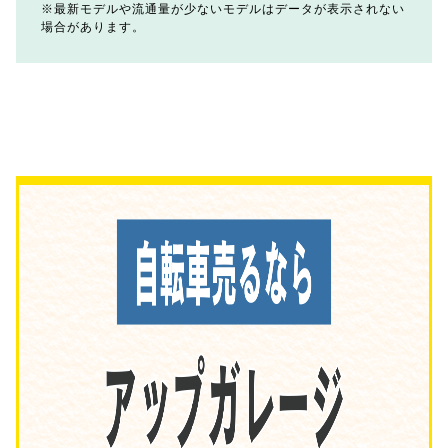
最新モデルや流通量が少ないモデルはデータが表示されない
場合があります。