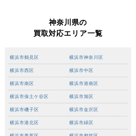
神奈川県の
買取対応エリア一覧
横浜市鶴見区
横浜市神奈川区
横浜市西区
横浜市中区
横浜市南区
横浜市港南区
横浜市保土ケ谷区
横浜市旭区
横浜市磯子区
横浜市金沢区
横浜市港北区
横浜市緑区
横浜市青葉区
横浜市都筑区