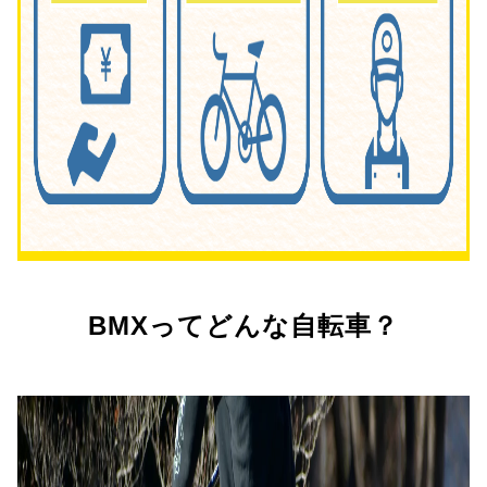
BMXってどんな自転車？