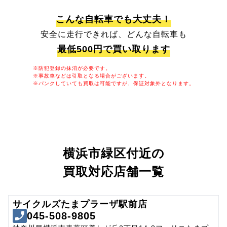
こんな自転車でも大丈夫！
安全に走行できれば、どんな自転車も
最低500円で買い取ります
※防犯登録の抹消が必要です。
※事故車などは引取となる場合がございます。
※パンクしていても買取は可能ですが、保証対象外となります。
横浜市緑区付近の
買取対応店舗一覧
サイクルズたまプラーザ駅前店
045-508-9805