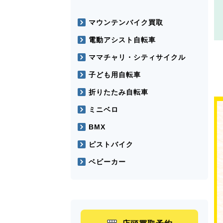
マウンテンバイク買取
電動アシスト自転車
ママチャリ・シティサイクル
子ども用自転車
折りたたみ自転車
ミニベロ
BMX
ピストバイク
ベビーカー