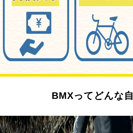
BMXってどんな