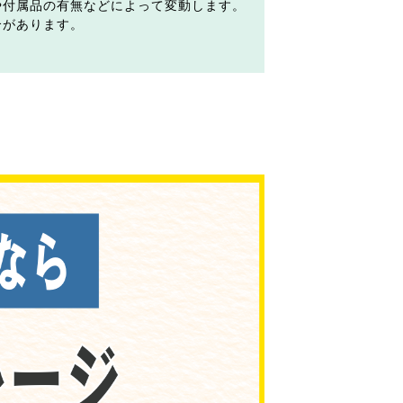
や付属品の有無などによって変動します。
合があります。