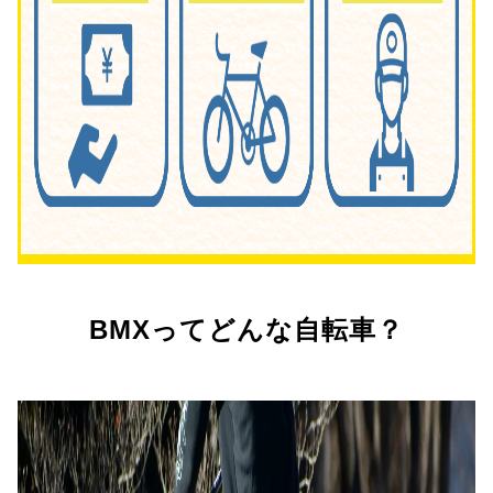
BMXってどんな自転車？