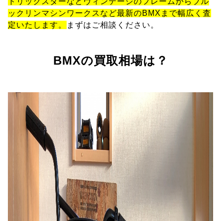
トリックスターなどヴィンテージのフレームからブル
ックリンマシンワークスなど最新のBMXまで幅広く査
定いたします。
まずはご相談ください。
BMXの買取相場は？