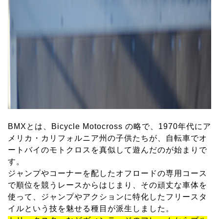
BMXとは、Bicycle Motocross の略で、1970年代にア
メリカ・カリフォルニア州の子供たちが、自転車でオ
ートバイのモトクロスを真似して遊んだのが始まりで
す。
ジャンプやコーナーを配したオフロードの専用コース
で順位を競うレースからはじまり、その頑丈な車体を
使って、ジャンプやアクションに特化したフリースタ
イルという技を魅せる種目が派生しました。