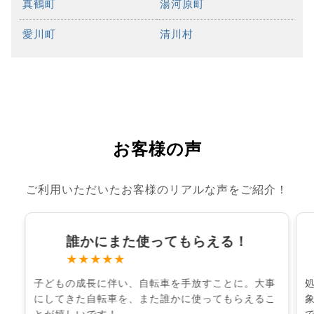
真鶴町
湯河原町
愛川町
清川村
お客様の声
ご利用いただいたお客様のリアルな声をご紹介！
誰かにまた使ってもらえる！
★★★★★
子どもの成長に伴い、自転車を手放すことに。大事
にしてきた自転車を、また誰かに使ってもらえるこ
とが嬉しいです！