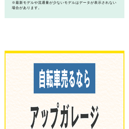
最新モデルや流通量が少ないモデルはデータが表示されない
場合があります。