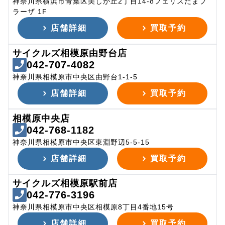
神奈川県横浜市青葉区美しが丘2丁目14-8フェリスたまプ
ラーザ 1F
店舗詳細
買取予約
サイクルズ相模原由野台店
042-707-4082
神奈川県相模原市中央区由野台1-1-5
店舗詳細
買取予約
相模原中央店
042-768-1182
神奈川県相模原市中央区東淵野辺5-5-15
店舗詳細
買取予約
サイクルズ相模原駅前店
042-776-3196
神奈川県相模原市中央区相模原8丁目4番地15号
店舗詳細
買取予約