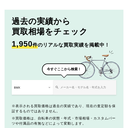
過去の実績から
買取相場をチェック
1,950
件
のリアルな買取実績を掲載中！
今すぐここから検索！
表示される買取価格は過去の実績であり、現在の査定額を保
証するものではありません。
買取価格は、自転車の状態・年式・市場相場・カスタムパー
ツや付属品の有無などによって変動します。