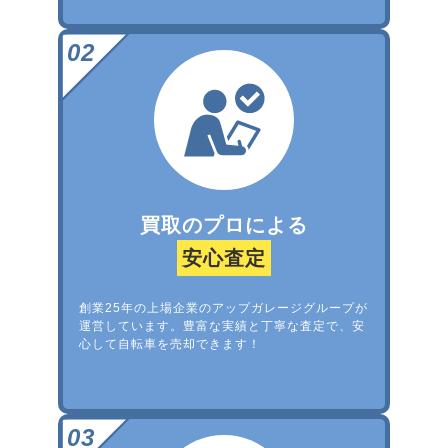
買取のプロによる
安心査定
創業25年の上場企業のアップガレージグループが
運営しています。豊富な実績と丁寧な査定で、安
心して自転車を売却できます！