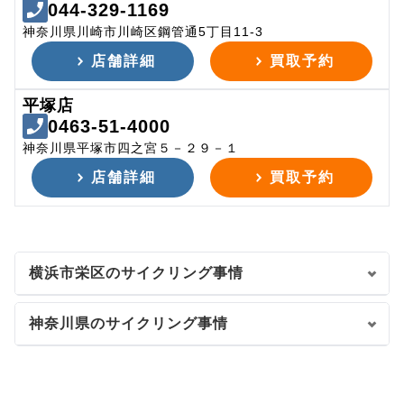
044-329-1169
神奈川県川崎市川崎区鋼管通5丁目11-3
店舗詳細
買取予約
平塚店
0463-51-4000
神奈川県平塚市四之宮５－２９－１
店舗詳細
買取予約
横浜市栄区のサイクリング事情
神奈川県のサイクリング事情