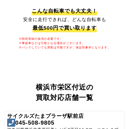
こんな自転車でも大丈夫！
安全に走行できれば、どんな自転車も
最低500円で買い取ります
※防犯登録の抹消が必要です。
※事故車などは引取となる場合がございます。
※パンクしていても買取は可能ですが、保証対象外となります。
横浜市栄区付近の
買取対応店舗一覧
サイクルズたまプラーザ駅前店
045-508-9805