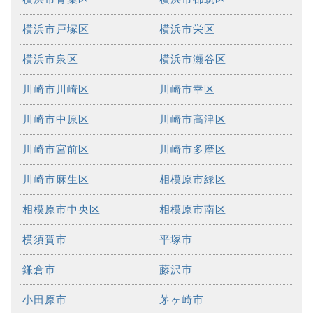
横浜市戸塚区
横浜市栄区
横浜市泉区
横浜市瀬谷区
川崎市川崎区
川崎市幸区
川崎市中原区
川崎市高津区
川崎市宮前区
川崎市多摩区
川崎市麻生区
相模原市緑区
相模原市中央区
相模原市南区
横須賀市
平塚市
鎌倉市
藤沢市
小田原市
茅ヶ崎市