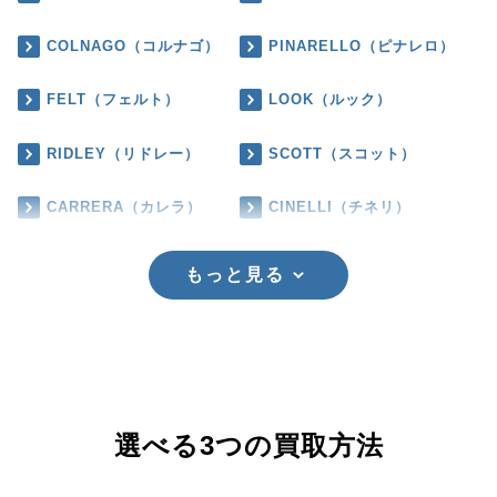
COLNAGO（コルナゴ）
PINARELLO（ピナレロ）
FELT（フェルト）
LOOK（ルック）
RIDLEY（リドレー）
SCOTT（スコット）
CARRERA（カレラ）
CINELLI（チネリ）
もっと見る
選べる3つの買取方法