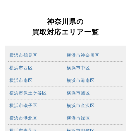
神奈川県の
買取対応エリア一覧
横浜市鶴見区
横浜市神奈川区
横浜市西区
横浜市中区
横浜市南区
横浜市港南区
横浜市保土ケ谷区
横浜市旭区
横浜市磯子区
横浜市金沢区
横浜市港北区
横浜市緑区
横浜市青葉区
横浜市都筑区