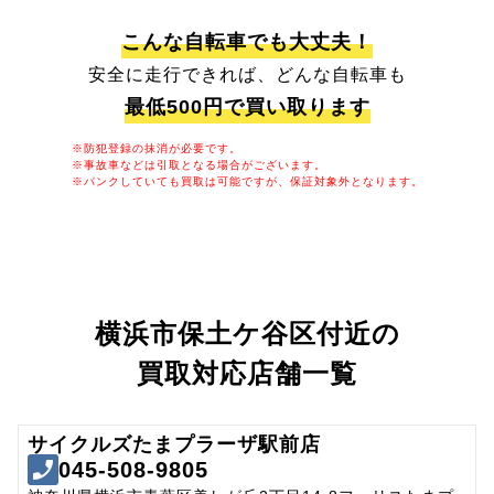
こんな自転車でも大丈夫！
安全に走行できれば、どんな自転車も
最低500円で買い取ります
※防犯登録の抹消が必要です。
※事故車などは引取となる場合がございます。
※パンクしていても買取は可能ですが、保証対象外となります。
横浜市保土ケ谷区付近の
買取対応店舗一覧
サイクルズたまプラーザ駅前店
045-508-9805