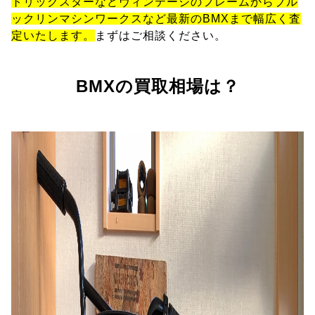
トリックスターなどヴィンテージのフレームからブル
ックリンマシンワークスなど最新のBMXまで幅広く査
定いたします。
まずはご相談ください。
BMXの買取相場は？