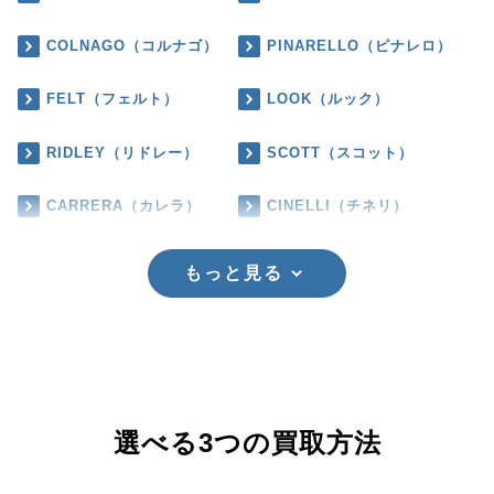
COLNAGO（コルナゴ）
PINARELLO（ピナレロ）
FELT（フェルト）
LOOK（ルック）
RIDLEY（リドレー）
SCOTT（スコット）
CARRERA（カレラ）
CINELLI（チネリ）
もっと見る
選べる3つの買取方法