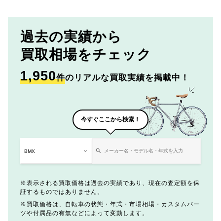
過去の実績から
買取相場をチェック
1,950
件
のリアルな買取実績を掲載中！
今すぐここから検索！
表示される買取価格は過去の実績であり、現在の査定額を保
証するものではありません。
買取価格は、自転車の状態・年式・市場相場・カスタムパー
ツや付属品の有無などによって変動します。