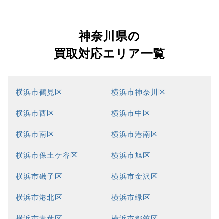
神奈川県の
買取対応エリア一覧
横浜市鶴見区
横浜市神奈川区
横浜市西区
横浜市中区
横浜市南区
横浜市港南区
横浜市保土ケ谷区
横浜市旭区
横浜市磯子区
横浜市金沢区
横浜市港北区
横浜市緑区
横浜市青葉区
横浜市都筑区