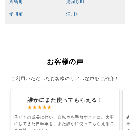
真鶴町
湯河原町
愛川町
清川村
お客様の声
ご利用いただいたお客様のリアルな声をご紹介！
誰かにまた使ってもらえる！
★★★★★
子どもの成長に伴い、自転車を手放すことに。大事
にしてきた自転車を、また誰かに使ってもらえるこ
とが嬉しいです！