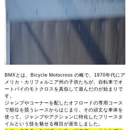
BMXとは、Bicycle Motocross の略で、1970年代にア
メリカ・カリフォルニア州の子供たちが、自転車でオ
ートバイのモトクロスを真似して遊んだのが始まりで
す。
ジャンプやコーナーを配したオフロードの専用コース
で順位を競うレースからはじまり、その頑丈な車体を
使って、ジャンプやアクションに特化したフリースタ
イルという技を魅せる種目が派生しました。