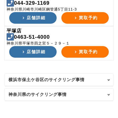
044-329-1169
神奈川県川崎市川崎区鋼管通5丁目11-3
店舗詳細
買取予約
平塚店
0463-51-4000
神奈川県平塚市四之宮５－２９－１
店舗詳細
買取予約
横浜市保土ケ谷区のサイクリング事情
神奈川県のサイクリング事情