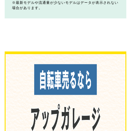
最新モデルや流通量が少ないモデルはデータが表示されない
場合があります。