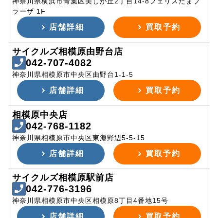
神奈川県横浜市青葉区美しが丘2丁目14-8フェリスたまプ
ラーザ 1F
店舗詳細
買取予約
サイクルズ相模原由野台店
042-707-4082
神奈川県相模原市中央区由野台1-1-5
店舗詳細
買取予約
相模原中央店
042-768-1182
神奈川県相模原市中央区東淵野辺5-5-15
店舗詳細
買取予約
サイクルズ相模原駅前店
042-776-3196
神奈川県相模原市中央区相模原8丁目4番地15号
店舗詳細
買取予約