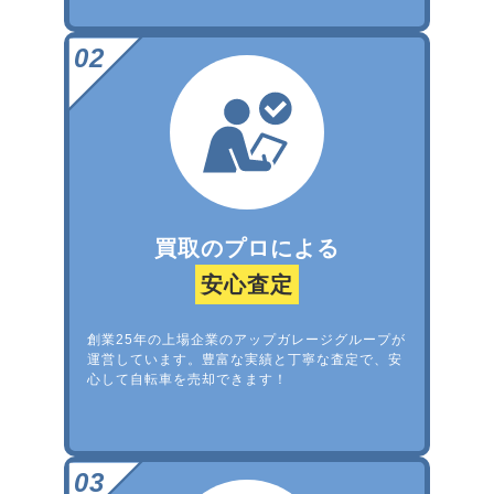
買取のプロによる
安心査定
創業25年の上場企業のアップガレージグループが
運営しています。豊富な実績と丁寧な査定で、安
心して自転車を売却できます！