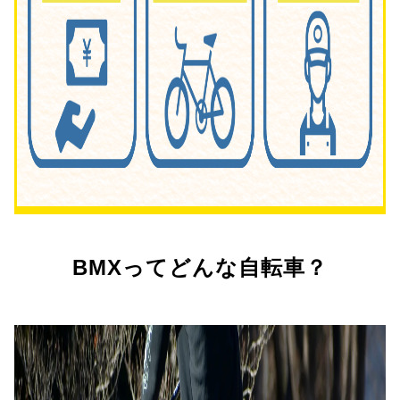
BMXってどんな自転車？