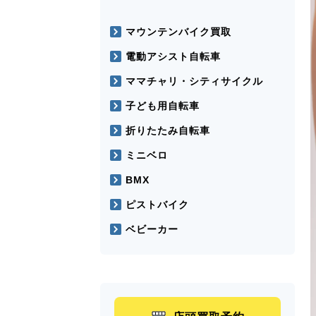
マウンテンバイク買取
電動アシスト自転車
ママチャリ・シティサイクル
子ども用自転車
折りたたみ自転車
ミニベロ
BMX
ピストバイク
ベビーカー