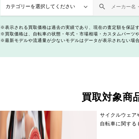
表示される買取価格は過去の実績であり、現在の査定額を保証
買取価格は、自転車の状態・年式・市場相場・カスタムパーツ
最新モデルや流通量が少ないモデルはデータが表示されない場
買取対象商
サイクルウェア
自転車に関する