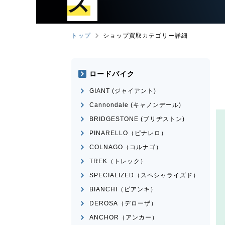
ズ
トップ
ショップ買取カテゴリー詳細
ロードバイク
GIANT (ジャイアント)
Cannondale (キャノンデール)
BRIDGESTONE (ブリヂストン)
PINARELLO（ピナレロ）
COLNAGO（コルナゴ）
TREK（トレック）
SPECIALIZED（スペシャライズド）
BIANCHI（ビアンキ）
DEROSA（デローザ）
ANCHOR（アンカー）