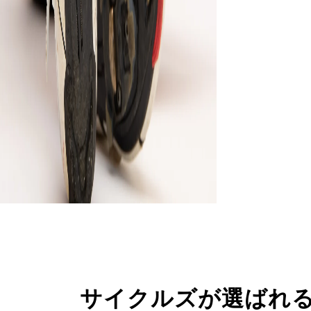
サイクルズが選ばれ