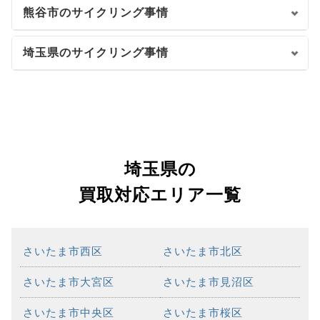
熊谷市のサイクリング事情
埼玉県のサイクリング事情
埼玉県の
買取対応エリア一覧
さいたま市西区
さいたま市北区
さいたま市大宮区
さいたま市見沼区
さいたま市中央区
さいたま市桜区