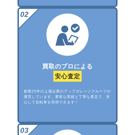
買取のプロによる
安心査定
創業25年の上場企業のアップガレージグループが
運営しています。豊富な実績と丁寧な査定で、安
心して自転車を売却できます！