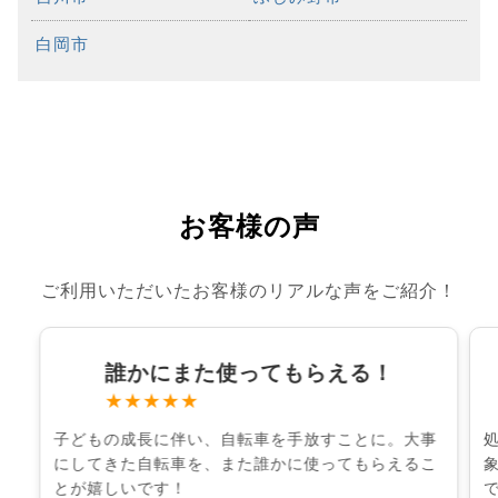
白岡市
お客様の声
ご利用いただいたお客様のリアルな声をご紹介！
誰かにまた使ってもらえる！
★★★★★
子どもの成長に伴い、自転車を手放すことに。大事
にしてきた自転車を、また誰かに使ってもらえるこ
とが嬉しいです！