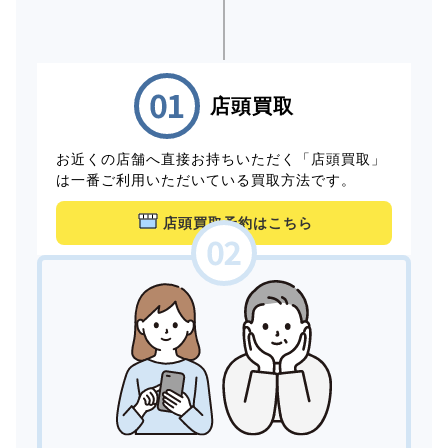
店頭買取
お近くの店舗へ直接お持ちいただく「店頭買取」
は一番ご利用いただいている買取方法です。
店頭買取予約はこちら