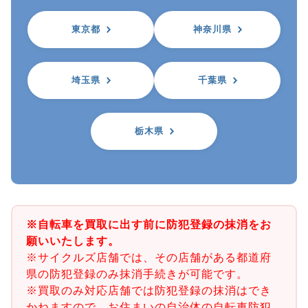
東京都
神奈川県
埼玉県
千葉県
栃木県
※自転車を買取に出す前に防犯登録の抹消をお
願いいたします。
※サイクルズ店舗では、その店舗がある都道府
県の防犯登録のみ抹消手続きが可能です。
※買取のみ対応店舗では防犯登録の抹消はでき
かねますので、お住まいの自治体の自転車防犯