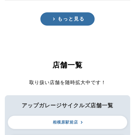
もっと見る
店舗一覧
取り扱い店舗を随時拡大中です！
アップガレージサイクルズ店舗一覧
相模原駅前店