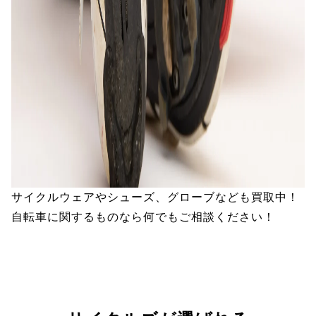
サイクルウェアやシューズ、グローブなども買取中！
自転車に関するものなら何でもご相談ください！