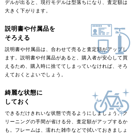
デルが出ると、現行モデルは型落ちになり、査定額は
大きく下がります。
説明書や付属品を
そろえる
説明書や付属品は、合わせて売ると査定額がアップし
ます。説明書や付属品があると、購入者が安心して買
えるため、購入時に捨ててしまっていなければ、そろ
えておくとよいでしょう。
綺麗な状態に
しておく
できるだけきれいな状態で売るようにしましょう。ク
リーニングの手間が省ける分、査定額がアップするか
も。フレームは、濡れた雑巾などで拭いておきましょ