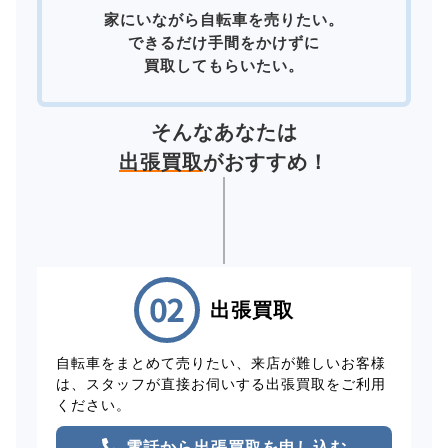
家にいながら自転車を売りたい。
できるだけ手間をかけずに
買取してもらいたい。
そんなあなたは
出張買取
がおすすめ！
出張買取
自転車をまとめて売りたい、来店が難しいお客様
は、スタッフが直接お伺いする出張買取をご利用
ください。
電話から出張買取を申し込む