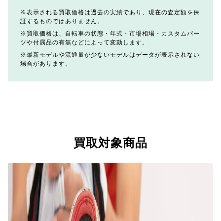
表示される買取価格は過去の実績であり、現在の査定額を保
証するものではありません。
買取価格は、自転車の状態・年式・市場相場・カスタムパー
ツや付属品の有無などによって変動します。
最新モデルや流通量が少ないモデルはデータが表示されない
場合があります。
買取対象商品