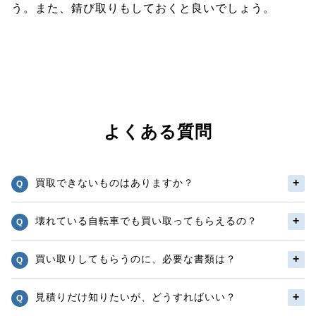
う。また、錆び取りもしておくと良いでしょう。
よくある質問
買取できないものはありますか？
壊れている自転車でも買い取ってもらえるの？
買い取りしてもらうのに、必要な書類は？
見積りだけ知りたいが、どうすればいい？