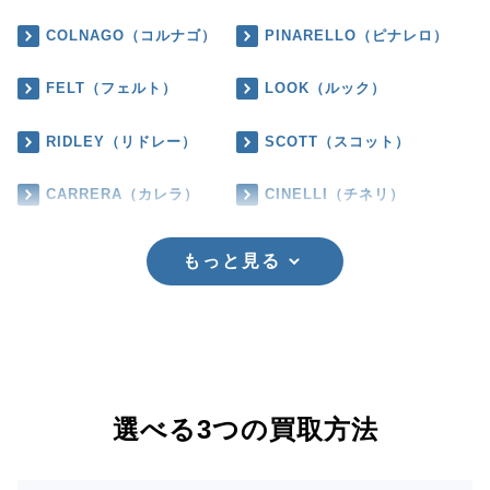
COLNAGO（コルナゴ）
PINARELLO（ピナレロ）
FELT（フェルト）
LOOK（ルック）
RIDLEY（リドレー）
SCOTT（スコット）
CARRERA（カレラ）
CINELLI（チネリ）
もっと見る
選べる3つの買取方法