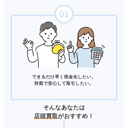
できるだけ早く現金化したい。
対面で安心して取引したい。
そんなあなたは
店頭買取
がおすすめ！