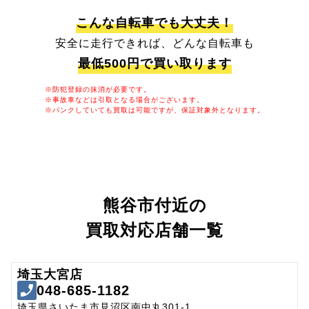
こんな自転車でも大丈夫！
安全に走行できれば、どんな自転車も
最低500円で買い取ります
※防犯登録の抹消が必要です。
※事故車などは引取となる場合がございます。
※パンクしていても買取は可能ですが、保証対象外となります。
熊谷市付近の
買取対応店舗一覧
埼玉大宮店
048-685-1182
埼玉県さいたま市見沼区南中丸301-1