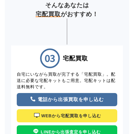
そんなあなたは
宅配買取
がおすすめ！
宅配買取
自宅にいながら買取が完了する「宅配買取」。配
送に必要な宅配キットもご用意。宅配キットは配
送料無料です。
電話から出張買取を申し込む
WEBから宅配買取を申し込む
LINEから出張査定を申し込む