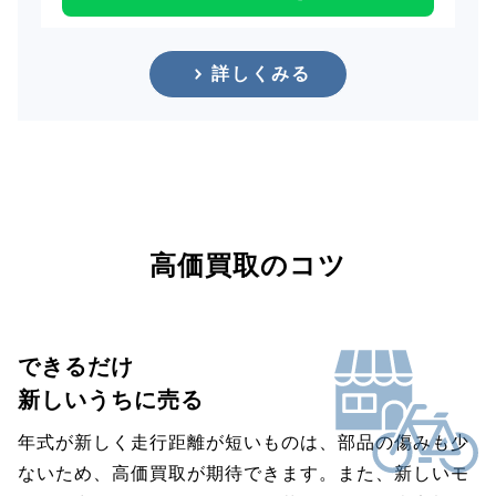
詳しくみる
高価買取のコツ
できるだけ
新しいうちに売る
年式が新しく走行距離が短いものは、部品の傷みも少
ないため、高価買取が期待できます。また、新しいモ