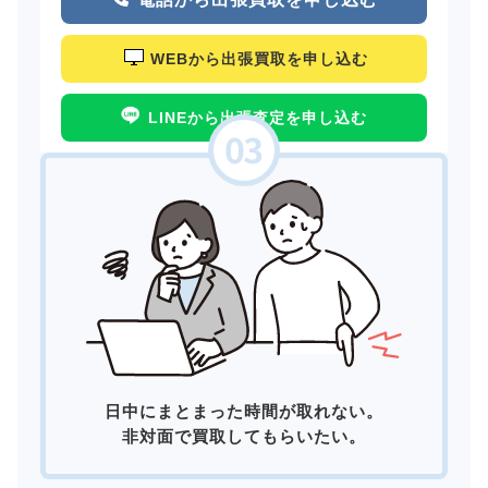
WEBから出張買取を申し込む
LINEから出張査定を申し込む
日中にまとまった時間が取れない。
非対面で買取してもらいたい。