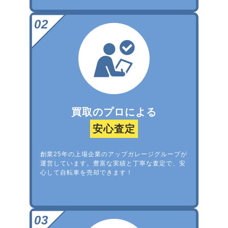
買取のプロによる
安心査定
創業25年の上場企業のアップガレージグループが
運営しています。豊富な実績と丁寧な査定で、安
心して自転車を売却できます！