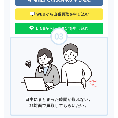
WEBから出張買取を申し込む
LINEから出張査定を申し込む
日中にまとまった時間が取れない。
非対面で買取してもらいたい。