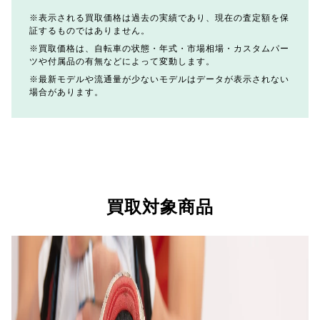
表示される買取価格は過去の実績であり、現在の査定額を保
証するものではありません。
買取価格は、自転車の状態・年式・市場相場・カスタムパー
ツや付属品の有無などによって変動します。
最新モデルや流通量が少ないモデルはデータが表示されない
場合があります。
買取対象商品