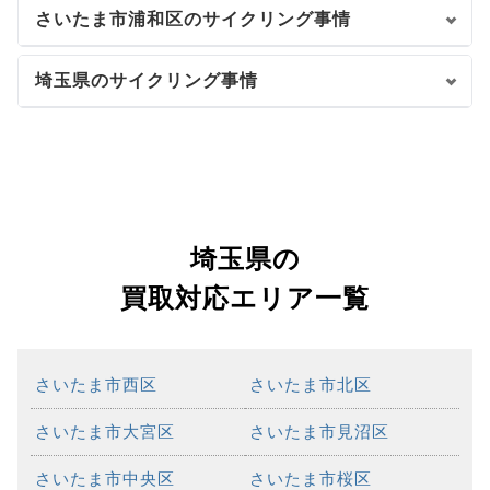
さいたま市浦和区のサイクリング事情
埼玉県のサイクリング事情
埼玉県の
買取対応エリア一覧
さいたま市西区
さいたま市北区
さいたま市大宮区
さいたま市見沼区
さいたま市中央区
さいたま市桜区