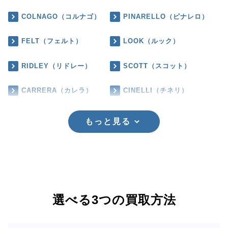
COLNAGO（コルナゴ）
PINARELLO（ピナレロ）
FELT（フェルト）
LOOK（ルック）
RIDLEY（リドレー）
SCOTT（スコット）
CARRERA（カレラ）
CINELLI（チネリ）
もっと見る
選べる3つの買取方法