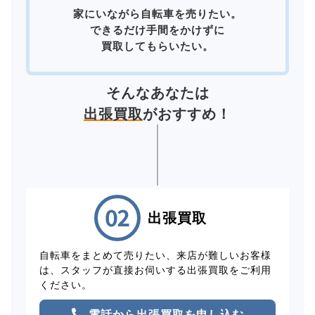
家にいながら自転車を売りたい。
できるだけ手間をかけずに
買取してもらいたい。
そんなあなたは
出張買取
がおすすめ！
出張買取
自転車をまとめて売りたい、来店が難しいお客様
は、スタッフが直接お伺いする出張買取をご利用
ください。
電話から出張買取を申し込む