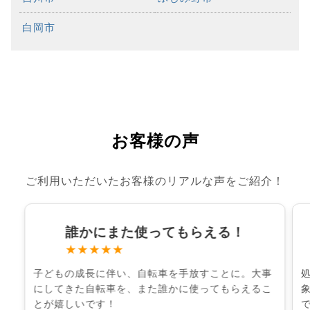
白岡市
お客様の声
ご利用いただいたお客様のリアルな声をご紹介！
誰かにまた使ってもらえる！
★★★★★
子どもの成長に伴い、自転車を手放すことに。大事
にしてきた自転車を、また誰かに使ってもらえるこ
とが嬉しいです！