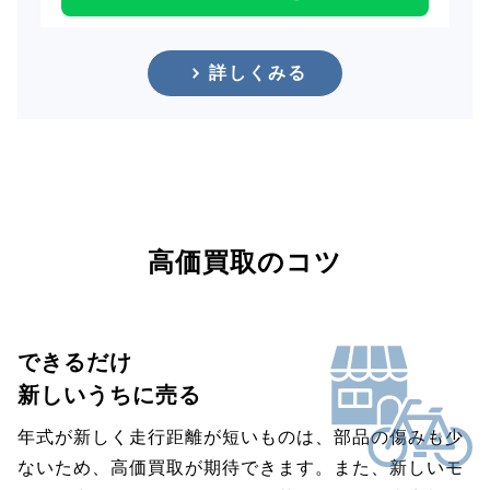
詳しくみる
高価買取のコツ
できるだけ
新しいうちに売る
年式が新しく走行距離が短いものは、部品の傷みも少
ないため、高価買取が期待できます。また、新しいモ