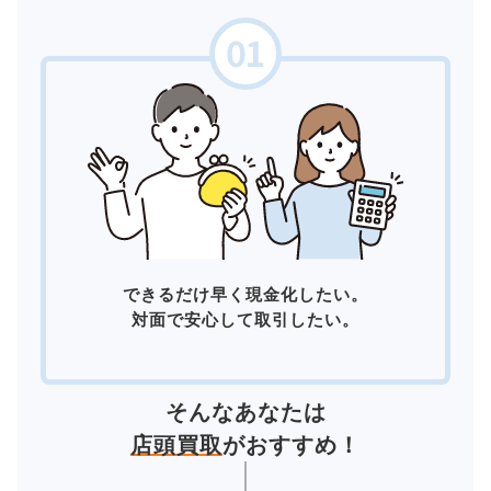
できるだけ早く現金化したい。
対面で安心して取引したい。
そんなあなたは
店頭買取
がおすすめ！