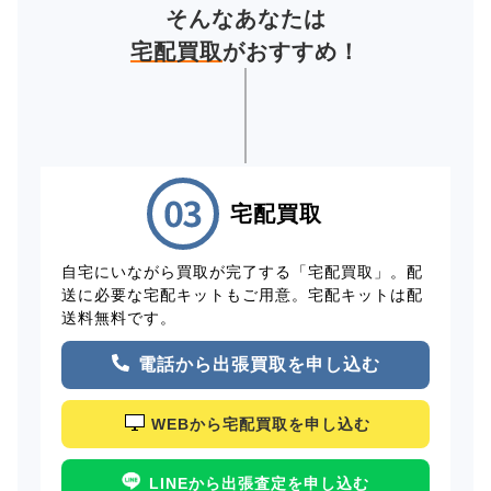
そんなあなたは
宅配買取
がおすすめ！
宅配買取
自宅にいながら買取が完了する「宅配買取」。配
送に必要な宅配キットもご用意。宅配キットは配
送料無料です。
電話から出張買取を申し込む
WEBから宅配買取を申し込む
LINEから出張査定を申し込む