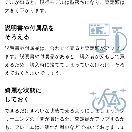
デルが出ると、現行モデルは型落ちになり、査定額は
大きく下がります。
説明書や付属品を
そろえる
説明書や付属品は、合わせて売ると査定額がアップし
ます。説明書や付属品があると、購入者が安心して買
えるため、購入時に捨ててしまっていなければ、そろ
えておくとよいでしょう。
綺麗な状態に
しておく
できるだけきれいな状態で売るようにしましょう。ク
リーニングの手間が省ける分、査定額がアップするか
も。フレームは、濡れた雑巾などで拭いておきましょ