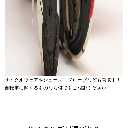
サイクルウェアやシューズ、グローブなども買取中！
自転車に関するものなら何でもご相談ください！