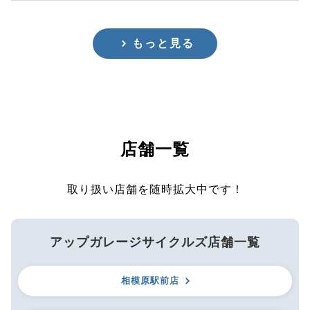
もっと見る
店舗一覧
取り扱い店舗を随時拡大中です！
アップガレージサイクルズ店舗一覧
相模原駅前店