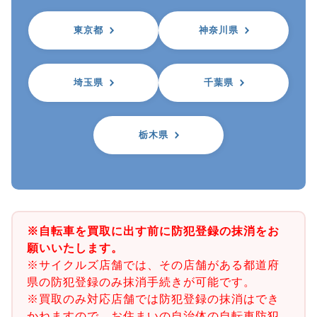
東京都
神奈川県
埼玉県
千葉県
栃木県
※自転車を買取に出す前に防犯登録の抹消をお
願いいたします。
※サイクルズ店舗では、その店舗がある都道府
県の防犯登録のみ抹消手続きが可能です。
※買取のみ対応店舗では防犯登録の抹消はでき
かねますので、お住まいの自治体の自転車防犯