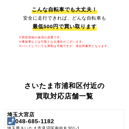
こんな自転車でも大丈夫！
安全に走行できれば、どんな自転車も
最低500円で買い取ります
※防犯登録の抹消が必要です。
※事故車などは引取となる場合がございます。
※パンクしていても買取は可能ですが、保証対象外となります。
さいたま市浦和区付近の
買取対応店舗一覧
埼玉大宮店
048-685-1182
埼玉県さいたま市見沼区南中丸301-1