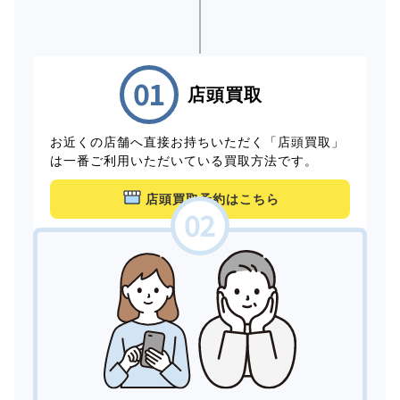
店頭買取
お近くの店舗へ直接お持ちいただく「店頭買取」
は一番ご利用いただいている買取方法です。
店頭買取予約はこちら