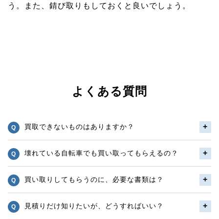
う。また、錆び取りもしておくと良いでしょう。
よくある質問
買取できないものはありますか？
壊れている自転車でも買い取ってもらえるの？
買い取りしてもらうのに、必要な書類は？
見積りだけ知りたいが、どうすればいい？