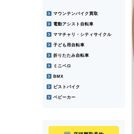
マウンテンバイク買取
電動アシスト自転車
ママチャリ・シティサイクル
子ども用自転車
折りたたみ自転車
ミニベロ
BMX
ピストバイク
ベビーカー