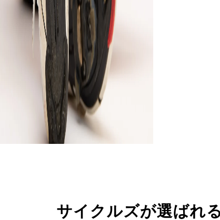
サイクルズが選ばれ