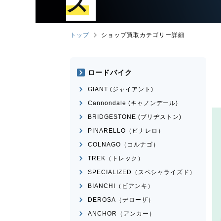
ズ
トップ
ショップ買取カテゴリー詳細
ロードバイク
GIANT (ジャイアント)
Cannondale (キャノンデール)
BRIDGESTONE (ブリヂストン)
PINARELLO（ピナレロ）
COLNAGO（コルナゴ）
TREK（トレック）
SPECIALIZED（スペシャライズド）
BIANCHI（ビアンキ）
DEROSA（デローザ）
ANCHOR（アンカー）