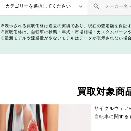
表示される買取価格は過去の実績であり、現在の査定額を保証
買取価格は、自転車の状態・年式・市場相場・カスタムパーツ
最新モデルや流通量が少ないモデルはデータが表示されない場
買取対象商
サイクルウェア
自転車に関する