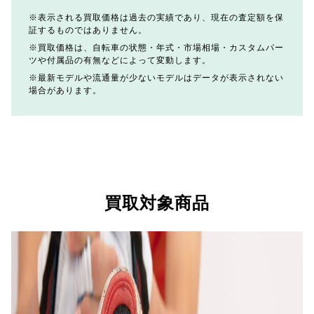
表示される買取価格は過去の実績であり、現在の査定額を保
証するものではありません。
買取価格は、自転車の状態・年式・市場相場・カスタムパー
ツや付属品の有無などによって変動します。
最新モデルや流通量が少ないモデルはデータが表示されない
場合があります。
買取対象商品