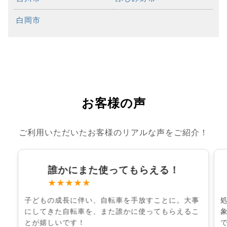
白岡市
お客様の声
ご利用いただいたお客様のリアルな声をご紹介！
誰かにまた使ってもらえる！
★★★★★
子どもの成長に伴い、自転車を手放すことに。大事
にしてきた自転車を、また誰かに使ってもらえるこ
とが嬉しいです！