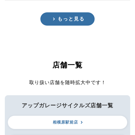
もっと見る
店舗一覧
取り扱い店舗を随時拡大中です！
アップガレージサイクルズ店舗一覧
相模原駅前店