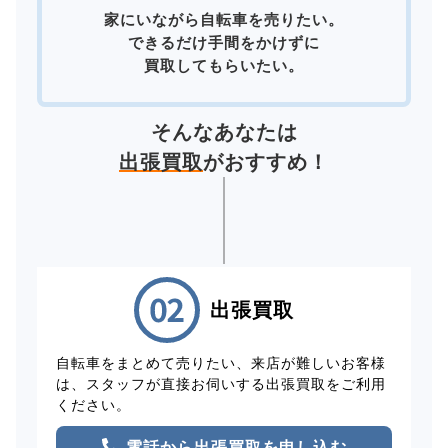
家にいながら自転車を売りたい。
できるだけ手間をかけずに
買取してもらいたい。
そんなあなたは
出張買取
がおすすめ！
出張買取
自転車をまとめて売りたい、来店が難しいお客様
は、スタッフが直接お伺いする出張買取をご利用
ください。
電話から出張買取を申し込む