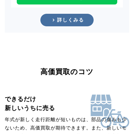
詳しくみる
高価買取のコツ
できるだけ
新しいうちに売る
年式が新しく走行距離が短いものは、部品の傷みも少
ないため、高価買取が期待できます。また、新しいモ