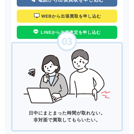
WEBから出張買取を申し込む
LINEから出張査定を申し込む
日中にまとまった時間が取れない。
非対面で買取してもらいたい。