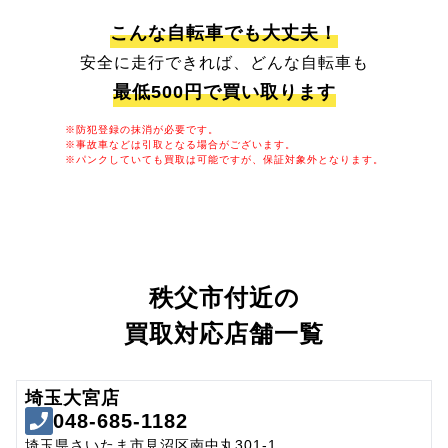
こんな自転車でも大丈夫！
安全に走行できれば、どんな自転車も
最低500円で買い取ります
※防犯登録の抹消が必要です。
※事故車などは引取となる場合がございます。
※パンクしていても買取は可能ですが、保証対象外となります。
秩父市付近の
買取対応店舗一覧
埼玉大宮店
048-685-1182
埼玉県さいたま市見沼区南中丸301-1