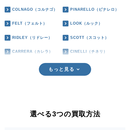
COLNAGO（コルナゴ）
PINARELLO（ピナレロ）
FELT（フェルト）
LOOK（ルック）
RIDLEY（リドレー）
SCOTT（スコット）
CARRERA（カレラ）
CINELLI（チネリ）
もっと見る
選べる3つの買取方法