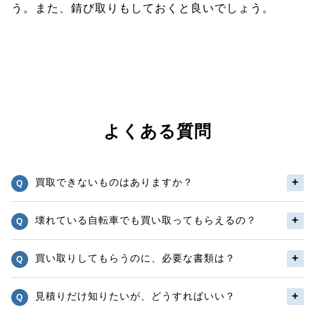
う。また、錆び取りもしておくと良いでしょう。
よくある質問
買取できないものはありますか？
壊れている自転車でも買い取ってもらえるの？
買い取りしてもらうのに、必要な書類は？
見積りだけ知りたいが、どうすればいい？