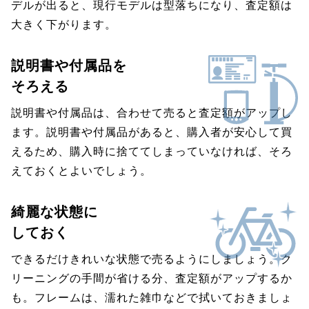
デルが出ると、現行モデルは型落ちになり、査定額は
大きく下がります。
説明書や付属品を
そろえる
説明書や付属品は、合わせて売ると査定額がアップし
ます。説明書や付属品があると、購入者が安心して買
えるため、購入時に捨ててしまっていなければ、そろ
えておくとよいでしょう。
綺麗な状態に
しておく
できるだけきれいな状態で売るようにしましょう。ク
リーニングの手間が省ける分、査定額がアップするか
も。フレームは、濡れた雑巾などで拭いておきましょ