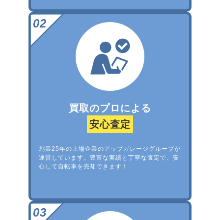
買取のプロによる
安心査定
創業25年の上場企業のアップガレージグループが
運営しています。豊富な実績と丁寧な査定で、安
心して自転車を売却できます！