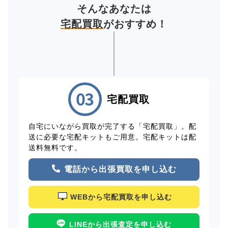
そんなあなたは
宅配買取
がおすすめ！
宅配買取
自宅にいながら買取が完了する「宅配買取」。配
送に必要な宅配キットもご用意。宅配キットは配
送料無料です。
電話から出張買取を申し込む
WEBから宅配買取を申し込む
LINEから出張査定を申し込む