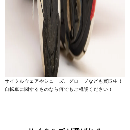
サイクルウェアやシューズ、グローブなども買取中！
自転車に関するものなら何でもご相談ください！