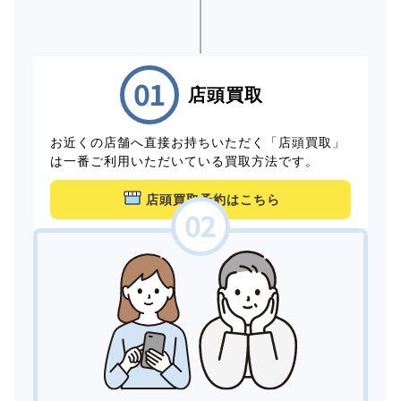
店頭買取
お近くの店舗へ直接お持ちいただく「店頭買取」
は一番ご利用いただいている買取方法です。
店頭買取予約はこちら