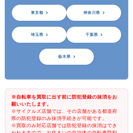
東京都
神奈川県
埼玉県
千葉県
栃木県
※自転車を買取に出す前に防犯登録の抹消をお
願いいたします。
※サイクルズ店舗では、その店舗がある都道府
県の防犯登録のみ抹消手続きが可能です。
※買取のみ対応店舗では防犯登録の抹消はでき
かねますので、お住まいの自治体の自転車防犯