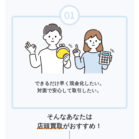
できるだけ早く現金化したい。
対面で安心して取引したい。
そんなあなたは
店頭買取
がおすすめ！