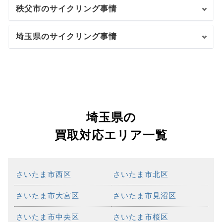
秩父市のサイクリング事情
埼玉県のサイクリング事情
埼玉県の
買取対応エリア一覧
さいたま市西区
さいたま市北区
さいたま市大宮区
さいたま市見沼区
さいたま市中央区
さいたま市桜区