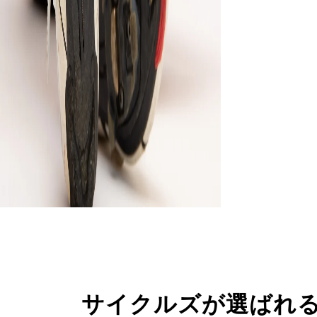
サイクルズが選ばれ