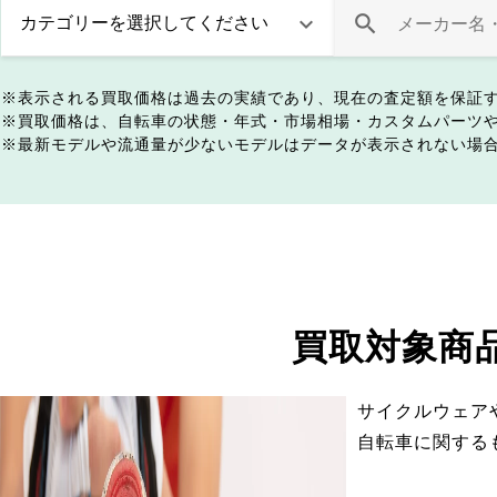
表示される買取価格は過去の実績であり、現在の査定額を保証
買取価格は、自転車の状態・年式・市場相場・カスタムパーツ
最新モデルや流通量が少ないモデルはデータが表示されない場
買取対象商
サイクルウェア
自転車に関する