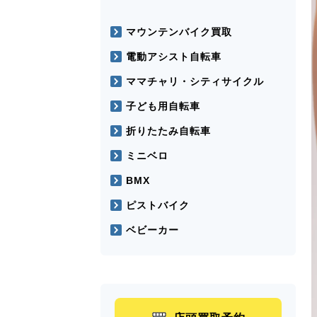
マウンテンバイク買取
電動アシスト自転車
ママチャリ・シティサイクル
子ども用自転車
折りたたみ自転車
ミニベロ
BMX
ピストバイク
ベビーカー