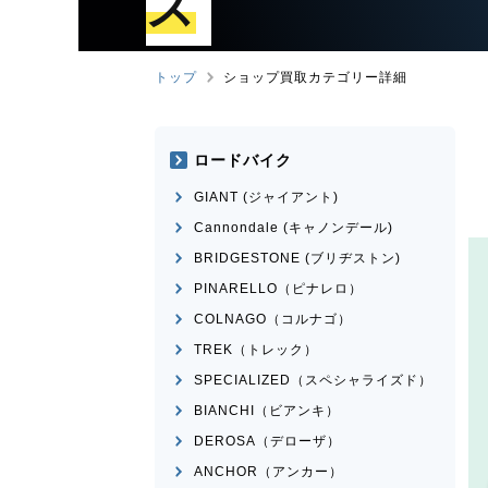
ズ
トップ
ショップ買取カテゴリー詳細
ロードバイク
GIANT (ジャイアント)
Cannondale (キャノンデール)
BRIDGESTONE (ブリヂストン)
PINARELLO（ピナレロ）
COLNAGO（コルナゴ）
TREK（トレック）
SPECIALIZED（スペシャライズド）
BIANCHI（ビアンキ）
DEROSA（デローザ）
ANCHOR（アンカー）