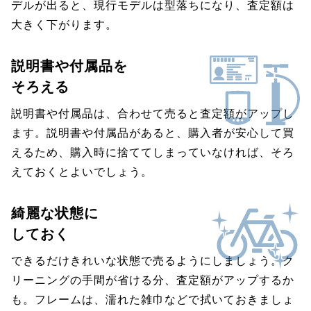
デルが出ると、現行モデルは型落ちになり、査定額は
大きく下がります。
説明書や付属品を
そろえる
説明書や付属品は、合わせて売ると査定額がアップし
ます。説明書や付属品があると、購入者が安心して買
えるため、購入時に捨ててしまっていなければ、そろ
えておくとよいでしょう。
綺麗な状態に
しておく
できるだけきれいな状態で売るようにしましょう。ク
リーニングの手間が省ける分、査定額がアップするか
も。フレームは、濡れた雑巾などで拭いておきましょ