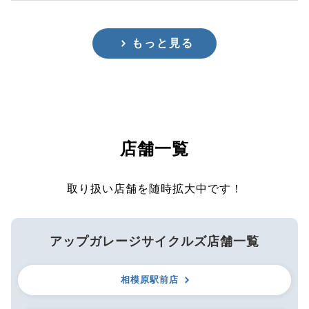
もっと見る
店舗一覧
取り扱い店舗を随時拡大中です！
アップガレージサイクルズ店舗一覧
相模原駅前店