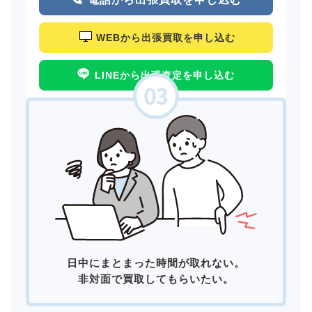
WEBから出張買取を申し込む
LINEから出張査定を申し込む
日中にまとまった時間が取れない。
非対面で買取してもらいたい。