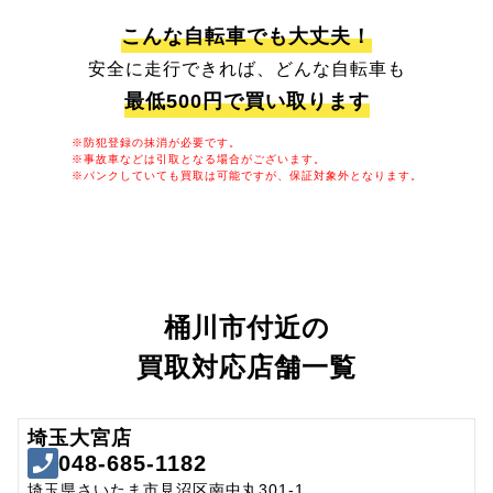
こんな自転車でも大丈夫！
安全に走行できれば、どんな自転車も
最低500円で買い取ります
※防犯登録の抹消が必要です。
※事故車などは引取となる場合がございます。
※パンクしていても買取は可能ですが、保証対象外となります。
桶川市付近の
買取対応店舗一覧
埼玉大宮店
048-685-1182
埼玉県さいたま市見沼区南中丸301-1