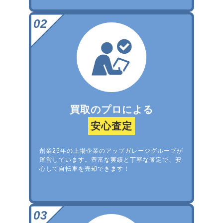
買取のプロによる
安心査定
創業25年の上場企業のアップガレージグループが
運営しています。豊富な実績と丁寧な査定で、安
心して自転車を売却できます！