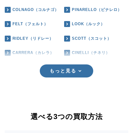
COLNAGO（コルナゴ）
PINARELLO（ピナレロ）
FELT（フェルト）
LOOK（ルック）
RIDLEY（リドレー）
SCOTT（スコット）
CARRERA（カレラ）
CINELLI（チネリ）
もっと見る
選べる3つの買取方法