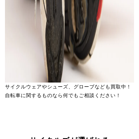
サイクルウェアやシューズ、グローブなども買取中！
自転車に関するものなら何でもご相談ください！