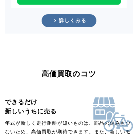
詳しくみる
高価買取のコツ
できるだけ
新しいうちに売る
年式が新しく走行距離が短いものは、部品の傷みも少
ないため、高価買取が期待できます。また、新しいモ