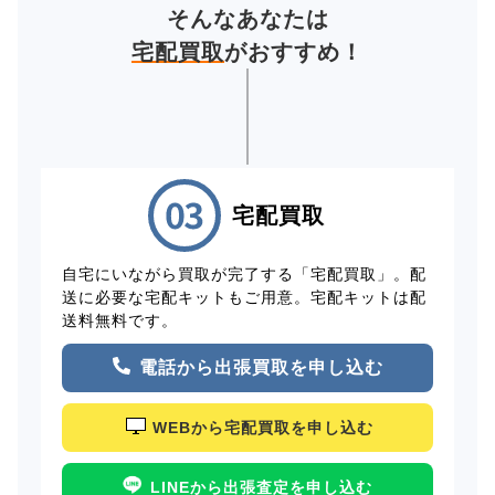
そんなあなたは
宅配買取
がおすすめ！
宅配買取
自宅にいながら買取が完了する「宅配買取」。配
送に必要な宅配キットもご用意。宅配キットは配
送料無料です。
電話から出張買取を申し込む
WEBから宅配買取を申し込む
LINEから出張査定を申し込む