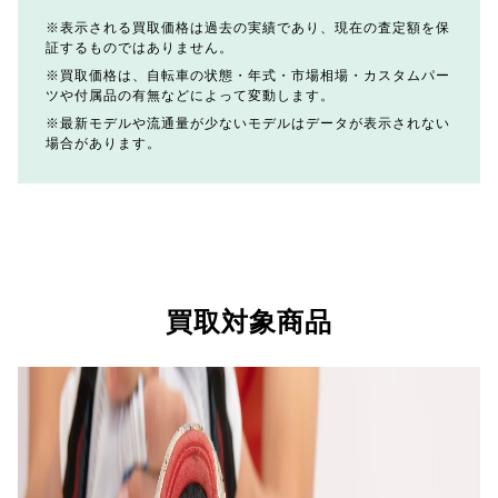
表示される買取価格は過去の実績であり、現在の査定額を保
証するものではありません。
買取価格は、自転車の状態・年式・市場相場・カスタムパー
ツや付属品の有無などによって変動します。
最新モデルや流通量が少ないモデルはデータが表示されない
場合があります。
買取対象商品