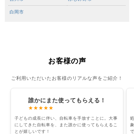
白岡市
お客様の声
ご利用いただいたお客様のリアルな声をご紹介！
誰かにまた使ってもらえる！
★★★★★
子どもの成長に伴い、自転車を手放すことに。大事
にしてきた自転車を、また誰かに使ってもらえるこ
とが嬉しいです！