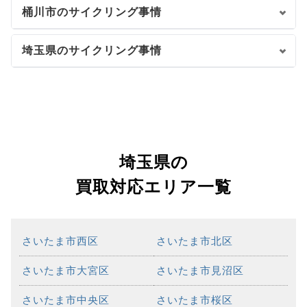
桶川市のサイクリング事情
埼玉県のサイクリング事情
埼玉県の
買取対応エリア一覧
さいたま市西区
さいたま市北区
さいたま市大宮区
さいたま市見沼区
さいたま市中央区
さいたま市桜区