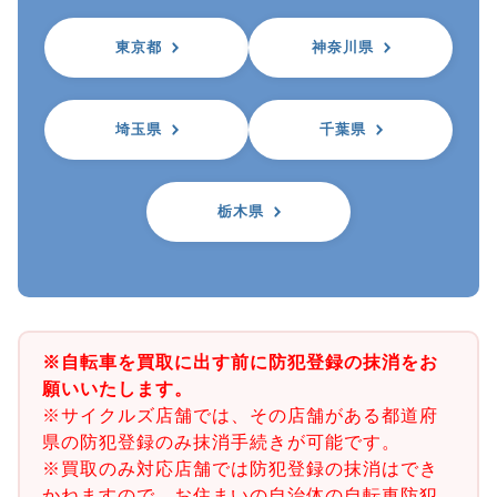
東京都
神奈川県
埼玉県
千葉県
栃木県
※自転車を買取に出す前に防犯登録の抹消をお
願いいたします。
※サイクルズ店舗では、その店舗がある都道府
県の防犯登録のみ抹消手続きが可能です。
※買取のみ対応店舗では防犯登録の抹消はでき
かねますので、お住まいの自治体の自転車防犯