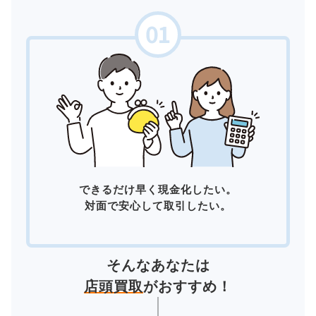
できるだけ早く現金化したい。
対面で安心して取引したい。
そんなあなたは
店頭買取
がおすすめ！