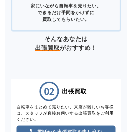
家にいながら自転車を売りたい。
できるだけ手間をかけずに
買取してもらいたい。
そんなあなたは
出張買取
がおすすめ！
出張買取
自転車をまとめて売りたい、来店が難しいお客様
は、スタッフが直接お伺いする出張買取をご利用
ください。
電話から出張買取を申し込む