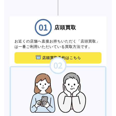
店頭買取
お近くの店舗へ直接お持ちいただく「店頭買取」
は一番ご利用いただいている買取方法です。
店頭買取予約はこちら