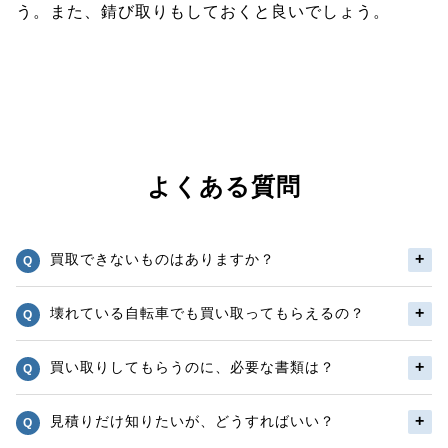
う。また、錆び取りもしておくと良いでしょう。
よくある質問
買取できないものはありますか？
壊れている自転車でも買い取ってもらえるの？
買い取りしてもらうのに、必要な書類は？
見積りだけ知りたいが、どうすればいい？