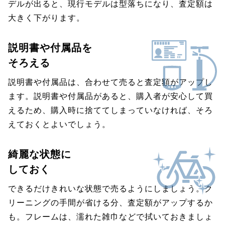
デルが出ると、現行モデルは型落ちになり、査定額は
大きく下がります。
説明書や付属品を
そろえる
説明書や付属品は、合わせて売ると査定額がアップし
ます。説明書や付属品があると、購入者が安心して買
えるため、購入時に捨ててしまっていなければ、そろ
えておくとよいでしょう。
綺麗な状態に
しておく
できるだけきれいな状態で売るようにしましょう。ク
リーニングの手間が省ける分、査定額がアップするか
も。フレームは、濡れた雑巾などで拭いておきましょ