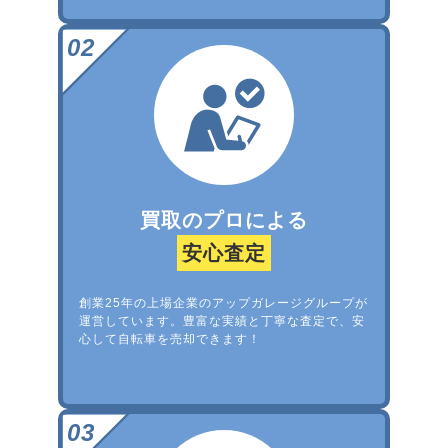
買取のプロによる
安心査定
創業25年の上場企業のアップガレージグループが
運営しています。豊富な実績と丁寧な査定で、安
心して自転車を売却できます！