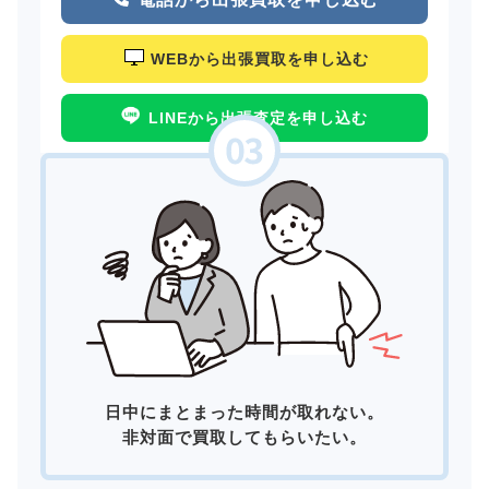
WEBから出張買取を申し込む
LINEから出張査定を申し込む
日中にまとまった時間が取れない。
非対面で買取してもらいたい。