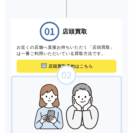
店頭買取
お近くの店舗へ直接お持ちいただく「店頭買取」
は一番ご利用いただいている買取方法です。
店頭買取予約はこちら