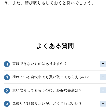
う。また、錆び取りもしておくと良いでしょう。
よくある質問
買取できないものはありますか？
壊れている自転車でも買い取ってもらえるの？
買い取りしてもらうのに、必要な書類は？
見積りだけ知りたいが、どうすればいい？