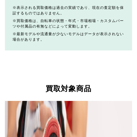
表示される買取価格は過去の実績であり、現在の査定額を保
証するものではありません。
買取価格は、自転車の状態・年式・市場相場・カスタムパー
ツや付属品の有無などによって変動します。
最新モデルや流通量が少ないモデルはデータが表示されない
場合があります。
買取対象商品