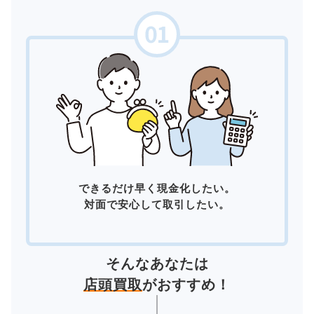
できるだけ早く現金化したい。
対面で安心して取引したい。
そんなあなたは
店頭買取
がおすすめ！