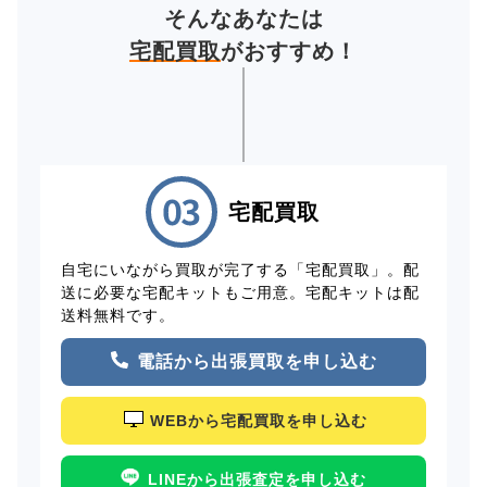
そんなあなたは
宅配買取
がおすすめ！
宅配買取
自宅にいながら買取が完了する「宅配買取」。配
送に必要な宅配キットもご用意。宅配キットは配
送料無料です。
電話から出張買取を申し込む
WEBから宅配買取を申し込む
LINEから出張査定を申し込む