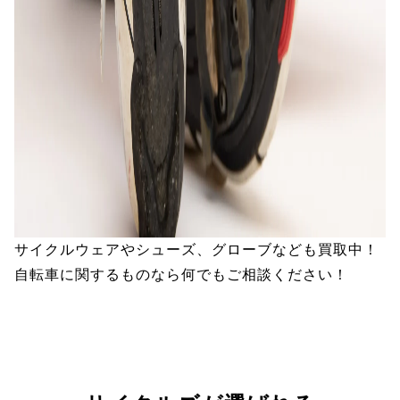
サイクルウェアやシューズ、グローブなども買取中！
自転車に関するものなら何でもご相談ください！