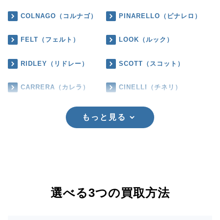
COLNAGO（コルナゴ）
PINARELLO（ピナレロ）
FELT（フェルト）
LOOK（ルック）
RIDLEY（リドレー）
SCOTT（スコット）
CARRERA（カレラ）
CINELLI（チネリ）
もっと見る
選べる3つの買取方法