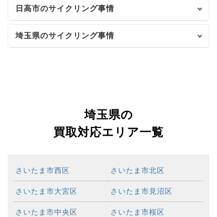
日高市のサイクリング事情
埼玉県のサイクリング事情
埼玉県の
買取対応エリア一覧
さいたま市西区
さいたま市北区
さいたま市大宮区
さいたま市見沼区
さいたま市中央区
さいたま市桜区