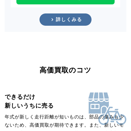
詳しくみる
高価買取のコツ
できるだけ
新しいうちに売る
年式が新しく走行距離が短いものは、部品の傷みも少
ないため、高価買取が期待できます。また、新しいモ