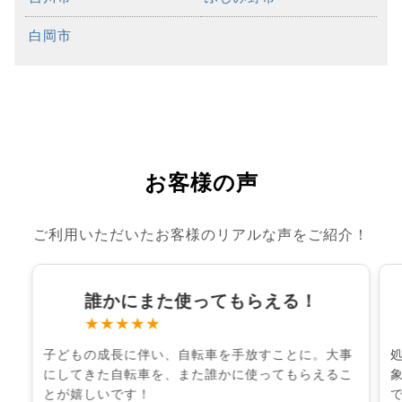
白岡市
お客様の声
ご利用いただいたお客様のリアルな声をご紹介！
誰かにまた使ってもらえる！
★★★★★
子どもの成長に伴い、自転車を手放すことに。大事
にしてきた自転車を、また誰かに使ってもらえるこ
とが嬉しいです！