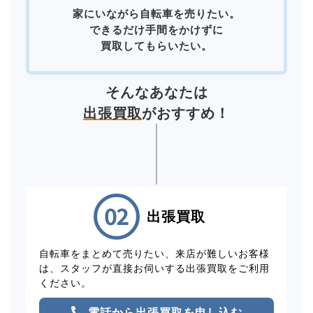
家にいながら自転車を売りたい。
できるだけ手間をかけずに
買取してもらいたい。
そんなあなたは
出張買取
がおすすめ！
出張買取
自転車をまとめて売りたい、来店が難しいお客様
は、スタッフが直接お伺いする出張買取をご利用
ください。
電話から出張買取を申し込む