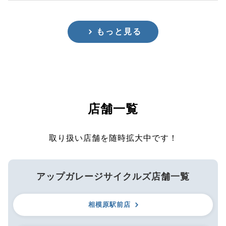
もっと見る
店舗一覧
取り扱い店舗を随時拡大中です！
アップガレージサイクルズ店舗一覧
相模原駅前店