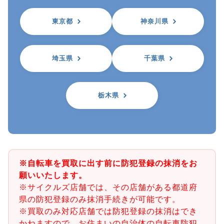
東京都
神奈川県
埼玉県
千葉県
栃木県
※自転車を買取に出す前に防犯登録の抹消をお
願いいたします。
※サイクルズ店舗では、その店舗がある都道府
県の防犯登録のみ抹消手続きが可能です。
※買取のみ対応店舗では防犯登録の抹消はでき
かねますので、お住まいの自治体の自転車防犯