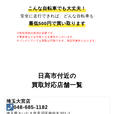
こんな自転車でも大丈夫！
安全に走行できれば、どんな自転車も
最低500円で買い取ります
※防犯登録の抹消が必要です。
※事故車などは引取となる場合がございます。
※パンクしていても買取は可能ですが、保証対象外となります。
日高市付近の
買取対応店舗一覧
埼玉大宮店
048-685-1182
埼玉県さいたま市見沼区南中丸301-1