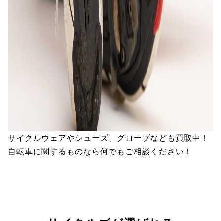
サイクルウェアやシューズ、グローブなども買取中！
自転車に関するものなら何でもご相談ください！