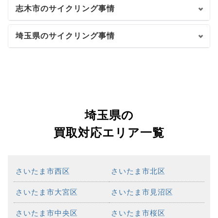
志木市のサイクリング事情
埼玉県のサイクリング事情
埼玉県の
買取対応エリア一覧
さいたま市西区
さいたま市北区
さいたま市大宮区
さいたま市見沼区
さいたま市中央区
さいたま市桜区