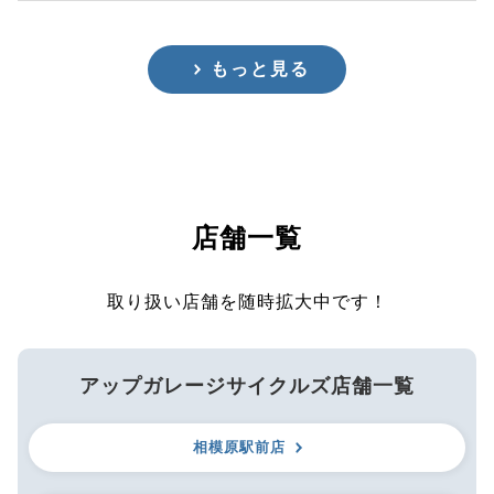
もっと見る
店舗一覧
取り扱い店舗を随時拡大中です！
アップガレージサイクルズ店舗一覧
相模原駅前店