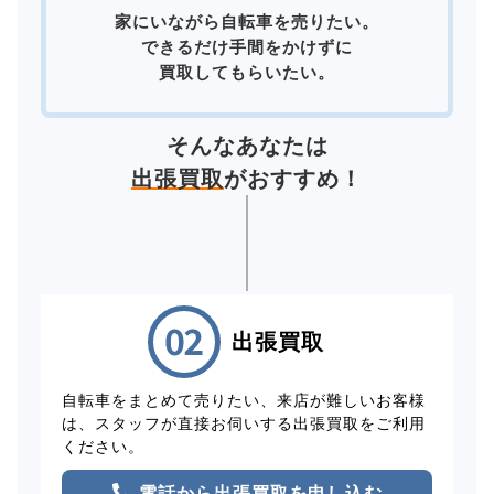
家にいながら自転車を売りたい。
できるだけ手間をかけずに
買取してもらいたい。
そんなあなたは
出張買取
がおすすめ！
出張買取
自転車をまとめて売りたい、来店が難しいお客様
は、スタッフが直接お伺いする出張買取をご利用
ください。
電話から出張買取を申し込む