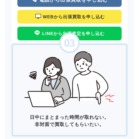
WEBから出張買取を申し込む
LINEから出張査定を申し込む
日中にまとまった時間が取れない。
非対面で買取してもらいたい。