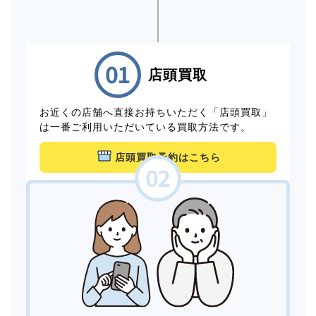
店頭買取
お近くの店舗へ直接お持ちいただく「店頭買取」
は一番ご利用いただいている買取方法です。
店頭買取予約はこちら