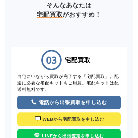
そんなあなたは
宅配買取
がおすすめ！
宅配買取
自宅にいながら買取が完了する「宅配買取」。配
送に必要な宅配キットもご用意。宅配キットは配
送料無料です。
電話から出張買取を申し込む
WEBから宅配買取を申し込む
LINEから出張査定を申し込む