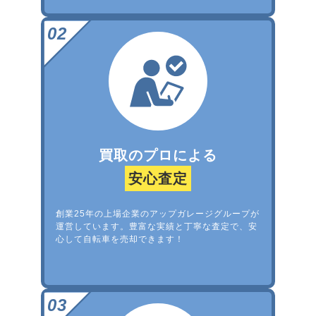
買取のプロによる
安心査定
創業25年の上場企業のアップガレージグループが
運営しています。豊富な実績と丁寧な査定で、安
心して自転車を売却できます！