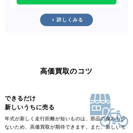
詳しくみる
高価買取のコツ
できるだけ
新しいうちに売る
年式が新しく走行距離が短いものは、部品の傷みも少
ないため、高価買取が期待できます。また、新しいモ