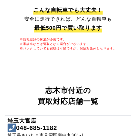
こんな自転車でも大丈夫！
安全に走行できれば、どんな自転車も
最低500円で買い取ります
※防犯登録の抹消が必要です。
※事故車などは引取となる場合がございます。
※パンクしていても買取は可能ですが、保証対象外となります。
志木市付近の
買取対応店舗一覧
埼玉大宮店
048-685-1182
埼玉県さいたま市見沼区南中丸301-1