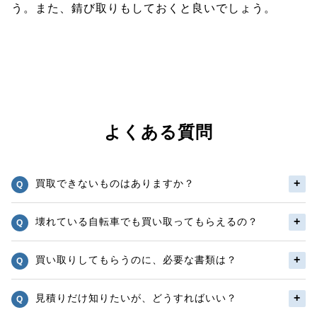
う。また、錆び取りもしておくと良いでしょう。
よくある質問
買取できないものはありますか？
壊れている自転車でも買い取ってもらえるの？
買い取りしてもらうのに、必要な書類は？
見積りだけ知りたいが、どうすればいい？