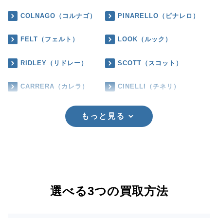
COLNAGO（コルナゴ）
PINARELLO（ピナレロ）
FELT（フェルト）
LOOK（ルック）
RIDLEY（リドレー）
SCOTT（スコット）
CARRERA（カレラ）
CINELLI（チネリ）
もっと見る
選べる3つの買取方法