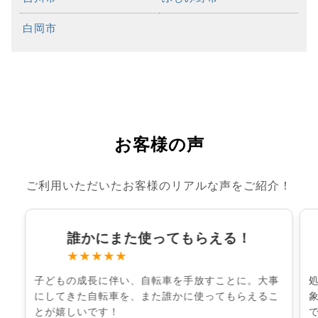
白岡市
お客様の声
ご利用いただいたお客様のリアルな声をご紹介！
誰かにまた使ってもらえる！
★★★★★
子どもの成長に伴い、自転車を手放すことに。大事
にしてきた自転車を、また誰かに使ってもらえるこ
とが嬉しいです！