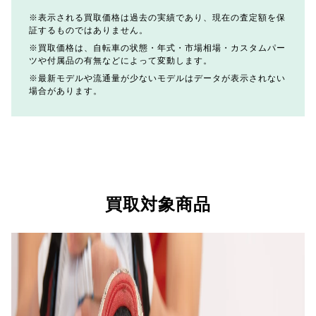
表示される買取価格は過去の実績であり、現在の査定額を保
証するものではありません。
買取価格は、自転車の状態・年式・市場相場・カスタムパー
ツや付属品の有無などによって変動します。
最新モデルや流通量が少ないモデルはデータが表示されない
場合があります。
買取対象商品