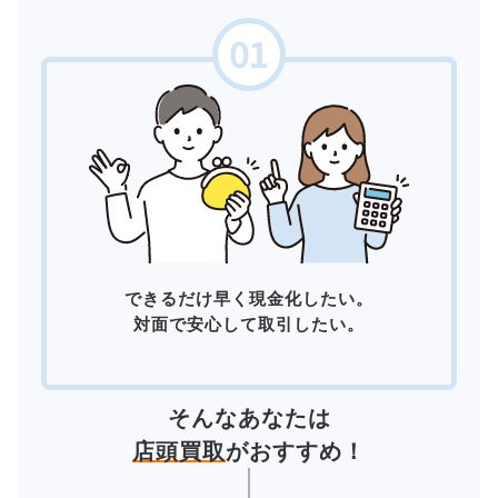
できるだけ早く現金化したい。
対面で安心して取引したい。
そんなあなたは
店頭買取
がおすすめ！