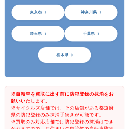
東京都
神奈川県
埼玉県
千葉県
栃木県
※自転車を買取に出す前に防犯登録の抹消をお
願いいたします。
※サイクルズ店舗では、その店舗がある都道府
県の防犯登録のみ抹消手続きが可能です。
※買取のみ対応店舗では防犯登録の抹消はでき
かねますので、お住まいの自治体の自転車防犯