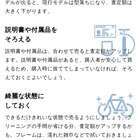
デルが出ると、現行モデルは型落ちになり、査定額は
大きく下がります。
説明書や付属品を
そろえる
説明書や付属品は、合わせて売ると査定額がアップし
ます。説明書や付属品があると、購入者が安心して買
えるため、購入時に捨ててしまっていなければ、そろ
えておくとよいでしょう。
綺麗な状態に
しておく
できるだけきれいな状態で売るようにしましょう。ク
リーニングの手間が省ける分、査定額がアップするか
も。フレームは、濡れた雑巾などで拭いておきましょ