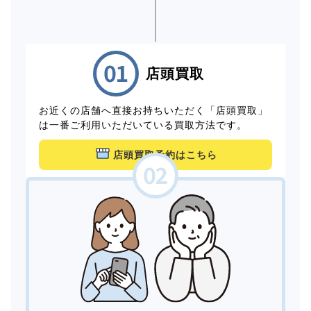
店頭買取
お近くの店舗へ直接お持ちいただく「店頭買取」
は一番ご利用いただいている買取方法です。
店頭買取予約はこちら