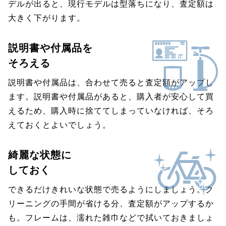
デルが出ると、現行モデルは型落ちになり、査定額は
大きく下がります。
説明書や付属品を
そろえる
説明書や付属品は、合わせて売ると査定額がアップし
ます。説明書や付属品があると、購入者が安心して買
えるため、購入時に捨ててしまっていなければ、そろ
えておくとよいでしょう。
綺麗な状態に
しておく
できるだけきれいな状態で売るようにしましょう。ク
リーニングの手間が省ける分、査定額がアップするか
も。フレームは、濡れた雑巾などで拭いておきましょ