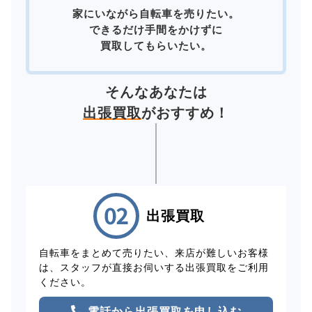
家にいながら自転車を売りたい。
できるだけ手間をかけずに
買取してもらいたい。
そんなあなたは
出張買取
がおすすめ！
出張買取
自転車をまとめて売りたい、来店が難しいお客様
は、スタッフが直接お伺いする出張買取をご利用
ください。
電話から出張買取を申し込む