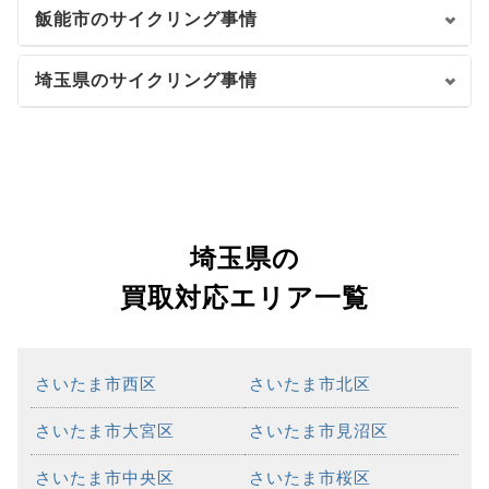
飯能市のサイクリング事情
埼玉県のサイクリング事情
埼玉県の
買取対応エリア一覧
さいたま市西区
さいたま市北区
さいたま市大宮区
さいたま市見沼区
さいたま市中央区
さいたま市桜区