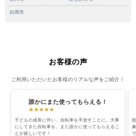
白岡市
お客様の声
ご利用いただいたお客様のリアルな声をご紹介！
誰かにまた使ってもらえる！
★★★★★
子どもの成長に伴い、自転車を手放すことに。大事
にしてきた自転車を、また誰かに使ってもらえるこ
とが嬉しいです！