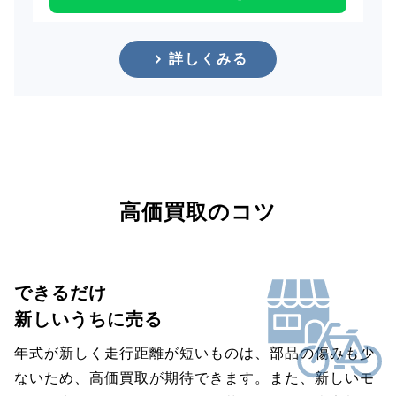
詳しくみる
高価買取のコツ
できるだけ
新しいうちに売る
年式が新しく走行距離が短いものは、部品の傷みも少
ないため、高価買取が期待できます。また、新しいモ