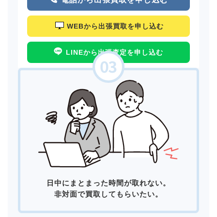
WEBから出張買取を申し込む
LINEから出張査定を申し込む
日中にまとまった時間が取れない。
非対面で買取してもらいたい。