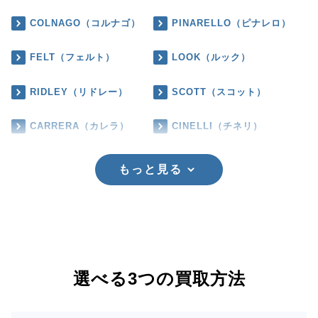
COLNAGO（コルナゴ）
PINARELLO（ピナレロ）
FELT（フェルト）
LOOK（ルック）
RIDLEY（リドレー）
SCOTT（スコット）
CARRERA（カレラ）
CINELLI（チネリ）
もっと見る
選べる3つの買取方法