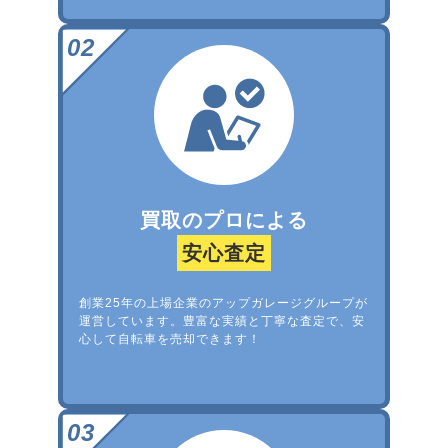
買取のプロによる
安心査定
創業25年の上場企業のアップガレージグループが
運営しています。豊富な実績と丁寧な査定で、安
心して自転車を売却できます！