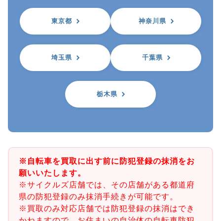
東京都
神奈川県
埼玉県
千葉県
栃木県
※自転車を買取に出す前に防犯登録の抹消をお
願いいたします。
※サイクルズ店舗では、その店舗がある都道府
県の防犯登録のみ抹消手続きが可能です。
※買取のみ対応店舗では防犯登録の抹消はでき
かねますので、お住まいの自治体の自転車防犯