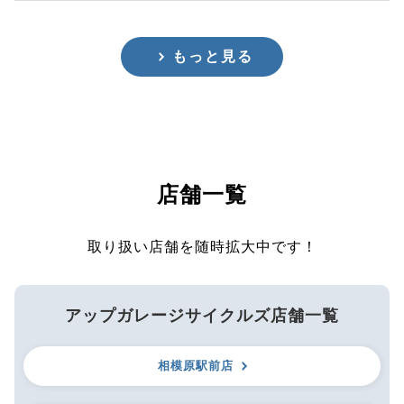
もっと見る
店舗一覧
取り扱い店舗を随時拡大中です！
アップガレージサイクルズ店舗一覧
相模原駅前店