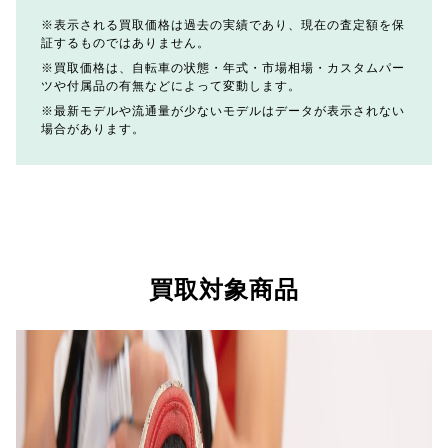
表示される買取価格は過去の実績であり、現在の査定額を保
証するものではありません。
買取価格は、自転車の状態・年式・市場相場・カスタムパー
ツや付属品の有無などによって変動します。
最新モデルや流通量が少ないモデルはデータが表示されない
場合があります。
買取対象商品