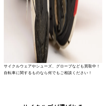
サイクルウェアやシューズ、グローブなども買取中！
自転車に関するものなら何でもご相談ください！