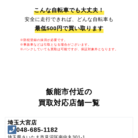
こんな自転車でも大丈夫！
安全に走行できれば、どんな自転車も
最低500円で買い取ります
※防犯登録の抹消が必要です。
※事故車などは引取となる場合がございます。
※パンクしていても買取は可能ですが、保証対象外となります。
飯能市付近の
買取対応店舗一覧
埼玉大宮店
048-685-1182
埼玉県さいたま市見沼区南中丸301-1