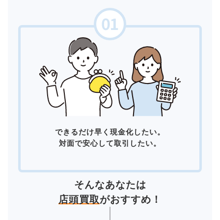
できるだけ早く現金化したい。
対面で安心して取引したい。
そんなあなたは
店頭買取
がおすすめ！