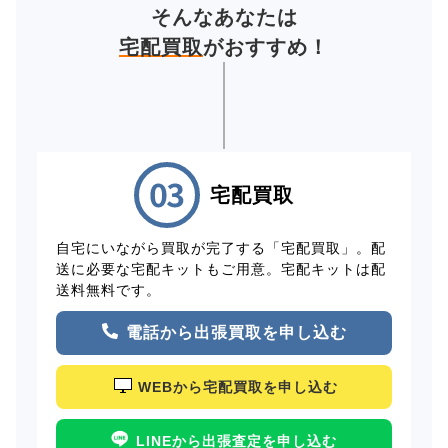
そんなあなたは
宅配買取
がおすすめ！
宅配買取
自宅にいながら買取が完了する「宅配買取」。配
送に必要な宅配キットもご用意。宅配キットは配
送料無料です。
電話から出張買取を申し込む
WEBから宅配買取を申し込む
LINEから出張査定を申し込む