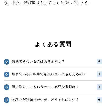
う。また、錆び取りもしておくと良いでしょう。
よくある質問
買取できないものはありますか？
壊れている自転車でも買い取ってもらえるの？
買い取りしてもらうのに、必要な書類は？
見積りだけ知りたいが、どうすればいい？