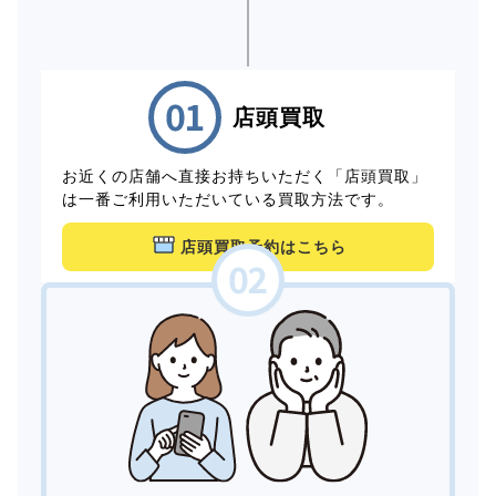
店頭買取
お近くの店舗へ直接お持ちいただく「店頭買取」
は一番ご利用いただいている買取方法です。
店頭買取予約はこちら