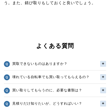
う。また、錆び取りもしておくと良いでしょう。
よくある質問
買取できないものはありますか？
壊れている自転車でも買い取ってもらえるの？
買い取りしてもらうのに、必要な書類は？
見積りだけ知りたいが、どうすればいい？