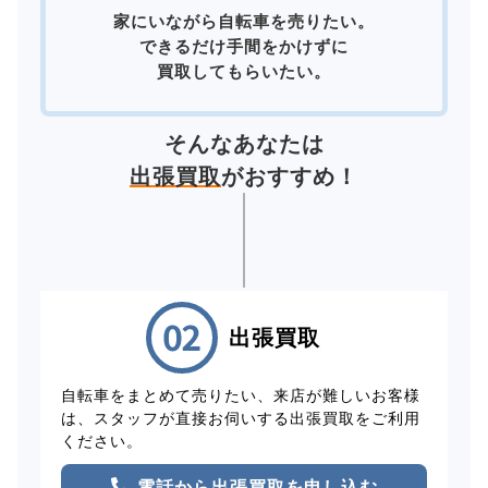
家にいながら自転車を売りたい。
できるだけ手間をかけずに
買取してもらいたい。
そんなあなたは
出張買取
がおすすめ！
出張買取
自転車をまとめて売りたい、来店が難しいお客様
は、スタッフが直接お伺いする出張買取をご利用
ください。
電話から出張買取を申し込む