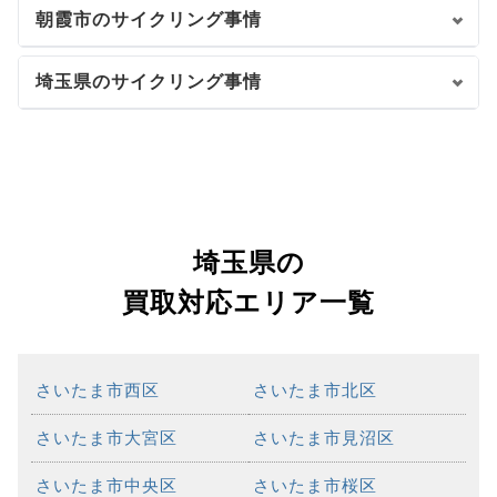
朝霞市のサイクリング事情
埼玉県のサイクリング事情
埼玉県の
買取対応エリア一覧
さいたま市西区
さいたま市北区
さいたま市大宮区
さいたま市見沼区
さいたま市中央区
さいたま市桜区