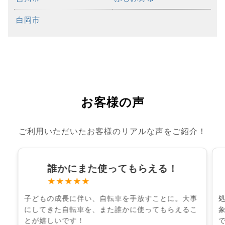
白岡市
お客様の声
ご利用いただいたお客様のリアルな声をご紹介！
誰かにまた使ってもらえる！
★★★★★
子どもの成長に伴い、自転車を手放すことに。大事
にしてきた自転車を、また誰かに使ってもらえるこ
とが嬉しいです！