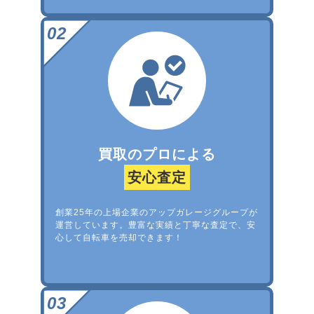
買取のプロによる
安心査定
創業25年の上場企業のアップガレージグループが
運営しています。豊富な実績と丁寧な査定で、安
心して自転車を売却できます！