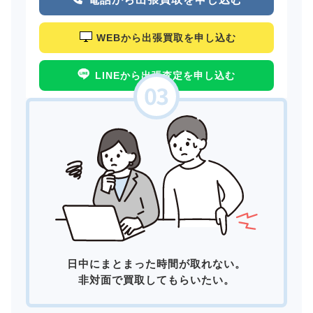
WEBから出張買取を申し込む
LINEから出張査定を申し込む
日中にまとまった時間が取れない。
非対面で買取してもらいたい。