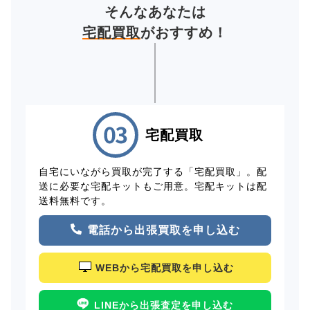
そんなあなたは
宅配買取
がおすすめ！
宅配買取
自宅にいながら買取が完了する「宅配買取」。配
送に必要な宅配キットもご用意。宅配キットは配
送料無料です。
電話から出張買取を申し込む
WEBから宅配買取を申し込む
LINEから出張査定を申し込む