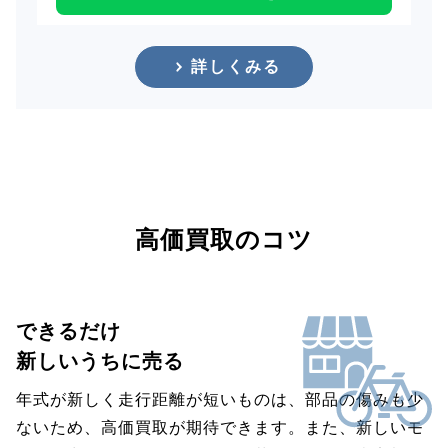
詳しくみる
高価買取のコツ
できるだけ
新しいうちに売る
年式が新しく走行距離が短いものは、部品の傷みも少
ないため、高価買取が期待できます。また、新しいモ