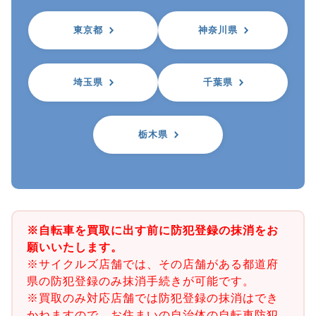
東京都
神奈川県
埼玉県
千葉県
栃木県
※自転車を買取に出す前に防犯登録の抹消をお
願いいたします。
※サイクルズ店舗では、その店舗がある都道府
県の防犯登録のみ抹消手続きが可能です。
※買取のみ対応店舗では防犯登録の抹消はでき
かねますので、お住まいの自治体の自転車防犯