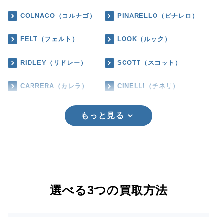
COLNAGO（コルナゴ）
PINARELLO（ピナレロ）
FELT（フェルト）
LOOK（ルック）
RIDLEY（リドレー）
SCOTT（スコット）
CARRERA（カレラ）
CINELLI（チネリ）
もっと見る
選べる3つの買取方法