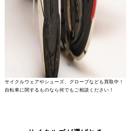
サイクルウェアやシューズ、グローブなども買取中！
自転車に関するものなら何でもご相談ください！