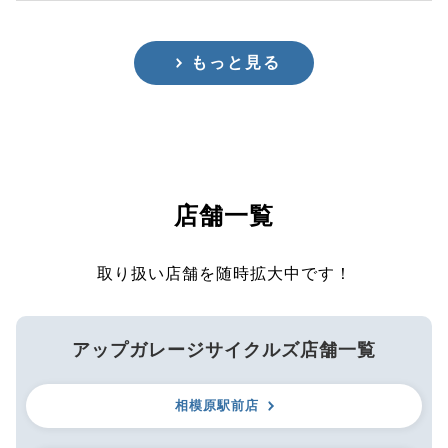
もっと見る
店舗一覧
取り扱い店舗を随時拡大中です！
アップガレージサイクルズ店舗一覧
相模原駅前店