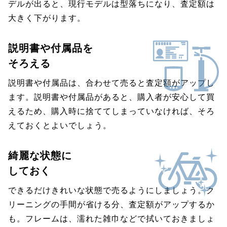
デルが出ると、現行モデルは型落ちになり、査定額は
大きく下がります。
説明書や付属品を
そろえる
説明書や付属品は、合わせて売ると査定額がアップし
ます。説明書や付属品があると、購入者が安心して買
えるため、購入時に捨ててしまっていなければ、そろ
えておくとよいでしょう。
綺麗な状態に
しておく
できるだけきれいな状態で売るようにしましょう。ク
リーニングの手間が省ける分、査定額がアップするか
も。フレームは、濡れた雑巾などで拭いておきましょ