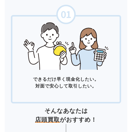
できるだけ早く現金化したい。
対面で安心して取引したい。
そんなあなたは
店頭買取
がおすすめ！