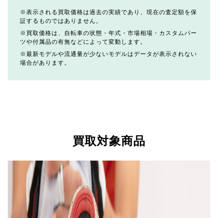
表示される買取価格は過去の実績であり、現在の査定額を保
証するものではありません。
買取価格は、自転車の状態・年式・市場相場・カスタムパー
ツや付属品の有無などによって変動します。
最新モデルや流通量が少ないモデルはデータが表示されない
場合があります。
買取対象商品