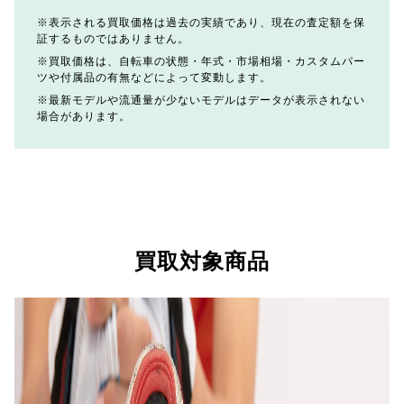
表示される買取価格は過去の実績であり、現在の査定額を保
証するものではありません。
買取価格は、自転車の状態・年式・市場相場・カスタムパー
ツや付属品の有無などによって変動します。
最新モデルや流通量が少ないモデルはデータが表示されない
場合があります。
買取対象商品