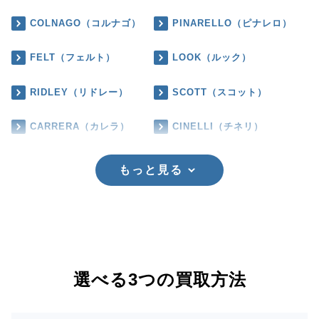
COLNAGO（コルナゴ）
PINARELLO（ピナレロ）
FELT（フェルト）
LOOK（ルック）
RIDLEY（リドレー）
SCOTT（スコット）
CARRERA（カレラ）
CINELLI（チネリ）
もっと見る
選べる3つの買取方法