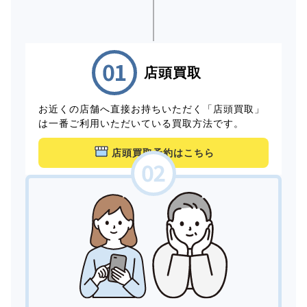
店頭買取
お近くの店舗へ直接お持ちいただく「店頭買取」
は一番ご利用いただいている買取方法です。
店頭買取予約はこちら