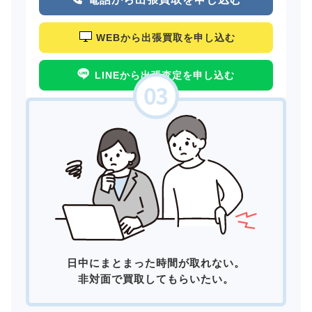
WEBから出張買取を申し込む
LINEから出張査定を申し込む
日中にまとまった時間が取れない。
非対面で買取してもらいたい。