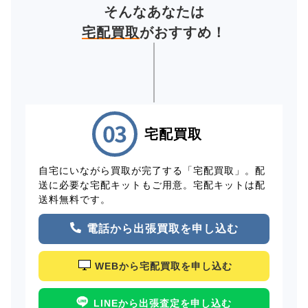
そんなあなたは
宅配買取
がおすすめ！
宅配買取
自宅にいながら買取が完了する「宅配買取」。配
送に必要な宅配キットもご用意。宅配キットは配
送料無料です。
電話から出張買取を申し込む
WEBから宅配買取を申し込む
LINEから出張査定を申し込む