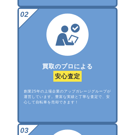
買取のプロによる
安心査定
創業25年の上場企業のアップガレージグループが
運営しています。豊富な実績と丁寧な査定で、安
心して自転車を売却できます！