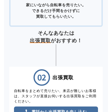
家にいながら自転車を売りたい。
できるだけ手間をかけずに
買取してもらいたい。
そんなあなたは
出張買取
がおすすめ！
出張買取
自転車をまとめて売りたい、来店が難しいお客様
は、スタッフが直接お伺いする出張買取をご利用
ください。
電話から出張買取を申し込む