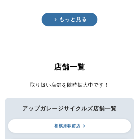
もっと見る
店舗一覧
取り扱い店舗を随時拡大中です！
アップガレージサイクルズ店舗一覧
相模原駅前店