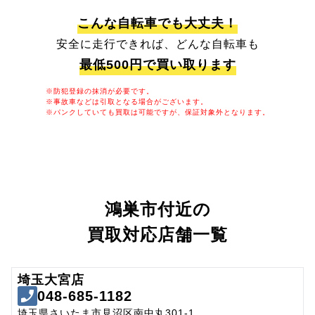
こんな自転車でも大丈夫！
安全に走行できれば、どんな自転車も
最低500円で買い取ります
※防犯登録の抹消が必要です。
※事故車などは引取となる場合がございます。
※パンクしていても買取は可能ですが、保証対象外となります。
鴻巣市付近の
買取対応店舗一覧
埼玉大宮店
048-685-1182
埼玉県さいたま市見沼区南中丸301-1