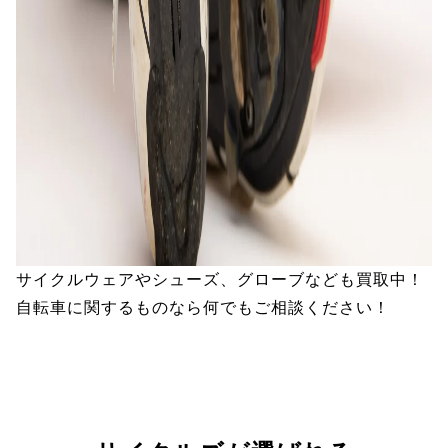
サイクルウェアやシューズ、グローブなども買取中！
自転車に関するものなら何でもご相談ください！