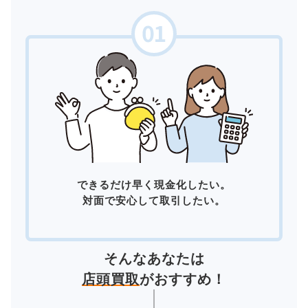
できるだけ早く現金化したい。
対面で安心して取引したい。
そんなあなたは
店頭買取
がおすすめ！