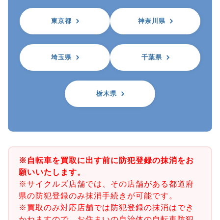
東京都
神奈川県
埼玉県
千葉県
栃木県
※自転車を買取に出す前に防犯登録の抹消をお
願いいたします。
※サイクルズ店舗では、その店舗がある都道府
県の防犯登録のみ抹消手続きが可能です。
※買取のみ対応店舗では防犯登録の抹消はでき
かねますので、お住まいの自治体の自転車防犯