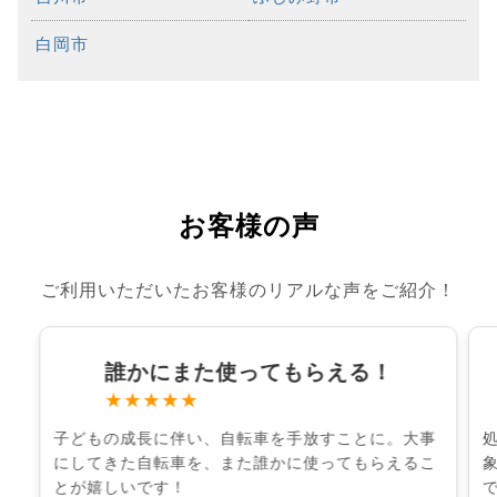
白岡市
お客様の声
ご利用いただいたお客様のリアルな声をご紹介！
誰かにまた使ってもらえる！
★★★★★
子どもの成長に伴い、自転車を手放すことに。大事
にしてきた自転車を、また誰かに使ってもらえるこ
とが嬉しいです！