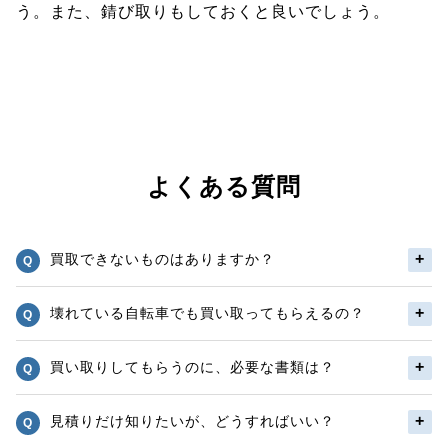
う。また、錆び取りもしておくと良いでしょう。
よくある質問
買取できないものはありますか？
壊れている自転車でも買い取ってもらえるの？
買い取りしてもらうのに、必要な書類は？
見積りだけ知りたいが、どうすればいい？