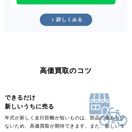
詳しくみる
高価買取のコツ
できるだけ
新しいうちに売る
年式が新しく走行距離が短いものは、部品の傷みも少
ないため、高価買取が期待できます。また、新しいモ