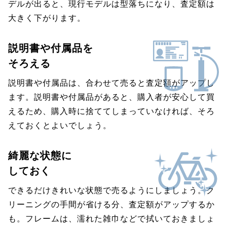
デルが出ると、現行モデルは型落ちになり、査定額は
大きく下がります。
説明書や付属品を
そろえる
説明書や付属品は、合わせて売ると査定額がアップし
ます。説明書や付属品があると、購入者が安心して買
えるため、購入時に捨ててしまっていなければ、そろ
えておくとよいでしょう。
綺麗な状態に
しておく
できるだけきれいな状態で売るようにしましょう。ク
リーニングの手間が省ける分、査定額がアップするか
も。フレームは、濡れた雑巾などで拭いておきましょ