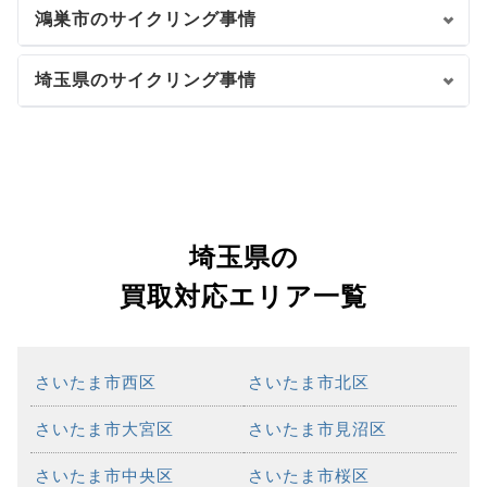
鴻巣市のサイクリング事情
埼玉県のサイクリング事情
埼玉県の
買取対応エリア一覧
さいたま市西区
さいたま市北区
さいたま市大宮区
さいたま市見沼区
さいたま市中央区
さいたま市桜区