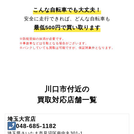
こんな自転車でも大丈夫！
安全に走行できれば、どんな自転車も
最低500円で買い取ります
※防犯登録の抹消が必要です。
※事故車などは引取となる場合がございます。
※パンクしていても買取は可能ですが、保証対象外となります。
川口市付近の
買取対応店舗一覧
埼玉大宮店
048-685-1182
埼玉県さいたま市見沼区南中丸301-1