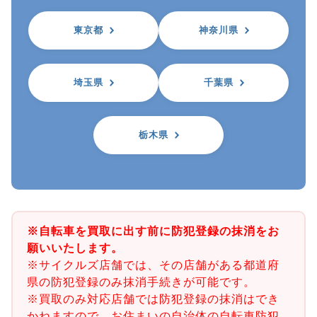
東京都
神奈川県
埼玉県
千葉県
栃木県
※自転車を買取に出す前に防犯登録の抹消をお
願いいたします。
※サイクルズ店舗では、その店舗がある都道府
県の防犯登録のみ抹消手続きが可能です。
※買取のみ対応店舗では防犯登録の抹消はでき
かねますので、お住まいの自治体の自転車防犯