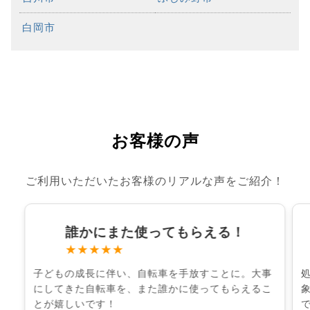
白岡市
お客様の声
ご利用いただいたお客様のリアルな声をご紹介！
誰かにまた使ってもらえる！
★★★★★
子どもの成長に伴い、自転車を手放すことに。大事
にしてきた自転車を、また誰かに使ってもらえるこ
とが嬉しいです！