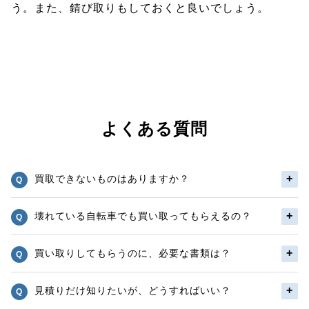
う。また、錆び取りもしておくと良いでしょう。
よくある質問
買取できないものはありますか？
壊れている自転車でも買い取ってもらえるの？
買い取りしてもらうのに、必要な書類は？
見積りだけ知りたいが、どうすればいい？