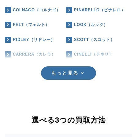
COLNAGO（コルナゴ）
PINARELLO（ピナレロ）
FELT（フェルト）
LOOK（ルック）
RIDLEY（リドレー）
SCOTT（スコット）
CARRERA（カレラ）
CINELLI（チネリ）
もっと見る
選べる3つの買取方法