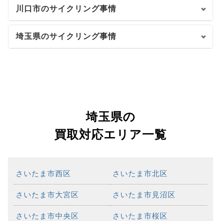
川口市のサイクリング事情
埼玉県のサイクリング事情
埼玉県の
買取対応エリア一覧
さいたま市西区
さいたま市北区
さいたま市大宮区
さいたま市見沼区
さいたま市中央区
さいたま市桜区