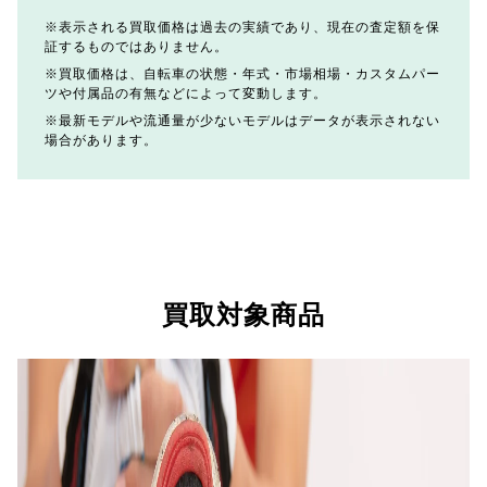
表示される買取価格は過去の実績であり、現在の査定額を保
証するものではありません。
買取価格は、自転車の状態・年式・市場相場・カスタムパー
ツや付属品の有無などによって変動します。
最新モデルや流通量が少ないモデルはデータが表示されない
場合があります。
買取対象商品