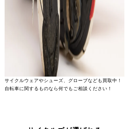
サイクルウェアやシューズ、グローブなども買取中！
自転車に関するものなら何でもご相談ください！