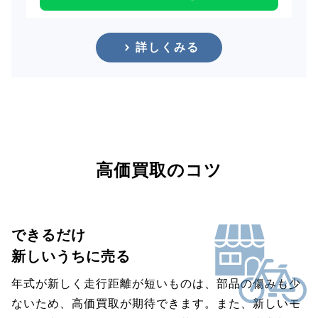
詳しくみる
高価買取のコツ
できるだけ
新しいうちに売る
年式が新しく走行距離が短いものは、部品の傷みも少
ないため、高価買取が期待できます。また、新しいモ