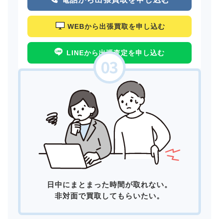
WEBから出張買取を申し込む
LINEから出張査定を申し込む
日中にまとまった時間が取れない。
非対面で買取してもらいたい。