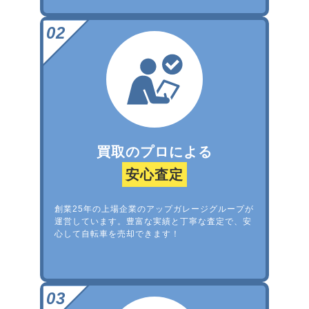
買取のプロによる
安心査定
創業25年の上場企業のアップガレージグループが
運営しています。豊富な実績と丁寧な査定で、安
心して自転車を売却できます！