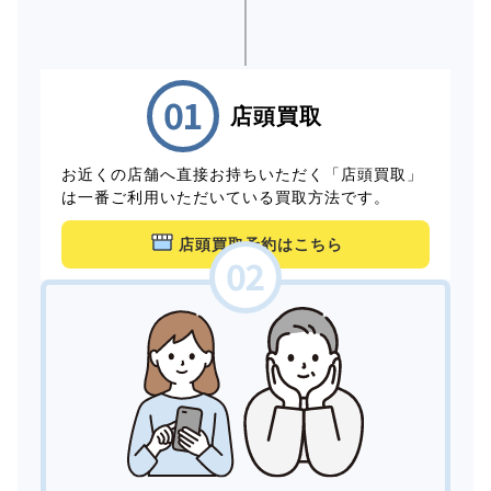
店頭買取
お近くの店舗へ直接お持ちいただく「店頭買取」
は一番ご利用いただいている買取方法です。
店頭買取予約はこちら