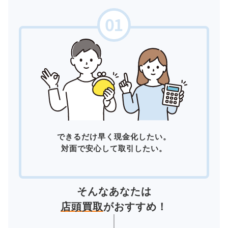
できるだけ早く現金化したい。
対面で安心して取引したい。
そんなあなたは
店頭買取
がおすすめ！