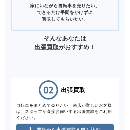
家にいながら自転車を売りたい。
できるだけ手間をかけずに
買取してもらいたい。
そんなあなたは
出張買取
がおすすめ！
出張買取
自転車をまとめて売りたい、来店が難しいお客様
は、スタッフが直接お伺いする出張買取をご利用
ください。
電話から出張買取を申し込む