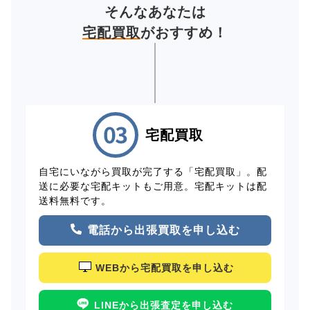
そんなあなたは
宅配買取
がおすすめ！
宅配買取
自宅にいながら買取が完了する「宅配買取」。配
送に必要な宅配キットもご用意。宅配キットは配
送料無料です。
電話から出張買取を申し込む
WEBから宅配買取を申し込む
LINEから出張査定を申し込む