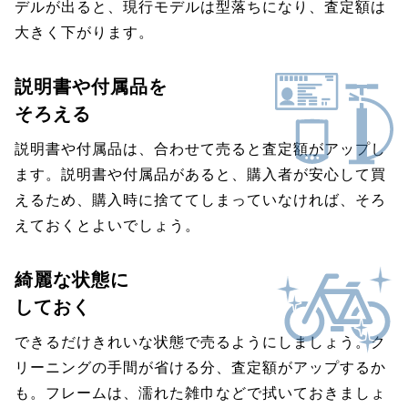
デルが出ると、現行モデルは型落ちになり、査定額は
大きく下がります。
説明書や付属品を
そろえる
説明書や付属品は、合わせて売ると査定額がアップし
ます。説明書や付属品があると、購入者が安心して買
えるため、購入時に捨ててしまっていなければ、そろ
えておくとよいでしょう。
綺麗な状態に
しておく
できるだけきれいな状態で売るようにしましょう。ク
リーニングの手間が省ける分、査定額がアップするか
も。フレームは、濡れた雑巾などで拭いておきましょ