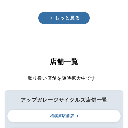
もっと見る
店舗一覧
取り扱い店舗を随時拡大中です！
アップガレージサイクルズ店舗一覧
相模原駅前店