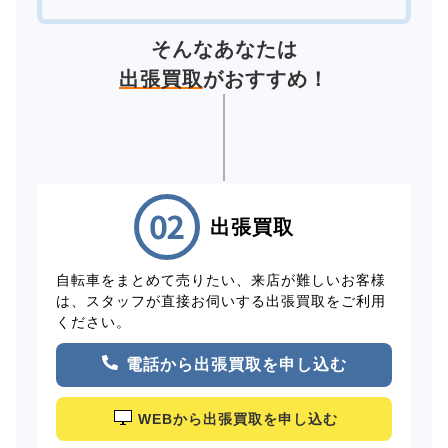
そんなあなたは
出張買取
がおすすめ！
出張買取
自転車をまとめて売りたい、来店が難しいお客様
は、スタッフが直接お伺いする出張買取をご利用
ください。
電話から出張買取を申し込む
WEBから出張買取を申し込む