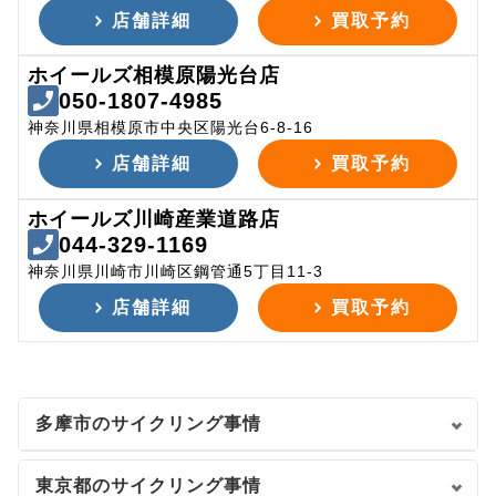
店舗詳細
買取予約
ホイールズ相模原陽光台店
050-1807-4985
神奈川県相模原市中央区陽光台6-8-16
店舗詳細
買取予約
ホイールズ川崎産業道路店
044-329-1169
神奈川県川崎市川崎区鋼管通5丁目11-3
店舗詳細
買取予約
多摩市のサイクリング事情
東京都のサイクリング事情