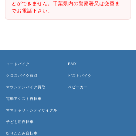
とができません。千葉県内の警察署又は交番ま
でお電話下さい。
ロードバイク
BMX
クロスバイク買取
ピストバイク
マウンテンバイク買取
ベビーカー
電動アシスト自転車
ママチャリ・シティサイクル
子ども用自転車
折りたたみ自転車