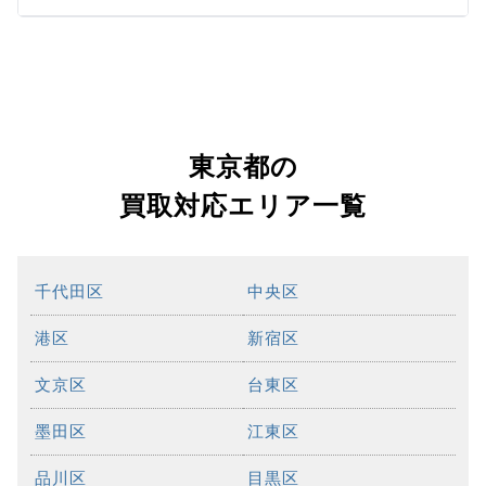
東京都の
買取対応エリア一覧
千代田区
中央区
港区
新宿区
文京区
台東区
墨田区
江東区
品川区
目黒区