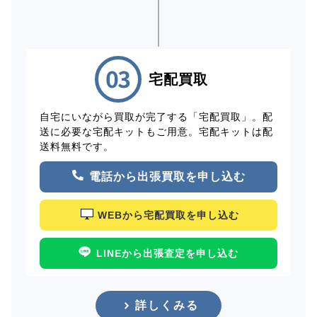
宅配買取
自宅にいながら買取が完了する「宅配買取」。配
送に必要な宅配キットもご用意。宅配キットは配
送料無料です。
電話から出張買取を申し込む
WEBから宅配買取を申し込む
LINEから出張査定を申し込む
詳しくみる