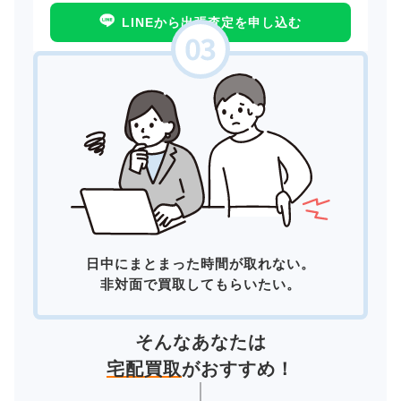
LINEから出張査定を申し込む
日中にまとまった時間が取れない。
非対面で買取してもらいたい。
そんなあなたは
宅配買取
がおすすめ！