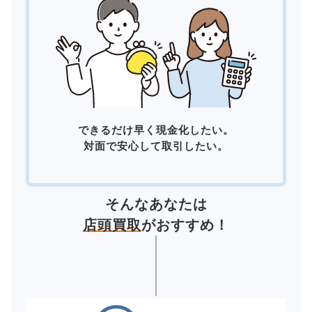
できるだけ早く現金化したい。
対面で安心して取引したい。
そんなあなたは
店頭買取
がおすすめ！