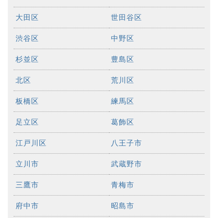
大田区
世田谷区
渋谷区
中野区
杉並区
豊島区
北区
荒川区
板橋区
練馬区
足立区
葛飾区
江戸川区
八王子市
立川市
武蔵野市
三鷹市
青梅市
府中市
昭島市