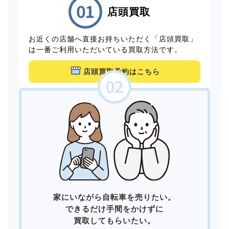
店頭買取
お近くの店舗へ直接お持ちいただく「店頭買取」
は一番ご利用いただいている買取方法です。
店頭買取予約はこちら
家にいながら自転車を売りたい。
できるだけ手間をかけずに
買取してもらいたい。