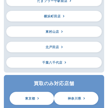
たまプラーザ駅前店
横浜町田店
東村山店
北戸田店
千葉八千代店
買取のみ対応店舗
東京都
神奈川県