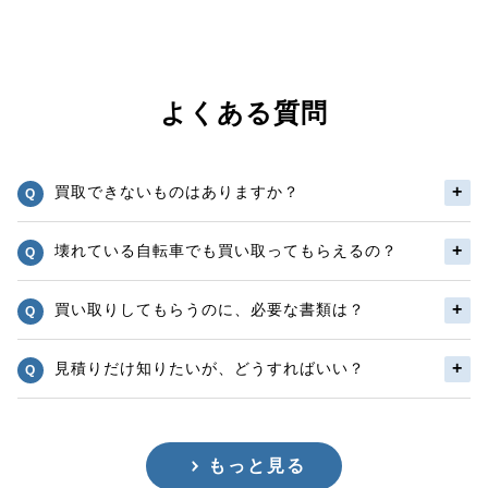
よくある質問
買取できないものはありますか？
壊れている自転車でも買い取ってもらえるの？
買い取りしてもらうのに、必要な書類は？
見積りだけ知りたいが、どうすればいい？
もっと見る