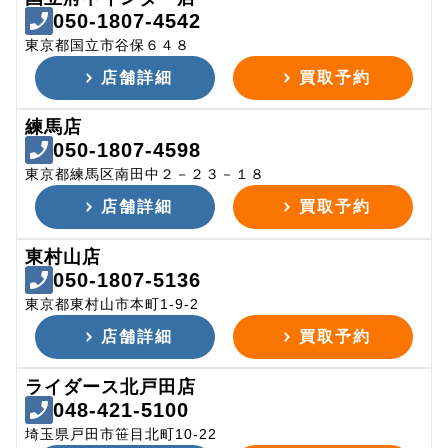
050-1807-4542
東京都国立市谷保６４８
店舗詳細
買取予約
練馬店
050-1807-4598
東京都練馬区南田中２－２３－１８
店舗詳細
買取予約
東村山店
050-1807-5136
東京都東村山市本町1-9-2
店舗詳細
買取予約
ライダース北戸田店
048-421-5100
埼玉県戸田市笹目北町10-22