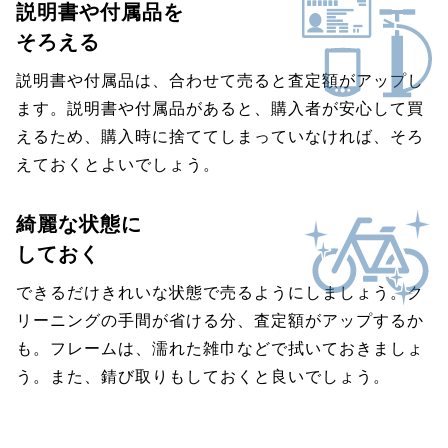
説明書や付属品を
そろえる
説明書や付属品は、合わせて売ると査定額がアップし
ます。説明書や付属品があると、購入者が安心して買
えるため、購入時に捨ててしまっていなければ、そろ
えておくとよいでしょう。
綺麗な状態に
しておく
できるだけきれいな状態で売るようにしましょう。ク
リーニングの手間が省ける分、査定額がアップするか
も。フレームは、濡れた雑巾などで拭いておきましょ
う。また、錆び取りもしておくと良いでしょう。