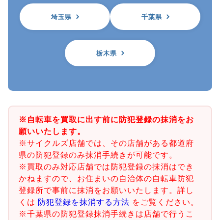
埼玉県
千葉県
栃木県
※自転車を買取に出す前に防犯登録の抹消をお
願いいたします。
※サイクルズ店舗では、その店舗がある都道府
県の防犯登録のみ抹消手続きが可能です。
※買取のみ対応店舗では防犯登録の抹消はでき
かねますので、お住まいの自治体の自転車防犯
登録所で事前に抹消をお願いいたします。詳し
くは
防犯登録を抹消する方法
をご覧ください。
※千葉県の防犯登録抹消手続きは店舗で行うこ