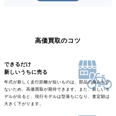
高価買取のコツ
できるだけ
新しいうちに売る
年式が新しく走行距離が短いものは、部品の傷みも少
ないため、高価買取が期待できます。また、新しいモ
デルが出ると、現行モデルは型落ちになり、査定額は
大きく下がります。