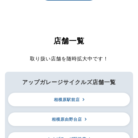
店舗一覧
取り扱い店舗を随時拡大中です！
アップガレージサイクルズ店舗一覧
相模原駅前店
相模原由野台店