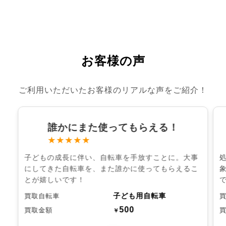
お客様の声
ご利用いただいたお客様のリアルな声をご紹介！
誰かにまた使ってもらえる！
★★★★★
子どもの成長に伴い、自転車を手放すことに。大事
にしてきた自転車を、また誰かに使ってもらえるこ
とが嬉しいです！
子ども用自転車
買取自転車
500
買取金額
￥