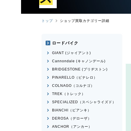
トップ
ショップ買取カテゴリー詳細
ロードバイク
GIANT (ジャイアント)
Cannondale (キャノンデール)
BRIDGESTONE (ブリヂストン)
PINARELLO（ピナレロ）
COLNAGO（コルナゴ）
TREK（トレック）
SPECIALIZED（スペシャライズド）
BIANCHI（ビアンキ）
DEROSA（デローザ）
ANCHOR（アンカー）