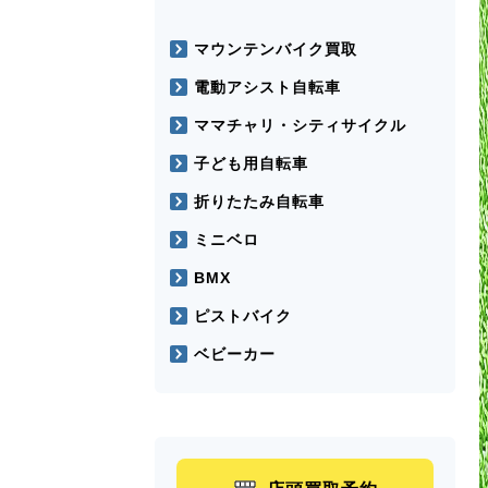
マウンテンバイク買取
電動アシスト自転車
ママチャリ・シティサイクル
子ども用自転車
折りたたみ自転車
ミニベロ
BMX
ピストバイク
ベビーカー