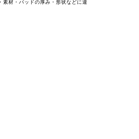
・素材・パッドの厚み・形状などに違