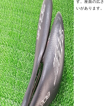
す。座面の広さ
いがあります。