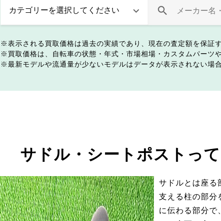
表示される買取価格は過去の実績であり、現在の査定額を保証
買取価格は、自転車の状態・年式・市場相場・カスタムパーツ
最新モデルや流通量が少ないモデルはデータが表示されない場
サドル・シートポストって
サドルとは座る
支える柱の部分
に伝わる部分で