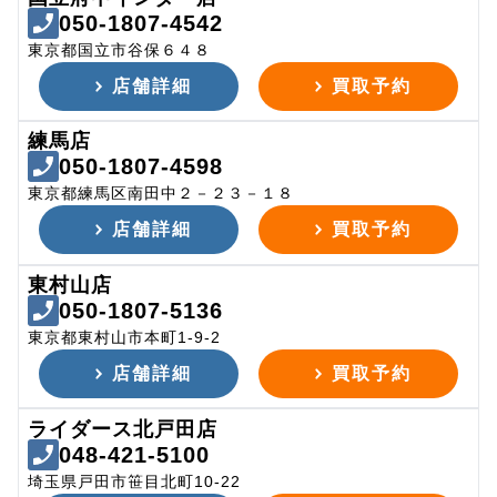
050-1807-4542
東京都国立市谷保６４８
店舗詳細
買取予約
練馬店
050-1807-4598
東京都練馬区南田中２－２３－１８
店舗詳細
買取予約
東村山店
050-1807-5136
東京都東村山市本町1-9-2
店舗詳細
買取予約
ライダース北戸田店
048-421-5100
埼玉県戸田市笹目北町10-22