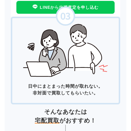
LINEから出張査定を申し込む
日中にまとまった時間が取れない。
非対面で買取してもらいたい。
そんなあなたは
宅配買取
がおすすめ！