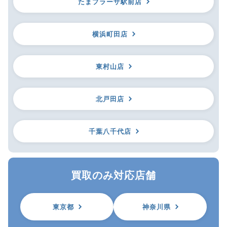
たまプラーザ駅前店
横浜町田店
東村山店
北戸田店
千葉八千代店
買取のみ対応店舗
東京都
神奈川県