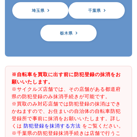
埼玉県
千葉県
栃木県
※自転車を買取に出す前に防犯登録の抹消をお
願いいたします。
※サイクルズ店舗では、その店舗がある都道府
県の防犯登録のみ抹消手続きが可能です。
※買取のみ対応店舗では防犯登録の抹消はでき
かねますので、お住まいの自治体の自転車防犯
登録所で事前に抹消をお願いいたします。詳し
くは
防犯登録を抹消する方法
をご覧ください。
※千葉県の防犯登録抹消手続きは店舗で行うこ