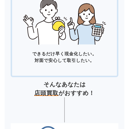
できるだけ早く現金化したい。
対面で安心して取引したい。
そんなあなたは
店頭買取
がおすすめ！