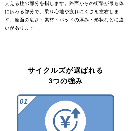
支える柱の部分を指します。路面からの衝撃が最も体
に伝わる部分で、乗り心地や疲れにくさを左右しま
す。座面の広さ・素材・パッドの厚み・形状などに違
いがあります。
サイクルズが選ばれる
3つの強み