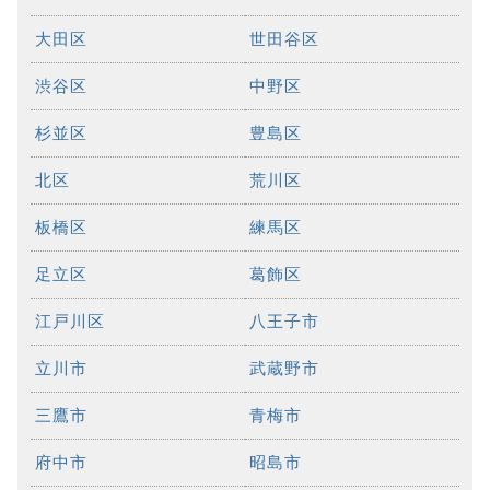
大田区
世田谷区
渋谷区
中野区
杉並区
豊島区
北区
荒川区
板橋区
練馬区
足立区
葛飾区
江戸川区
八王子市
立川市
武蔵野市
三鷹市
青梅市
府中市
昭島市