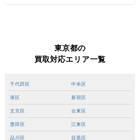
東京都の
買取対応エリア一覧
千代田区
中央区
港区
新宿区
文京区
台東区
墨田区
江東区
品川区
目黒区