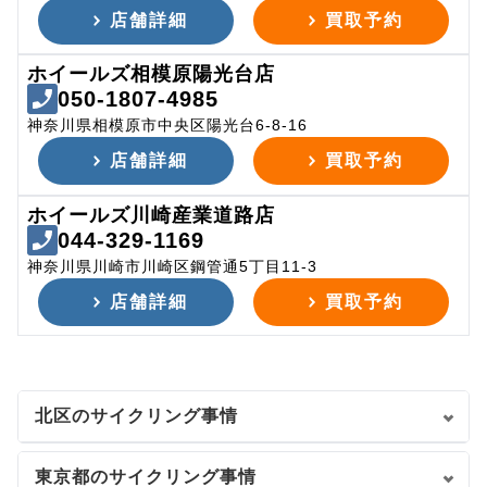
店舗詳細
買取予約
ホイールズ相模原陽光台店
050-1807-4985
神奈川県相模原市中央区陽光台6-8-16
店舗詳細
買取予約
ホイールズ川崎産業道路店
044-329-1169
神奈川県川崎市川崎区鋼管通5丁目11-3
店舗詳細
買取予約
北区のサイクリング事情
東京都のサイクリング事情