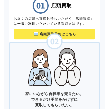
店頭買取
お近くの店舗へ直接お持ちいただく「店頭買取」
は一番ご利用いただいている買取方法です。
店頭買取予約はこちら
家にいながら自転車を売りたい。
できるだけ手間をかけずに
買取してもらいたい。