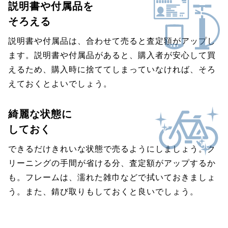
説明書や付属品を
そろえる
説明書や付属品は、合わせて売ると査定額がアップし
ます。説明書や付属品があると、購入者が安心して買
えるため、購入時に捨ててしまっていなければ、そろ
えておくとよいでしょう。
綺麗な状態に
しておく
できるだけきれいな状態で売るようにしましょう。ク
リーニングの手間が省ける分、査定額がアップするか
も。フレームは、濡れた雑巾などで拭いておきましょ
う。また、錆び取りもしておくと良いでしょう。