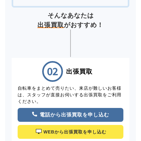
そんなあなたは
出張買取
がおすすめ！
出張買取
自転車をまとめて売りたい、来店が難しいお客様
は、スタッフが直接お伺いする出張買取をご利用
ください。
電話から出張買取を申し込む
WEBから出張買取を申し込む