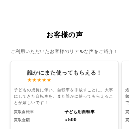
お客様の声
ご利用いただいたお客様のリアルな声をご紹介！
誰かにまた使ってもらえる！
★★★★★
子どもの成長に伴い、自転車を手放すことに。大事
にしてきた自転車を、また誰かに使ってもらえるこ
とが嬉しいです！
子ども用自転車
買取自転車
500
買取金額
￥