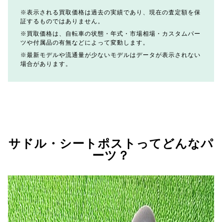
表示される買取価格は過去の実績であり、現在の査定額を保
証するものではありません。
買取価格は、自転車の状態・年式・市場相場・カスタムパー
ツや付属品の有無などによって変動します。
最新モデルや流通量が少ないモデルはデータが表示されない
場合があります。
サドル・シートポストってどんなパ
ーツ？