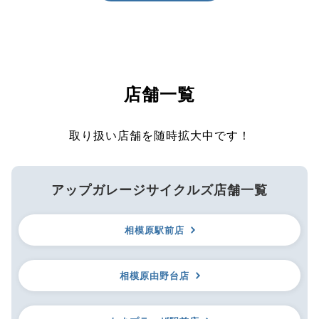
店舗一覧
取り扱い店舗を随時拡大中です！
アップガレージサイクルズ店舗一覧
相模原駅前店
相模原由野台店