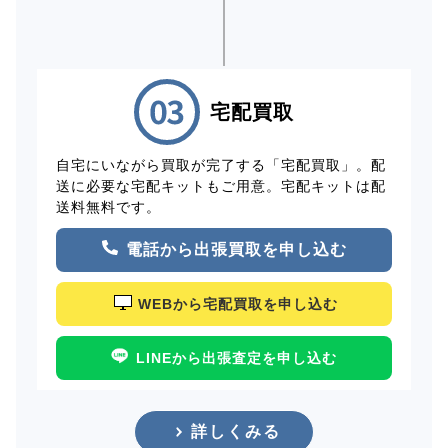
宅配買取
自宅にいながら買取が完了する「宅配買取」。配
送に必要な宅配キットもご用意。宅配キットは配
送料無料です。
電話から出張買取を申し込む
WEBから宅配買取を申し込む
LINEから出張査定を申し込む
詳しくみる