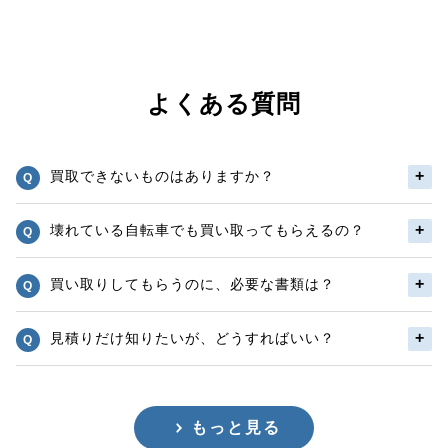
よくある質問
買取できないものはありますか？
壊れている自転車でも買い取ってもらえるの？
買い取りしてもらうのに、必要な書類は？
見積りだけ知りたいが、どうすればいい？
もっと見る