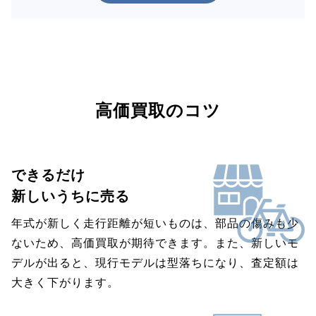
高価買取のコツ
できるだけ
新しいうちに売る
年式が新しく走行距離が短いものは、部品の傷みも少
ないため、高価買取が期待できます。また、新しいモ
デルが出ると、現行モデルは型落ちになり、査定額は
大きく下がります。