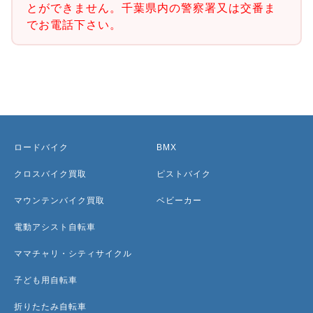
とができません。千葉県内の警察署又は交番ま
でお電話下さい。
ロードバイク
BMX
クロスバイク買取
ピストバイク
マウンテンバイク買取
ベビーカー
電動アシスト自転車
ママチャリ・シティサイクル
子ども用自転車
折りたたみ自転車