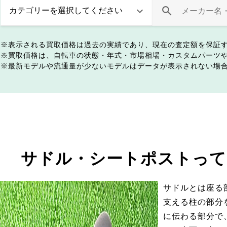
表示される買取価格は過去の実績であり、現在の査定額を保証
買取価格は、自転車の状態・年式・市場相場・カスタムパーツ
最新モデルや流通量が少ないモデルはデータが表示されない場
サドル・シートポストって
サドルとは座る
支える柱の部分
に伝わる部分で