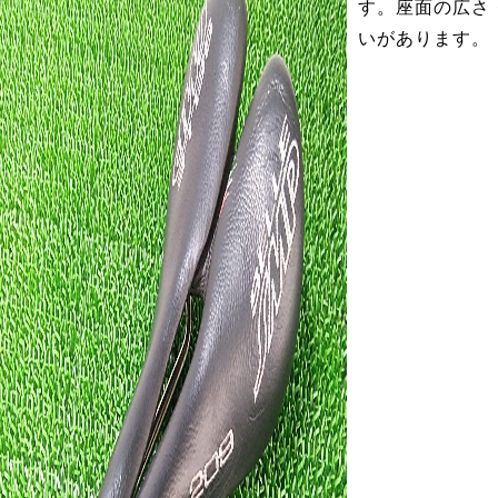
す。座面の広さ
いがあります。