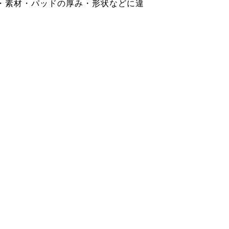
・素材・パッドの厚み・形状などに違