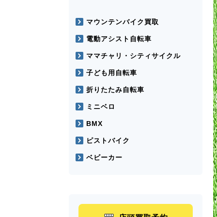
マウンテンバイク買取
電動アシスト自転車
ママチャリ・シティサイクル
子ども用自転車
折りたたみ自転車
ミニベロ
BMX
ピストバイク
ベビーカー