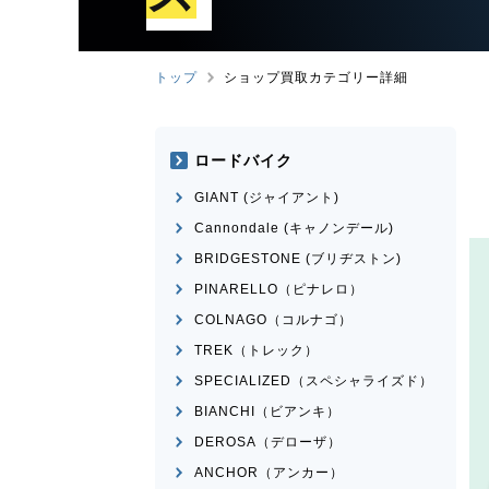
トップ
ショップ買取カテゴリー詳細
ロードバイク
GIANT (ジャイアント)
Cannondale (キャノンデール)
BRIDGESTONE (ブリヂストン)
PINARELLO（ピナレロ）
COLNAGO（コルナゴ）
TREK（トレック）
SPECIALIZED（スペシャライズド）
BIANCHI（ビアンキ）
DEROSA（デローザ）
ANCHOR（アンカー）