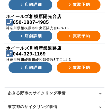
店舗詳細
買取予約
ホイールズ相模原陽光台店
050-1807-4985
神奈川県相模原市中央区陽光台6-8-16
店舗詳細
買取予約
ホイールズ川崎産業道路店
044-329-1169
神奈川県川崎市川崎区鋼管通5丁目11-3
店舗詳細
買取予約
あきる野市のサイクリング事情
東京都のサイクリング事情