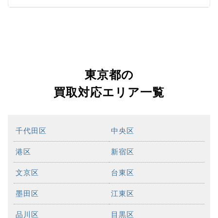
東京都の
買取対応エリア一覧
千代田区
中央区
港区
新宿区
文京区
台東区
墨田区
江東区
品川区
目黒区