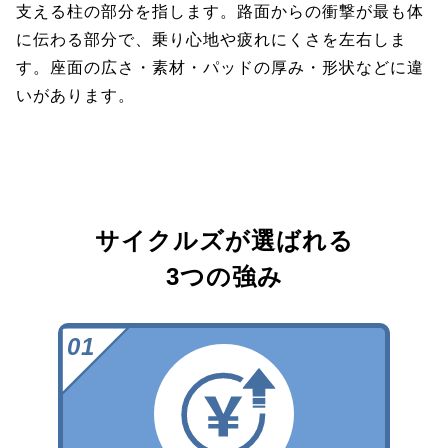
支える柱の部分を指します。路面からの衝撃が最も体
に伝わる部分で、乗り心地や疲れにくさを左右しま
す。座面の広さ・素材・パッドの厚み・形状などに違
いがあります。
サイクルズが選ばれる
3つの強み