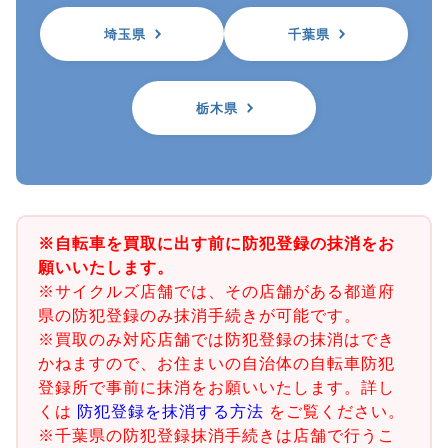
埼玉県
千葉県
栃木県
※自転車を買取に出す前に防犯登録の抹消をお
願いいたします。
※サイクルズ店舗では、その店舗がある都道府
県の防犯登録のみ抹消手続きが可能です。
※買取のみ対応店舗では防犯登録の抹消はでき
かねますので、お住まいの自治体の自転車防犯
登録所で事前に抹消をお願いいたします。詳し
くは
防犯登録を抹消する方法
をご覧ください。
※千葉県の防犯登録抹消手続きは店舗で行うこ