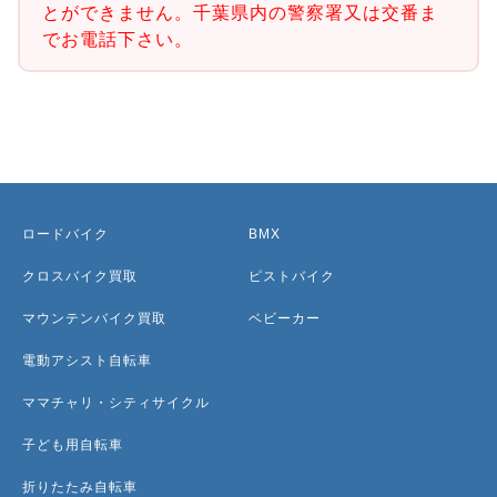
とができません。千葉県内の警察署又は交番ま
でお電話下さい。
ロードバイク
BMX
クロスバイク買取
ピストバイク
マウンテンバイク買取
ベビーカー
電動アシスト自転車
ママチャリ・シティサイクル
子ども用自転車
折りたたみ自転車