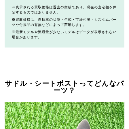
表示される買取価格は過去の実績であり、現在の査定額を保
証するものではありません。
買取価格は、自転車の状態・年式・市場相場・カスタムパー
ツや付属品の有無などによって変動します。
最新モデルや流通量が少ないモデルはデータが表示されない
場合があります。
サドル・シートポストってどんなパ
ーツ？