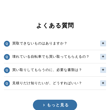
よくある質問
買取できないものはありますか？
壊れている自転車でも買い取ってもらえるの？
買い取りしてもらうのに、必要な書類は？
見積りだけ知りたいが、どうすればいい？
もっと見る