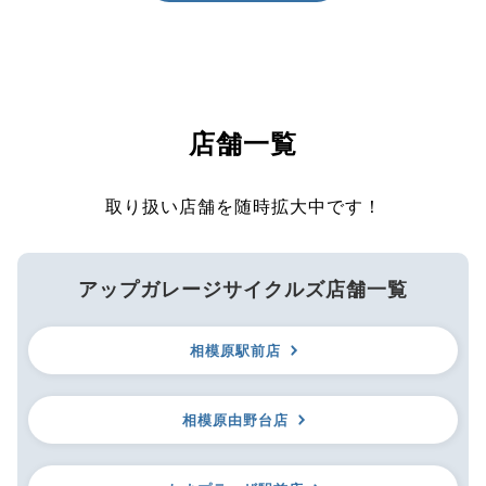
店舗一覧
取り扱い店舗を随時拡大中です！
アップガレージサイクルズ店舗一覧
相模原駅前店
相模原由野台店