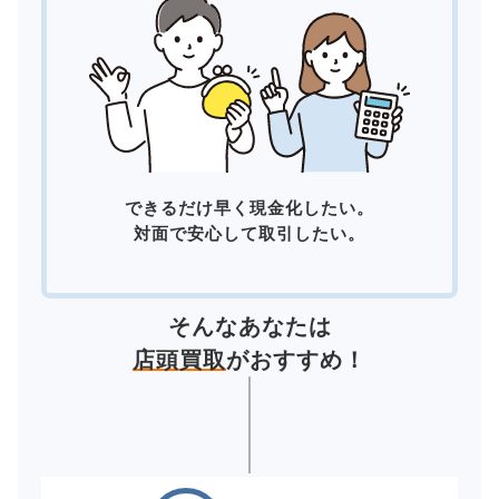
できるだけ早く現金化したい。
対面で安心して取引したい。
そんなあなたは
店頭買取
がおすすめ！