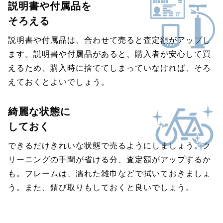
説明書や付属品を
そろえる
説明書や付属品は、合わせて売ると査定額がアップし
ます。説明書や付属品があると、購入者が安心して買
えるため、購入時に捨ててしまっていなければ、そろ
えておくとよいでしょう。
綺麗な状態に
しておく
できるだけきれいな状態で売るようにしましょう。ク
リーニングの手間が省ける分、査定額がアップするか
も。フレームは、濡れた雑巾などで拭いておきましょ
う。また、錆び取りもしておくと良いでしょう。