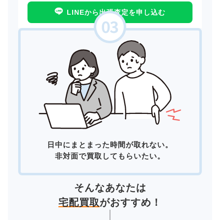
LINEから出張査定を申し込む
日中にまとまった時間が取れない。
非対面で買取してもらいたい。
そんなあなたは
宅配買取
がおすすめ！