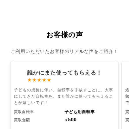
お客様の声
ご利用いただいたお客様のリアルな声をご紹介！
誰かにまた使ってもらえる！
★★★★★
子どもの成長に伴い、自転車を手放すことに。大事
にしてきた自転車を、また誰かに使ってもらえるこ
とが嬉しいです！
子ども用自転車
買取自転車
500
買取金額
￥