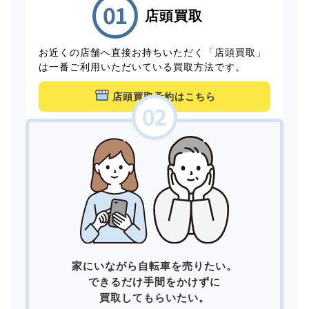
店頭買取
お近くの店舗へ直接お持ちいただく「店頭買取」
は一番ご利用いただいている買取方法です。
店頭買取予約はこちら
家にいながら自転車を売りたい。
できるだけ手間をかけずに
買取してもらいたい。