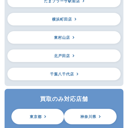
たまプラーザ駅前店
横浜町田店
東村山店
北戸田店
千葉八千代店
買取のみ対応店舗
東京都
神奈川県