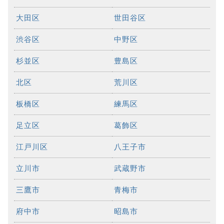
大田区
世田谷区
渋谷区
中野区
杉並区
豊島区
北区
荒川区
板橋区
練馬区
足立区
葛飾区
江戸川区
八王子市
立川市
武蔵野市
三鷹市
青梅市
府中市
昭島市