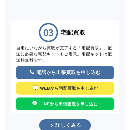
宅配買取
自宅にいながら買取が完了する「宅配買取」。配
送に必要な宅配キットもご用意。宅配キットは配
送料無料です。
電話から出張買取を申し込む
WEBから宅配買取を申し込む
LINEから出張査定を申し込む
詳しくみる