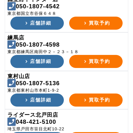
050-1807-4542
東京都国立市谷保６４８
店舗詳細
買取予約
練馬店
050-1807-4598
東京都練馬区南田中２－２３－１８
店舗詳細
買取予約
東村山店
050-1807-5136
東京都東村山市本町1-9-2
店舗詳細
買取予約
ライダース北戸田店
048-421-5100
埼玉県戸田市笹目北町10-22