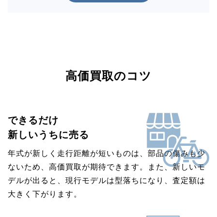
高価買取のコツ
できるだけ
新しいうちに売る
年式が新しく走行距離が短いものは、部品の傷みも少
ないため、高価買取が期待できます。また、新しいモ
デルが出ると、現行モデルは型落ちになり、査定額は
大きく下がります。