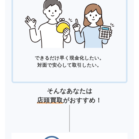
できるだけ早く現金化したい。
対面で安心して取引したい。
そんなあなたは
店頭買取
がおすすめ！