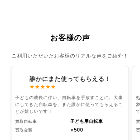
お客様の声
ご利用いただいたお客様のリアルな声をご紹介！
誰かにまた使ってもらえる！
★★★★★
子どもの成長に伴い、自転車を手放すことに。大事
にしてきた自転車を、また誰かに使ってもらえるこ
とが嬉しいです！
子ども用自転車
買取自転車
500
買取金額
￥