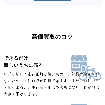
高価買取のコツ
できるだけ
新しいうちに売る
年式が新しく走行距離が短いものは、部品の傷みも少
ないため、高価買取が期待できます。また、新しいモ
デルが出ると、現行モデルは型落ちになり、査定額は
大きく下がります。