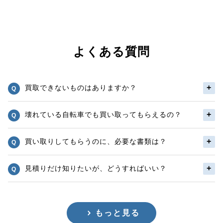
よくある質問
買取できないものはありますか？
壊れている自転車でも買い取ってもらえるの？
買い取りしてもらうのに、必要な書類は？
見積りだけ知りたいが、どうすればいい？
もっと見る