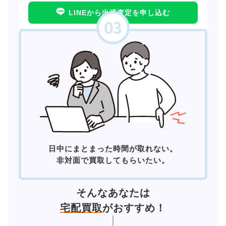
LINEから出張査定を申し込む
日中にまとまった時間が取れない。
非対面で買取してもらいたい。
そんなあなたは
宅配買取
がおすすめ！