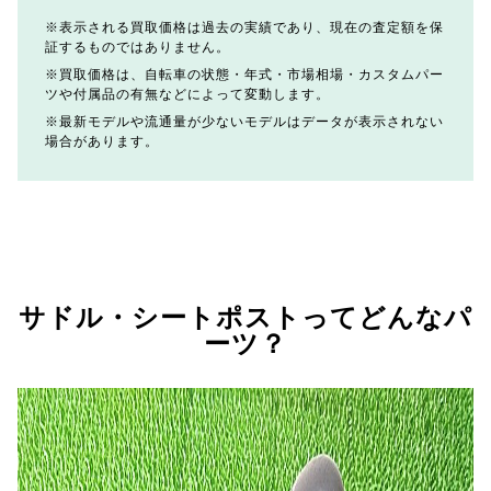
表示される買取価格は過去の実績であり、現在の査定額を保
証するものではありません。
買取価格は、自転車の状態・年式・市場相場・カスタムパー
ツや付属品の有無などによって変動します。
最新モデルや流通量が少ないモデルはデータが表示されない
場合があります。
サドル・シートポストってどんなパ
ーツ？