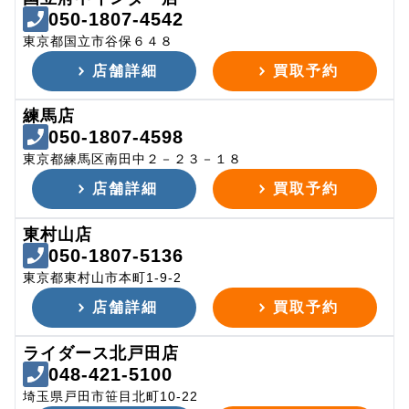
050-1807-4542
東京都国立市谷保６４８
店舗詳細
買取予約
練馬店
050-1807-4598
東京都練馬区南田中２－２３－１８
店舗詳細
買取予約
東村山店
050-1807-5136
東京都東村山市本町1-9-2
店舗詳細
買取予約
ライダース北戸田店
048-421-5100
埼玉県戸田市笹目北町10-22