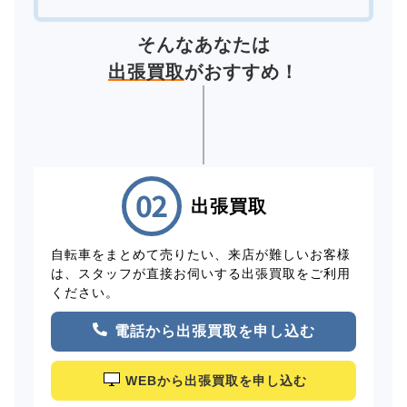
そんなあなたは
出張買取
がおすすめ！
出張買取
自転車をまとめて売りたい、来店が難しいお客様
は、スタッフが直接お伺いする出張買取をご利用
ください。
電話から出張買取を申し込む
WEBから出張買取を申し込む