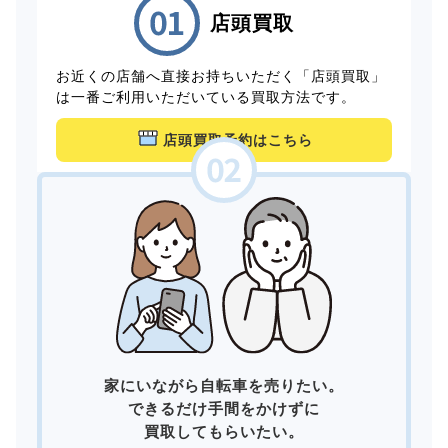
店頭買取
お近くの店舗へ直接お持ちいただく「店頭買取」
は一番ご利用いただいている買取方法です。
店頭買取予約はこちら
家にいながら自転車を売りたい。
できるだけ手間をかけずに
買取してもらいたい。