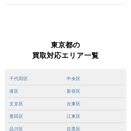
東京都の
買取対応エリア一覧
千代田区
中央区
港区
新宿区
文京区
台東区
墨田区
江東区
品川区
目黒区