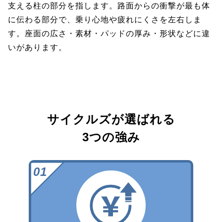
支える柱の部分を指します。路面からの衝撃が最も体
に伝わる部分で、乗り心地や疲れにくさを左右しま
す。座面の広さ・素材・パッドの厚み・形状などに違
いがあります。
サイクルズが選ばれる
3つの強み