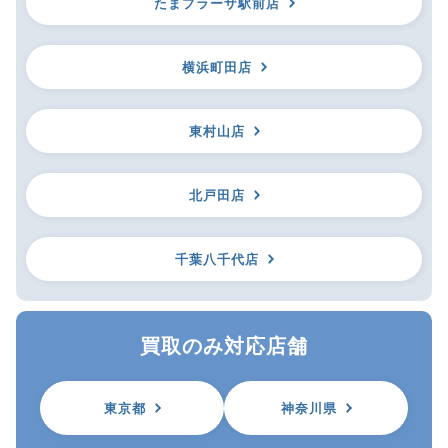
たまプラーザ駅前店
横浜町田店
東村山店
北戸田店
千葉八千代店
買取のみ対応店舗
東京都
神奈川県