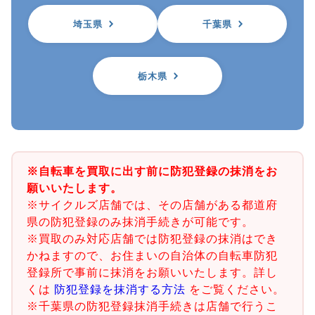
埼玉県
千葉県
栃木県
※自転車を買取に出す前に防犯登録の抹消をお
願いいたします。
※サイクルズ店舗では、その店舗がある都道府
県の防犯登録のみ抹消手続きが可能です。
※買取のみ対応店舗では防犯登録の抹消はでき
かねますので、お住まいの自治体の自転車防犯
登録所で事前に抹消をお願いいたします。詳し
くは
防犯登録を抹消する方法
をご覧ください。
※千葉県の防犯登録抹消手続きは店舗で行うこ