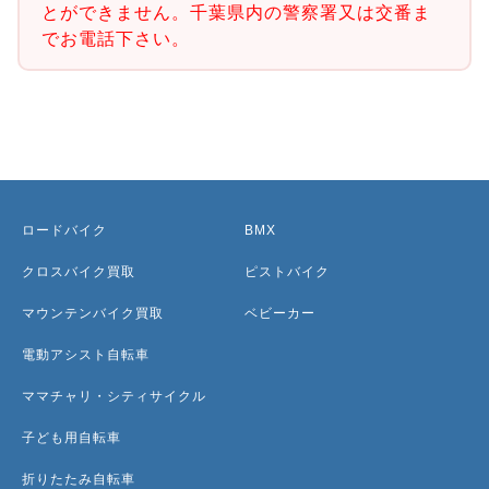
とができません。千葉県内の警察署又は交番ま
でお電話下さい。
ロードバイク
BMX
クロスバイク買取
ピストバイク
マウンテンバイク買取
ベビーカー
電動アシスト自転車
ママチャリ・シティサイクル
子ども用自転車
折りたたみ自転車