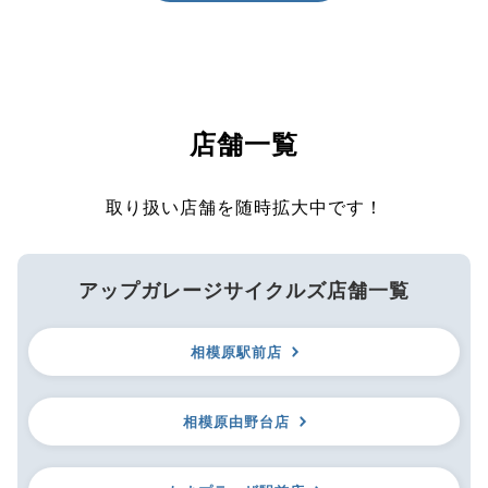
店舗一覧
取り扱い店舗を随時拡大中です！
アップガレージサイクルズ店舗一覧
相模原駅前店
相模原由野台店