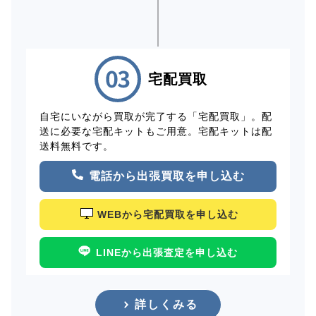
宅配買取
自宅にいながら買取が完了する「宅配買取」。配
送に必要な宅配キットもご用意。宅配キットは配
送料無料です。
電話から出張買取を申し込む
WEBから宅配買取を申し込む
LINEから出張査定を申し込む
詳しくみる