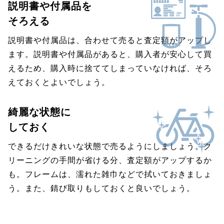
説明書や付属品を
そろえる
説明書や付属品は、合わせて売ると査定額がアップし
ます。説明書や付属品があると、購入者が安心して買
えるため、購入時に捨ててしまっていなければ、そろ
えておくとよいでしょう。
綺麗な状態に
しておく
できるだけきれいな状態で売るようにしましょう。ク
リーニングの手間が省ける分、査定額がアップするか
も。フレームは、濡れた雑巾などで拭いておきましょ
う。また、錆び取りもしておくと良いでしょう。