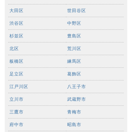
大田区
世田谷区
渋谷区
中野区
杉並区
豊島区
北区
荒川区
板橋区
練馬区
足立区
葛飾区
江戸川区
八王子市
立川市
武蔵野市
三鷹市
青梅市
府中市
昭島市