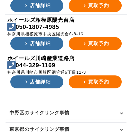
店舗詳細
買取予約
ホイールズ相模原陽光台店
050-1807-4985
神奈川県相模原市中央区陽光台6-8-16
店舗詳細
買取予約
ホイールズ川崎産業道路店
044-329-1169
神奈川県川崎市川崎区鋼管通5丁目11-3
店舗詳細
買取予約
中野区のサイクリング事情
東京都のサイクリング事情