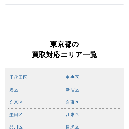
東京都の
買取対応エリア一覧
千代田区
中央区
港区
新宿区
文京区
台東区
墨田区
江東区
品川区
目黒区