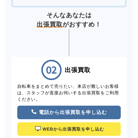
そんなあなたは
出張買取
がおすすめ！
出張買取
自転車をまとめて売りたい、来店が難しいお客様
は、スタッフが直接お伺いする出張買取をご利用
ください。
電話から出張買取を申し込む
WEBから出張買取を申し込む