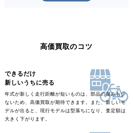
高価買取のコツ
できるだけ
新しいうちに売る
年式が新しく走行距離が短いものは、部品の傷みも少
ないため、高価買取が期待できます。また、新しいモ
デルが出ると、現行モデルは型落ちになり、査定額は
大きく下がります。