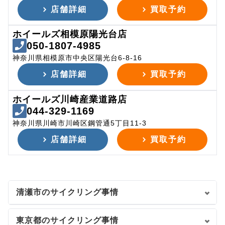
店舗詳細
買取予約
ホイールズ相模原陽光台店
050-1807-4985
神奈川県相模原市中央区陽光台6-8-16
店舗詳細
買取予約
ホイールズ川崎産業道路店
044-329-1169
神奈川県川崎市川崎区鋼管通5丁目11-3
店舗詳細
買取予約
清瀬市のサイクリング事情
東京都のサイクリング事情