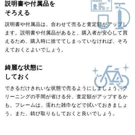
説明書や付属品を
そろえる
説明書や付属品は、合わせて売ると査定額がアップし
ます。説明書や付属品があると、購入者が安心して買
えるため、購入時に捨ててしまっていなければ、そろ
えておくとよいでしょう。
綺麗な状態に
しておく
できるだけきれいな状態で売るようにしましょう。ク
リーニングの手間が省ける分、査定額がアップするか
も。フレームは、濡れた雑巾などで拭いておきましょ
う。また、錆び取りもしておくと良いでしょう。