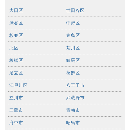
大田区
世田谷区
渋谷区
中野区
杉並区
豊島区
北区
荒川区
板橋区
練馬区
足立区
葛飾区
江戸川区
八王子市
立川市
武蔵野市
三鷹市
青梅市
府中市
昭島市