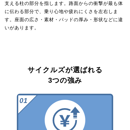
支える柱の部分を指します。路面からの衝撃が最も体
に伝わる部分で、乗り心地や疲れにくさを左右しま
す。座面の広さ・素材・パッドの厚み・形状などに違
いがあります。
サイクルズが選ばれる
3つの強み