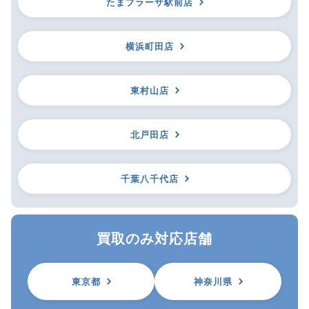
たまプラーザ駅前店
横浜町田店
東村山店
北戸田店
千葉八千代店
買取のみ対応店舗
東京都
神奈川県