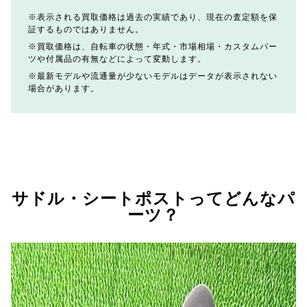
表示される買取価格は過去の実績であり、現在の査定額を保
証するものではありません。
買取価格は、自転車の状態・年式・市場相場・カスタムパー
ツや付属品の有無などによって変動します。
最新モデルや流通量が少ないモデルはデータが表示されない
場合があります。
サドル・シートポストってどんなパ
ーツ？