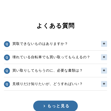
よくある質問
買取できないものはありますか？
壊れている自転車でも買い取ってもらえるの？
買い取りしてもらうのに、必要な書類は？
見積りだけ知りたいが、どうすればいい？
もっと見る