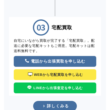
宅配買取
自宅にいながら買取が完了する「宅配買取」。配
送に必要な宅配キットもご用意。宅配キットは配
送料無料です。
電話から出張買取を申し込む
WEBから宅配買取を申し込む
LINEから出張査定を申し込む
詳しくみる