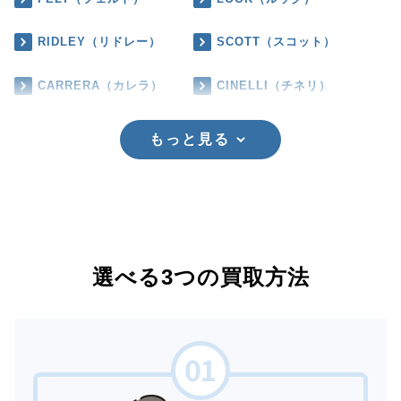
RIDLEY（リドレー）
SCOTT（スコット）
CARRERA（カレラ）
CINELLI（チネリ）
もっと見る
選べる3つの買取方法