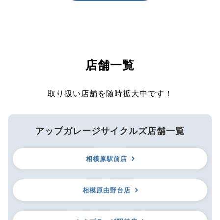
店舗一覧
取り扱い店舗を随時拡大中です！
アップガレージサイクルズ店舗一覧
相模原駅前店
相模原由野台店