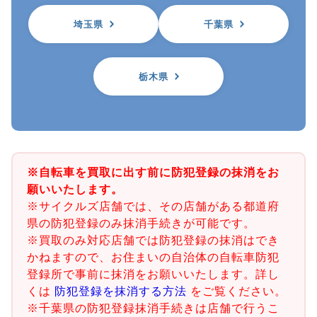
埼玉県
千葉県
栃木県
※自転車を買取に出す前に防犯登録の抹消をお
願いいたします。
※サイクルズ店舗では、その店舗がある都道府
県の防犯登録のみ抹消手続きが可能です。
※買取のみ対応店舗では防犯登録の抹消はでき
かねますので、お住まいの自治体の自転車防犯
登録所で事前に抹消をお願いいたします。詳し
くは
防犯登録を抹消する方法
をご覧ください。
※千葉県の防犯登録抹消手続きは店舗で行うこ