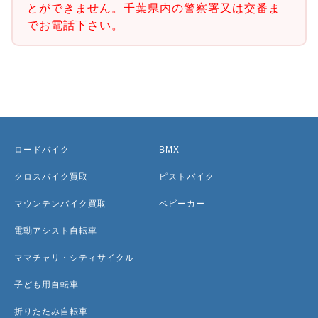
とができません。千葉県内の警察署又は交番ま
でお電話下さい。
ロードバイク
BMX
クロスバイク買取
ピストバイク
マウンテンバイク買取
ベビーカー
電動アシスト自転車
ママチャリ・シティサイクル
子ども用自転車
折りたたみ自転車