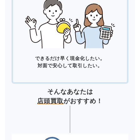
できるだけ早く現金化したい。
対面で安心して取引したい。
そんなあなたは
店頭買取
がおすすめ！