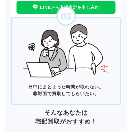
LINEから出張査定を申し込む
日中にまとまった時間が取れない。
非対面で買取してもらいたい。
そんなあなたは
宅配買取
がおすすめ！