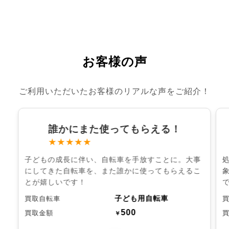
お客様の声
ご利用いただいたお客様のリアルな声をご紹介！
誰かにまた使ってもらえる！
★★★★★
子どもの成長に伴い、自転車を手放すことに。大事
にしてきた自転車を、また誰かに使ってもらえるこ
とが嬉しいです！
子ども用自転車
買取自転車
500
買取金額
￥