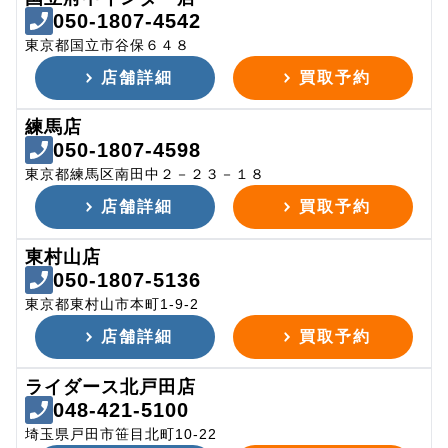
050-1807-4542
東京都国立市谷保６４８
店舗詳細
買取予約
練馬店
050-1807-4598
東京都練馬区南田中２－２３－１８
店舗詳細
買取予約
東村山店
050-1807-5136
東京都東村山市本町1-9-2
店舗詳細
買取予約
ライダース北戸田店
048-421-5100
埼玉県戸田市笹目北町10-22