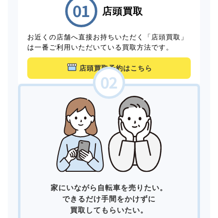
店頭買取
お近くの店舗へ直接お持ちいただく「店頭買取」
は一番ご利用いただいている買取方法です。
店頭買取予約はこちら
家にいながら自転車を売りたい。
できるだけ手間をかけずに
買取してもらいたい。