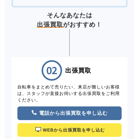
そんなあなたは
出張買取
がおすすめ！
出張買取
自転車をまとめて売りたい、来店が難しいお客様
は、スタッフが直接お伺いする出張買取をご利用
ください。
電話から出張買取を申し込む
WEBから出張買取を申し込む