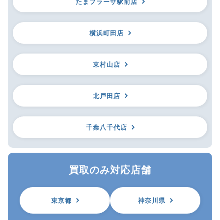
たまプラーザ駅前店
横浜町田店
東村山店
北戸田店
千葉八千代店
買取のみ対応店舗
東京都
神奈川県