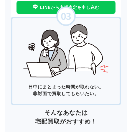
LINEから出張査定を申し込む
日中にまとまった時間が取れない。
非対面で買取してもらいたい。
そんなあなたは
宅配買取
がおすすめ！