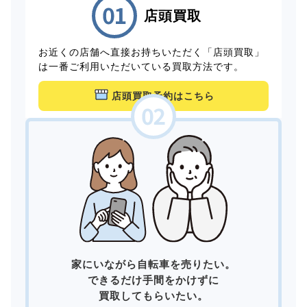
店頭買取
お近くの店舗へ直接お持ちいただく「店頭買取」
は一番ご利用いただいている買取方法です。
店頭買取予約はこちら
家にいながら自転車を売りたい。
できるだけ手間をかけずに
買取してもらいたい。