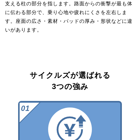
支える柱の部分を指します。路面からの衝撃が最も体
に伝わる部分で、乗り心地や疲れにくさを左右しま
す。座面の広さ・素材・パッドの厚み・形状などに違
いがあります。
サイクルズが選ばれる
3つの強み