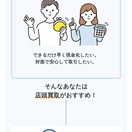
できるだけ早く現金化したい。
対面で安心して取引したい。
そんなあなたは
店頭買取
がおすすめ！