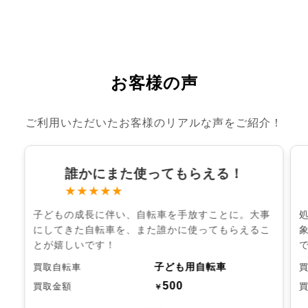
お客様の声
ご利用いただいたお客様のリアルな声をご紹介！
誰かにまた使ってもらえる！
★★★★★
子どもの成長に伴い、自転車を手放すことに。大事
にしてきた自転車を、また誰かに使ってもらえるこ
とが嬉しいです！
子ども用自転車
買取自転車
500
買取金額
￥