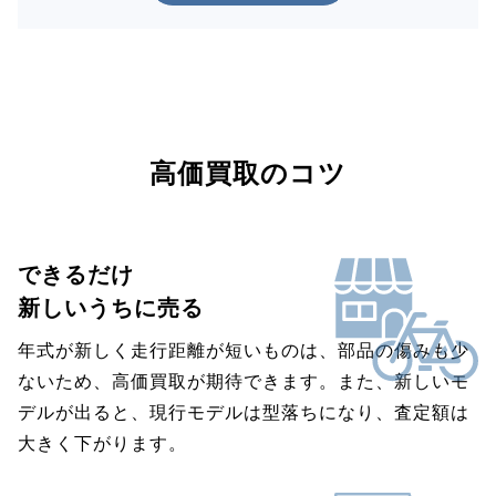
高価買取のコツ
できるだけ
新しいうちに売る
年式が新しく走行距離が短いものは、部品の傷みも少
ないため、高価買取が期待できます。また、新しいモ
デルが出ると、現行モデルは型落ちになり、査定額は
大きく下がります。