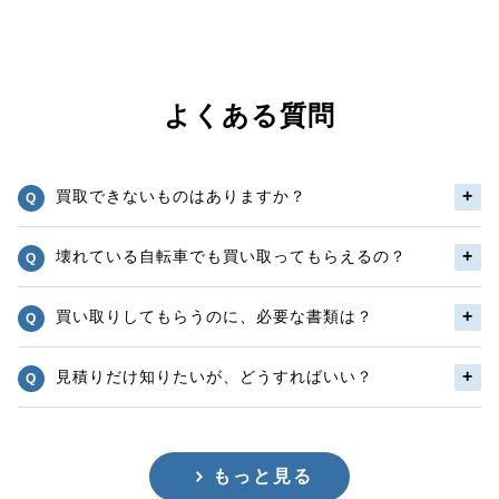
よくある質問
買取できないものはありますか？
壊れている自転車でも買い取ってもらえるの？
買い取りしてもらうのに、必要な書類は？
見積りだけ知りたいが、どうすればいい？
もっと見る