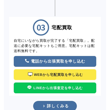
宅配買取
自宅にいながら買取が完了する「宅配買取」。配
送に必要な宅配キットもご用意。宅配キットは配
送料無料です。
電話から出張買取を申し込む
WEBから宅配買取を申し込む
LINEから出張査定を申し込む
詳しくみる