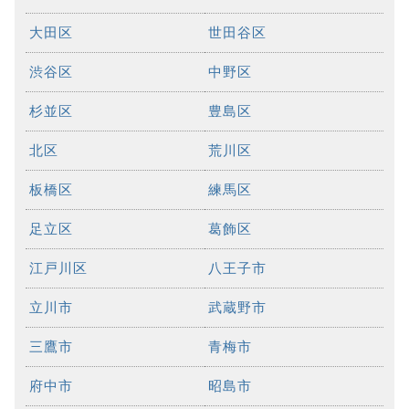
大田区
世田谷区
渋谷区
中野区
杉並区
豊島区
北区
荒川区
板橋区
練馬区
足立区
葛飾区
江戸川区
八王子市
立川市
武蔵野市
三鷹市
青梅市
府中市
昭島市