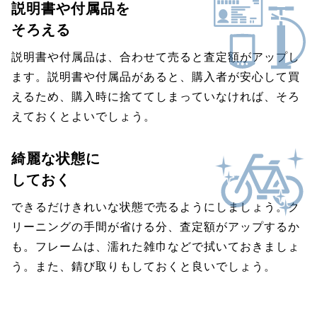
説明書や付属品を
そろえる
説明書や付属品は、合わせて売ると査定額がアップし
ます。説明書や付属品があると、購入者が安心して買
えるため、購入時に捨ててしまっていなければ、そろ
えておくとよいでしょう。
綺麗な状態に
しておく
できるだけきれいな状態で売るようにしましょう。ク
リーニングの手間が省ける分、査定額がアップするか
も。フレームは、濡れた雑巾などで拭いておきましょ
う。また、錆び取りもしておくと良いでしょう。