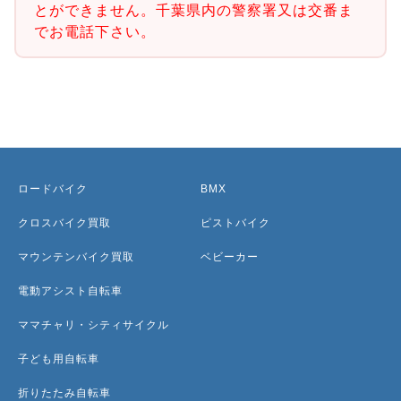
とができません。千葉県内の警察署又は交番ま
でお電話下さい。
ロードバイク
BMX
クロスバイク買取
ピストバイク
マウンテンバイク買取
ベビーカー
電動アシスト自転車
ママチャリ・シティサイクル
子ども用自転車
折りたたみ自転車