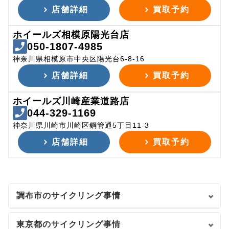
店舗詳細
買取予約
ホイールズ相模原陽光台店
050-1807-4985
神奈川県相模原市中央区陽光台6-8-16
店舗詳細
買取予約
ホイールズ川崎産業道路店
044-329-1169
神奈川県川崎市川崎区鋼管通5丁目11-3
店舗詳細
買取予約
調布市のサイクリング事情
東京都のサイクリング事情