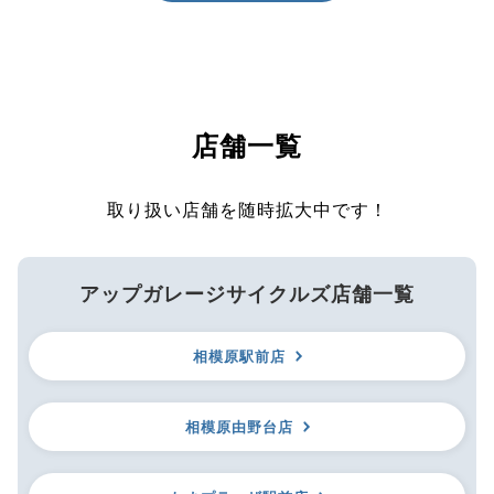
店舗一覧
取り扱い店舗を随時拡大中です！
アップガレージサイクルズ店舗一覧
相模原駅前店
相模原由野台店