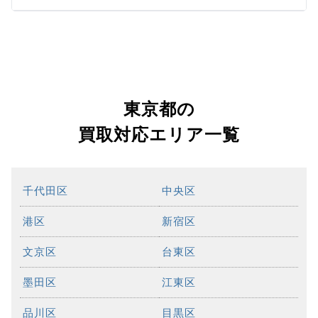
東京都の
買取対応エリア一覧
千代田区
中央区
港区
新宿区
文京区
台東区
墨田区
江東区
品川区
目黒区