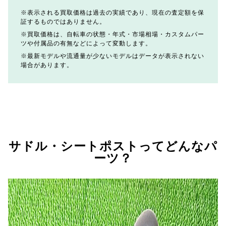
表示される買取価格は過去の実績であり、現在の査定額を保
証するものではありません。
買取価格は、自転車の状態・年式・市場相場・カスタムパー
ツや付属品の有無などによって変動します。
最新モデルや流通量が少ないモデルはデータが表示されない
場合があります。
サドル・シートポストってどんなパ
ーツ？