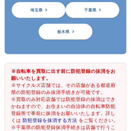
埼玉県
千葉県
栃木県
※自転車を買取に出す前に防犯登録の抹消をお
願いいたします。
※サイクルズ店舗では、その店舗がある都道府
県の防犯登録のみ抹消手続きが可能です。
※買取のみ対応店舗では防犯登録の抹消はでき
かねますので、お住まいの自治体の自転車防犯
登録所で事前に抹消をお願いいたします。詳し
くは
防犯登録を抹消する方法
をご覧ください。
※千葉県の防犯登録抹消手続きは店舗で行うこ