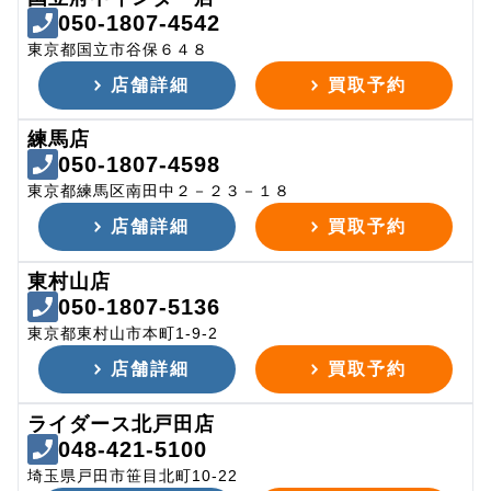
050-1807-4542
東京都国立市谷保６４８
店舗詳細
買取予約
練馬店
050-1807-4598
東京都練馬区南田中２－２３－１８
店舗詳細
買取予約
東村山店
050-1807-5136
東京都東村山市本町1-9-2
店舗詳細
買取予約
ライダース北戸田店
048-421-5100
埼玉県戸田市笹目北町10-22