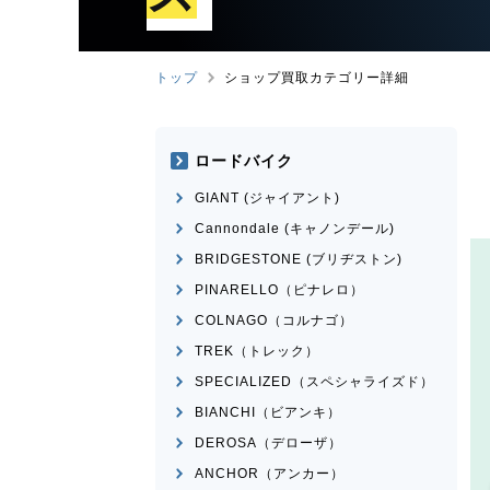
トップ
ショップ買取カテゴリー詳細
ロードバイク
GIANT (ジャイアント)
Cannondale (キャノンデール)
BRIDGESTONE (ブリヂストン)
PINARELLO（ピナレロ）
COLNAGO（コルナゴ）
TREK（トレック）
SPECIALIZED（スペシャライズド）
BIANCHI（ビアンキ）
DEROSA（デローザ）
ANCHOR（アンカー）