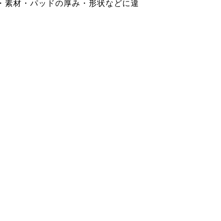
・素材・パッドの厚み・形状などに違