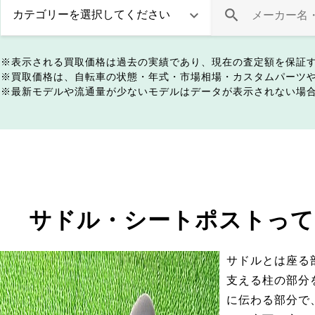
表示される買取価格は過去の実績であり、現在の査定額を保証
買取価格は、自転車の状態・年式・市場相場・カスタムパーツ
最新モデルや流通量が少ないモデルはデータが表示されない場
サドル・シートポストって
サドルとは座る
支える柱の部分
に伝わる部分で