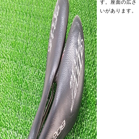
す。座面の広さ
いがあります。