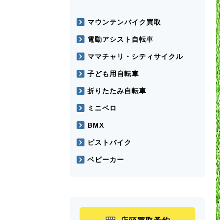
マウンテンバイク買取
電動アシスト自転車
ママチャリ・シティサイクル
子ども用自転車
折りたたみ自転車
ミニベロ
BMX
ピストバイク
ベビーカー