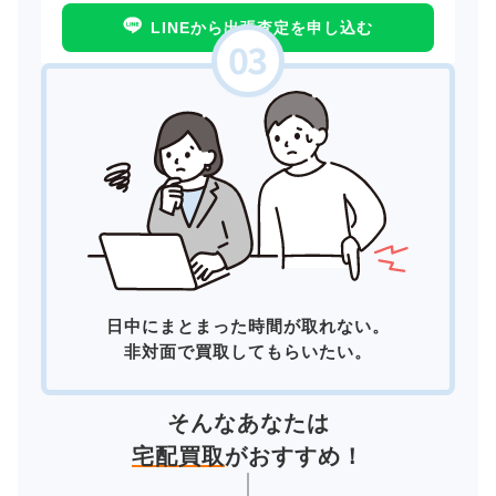
LINEから出張査定を申し込む
日中にまとまった時間が取れない。
非対面で買取してもらいたい。
そんなあなたは
宅配買取
がおすすめ！