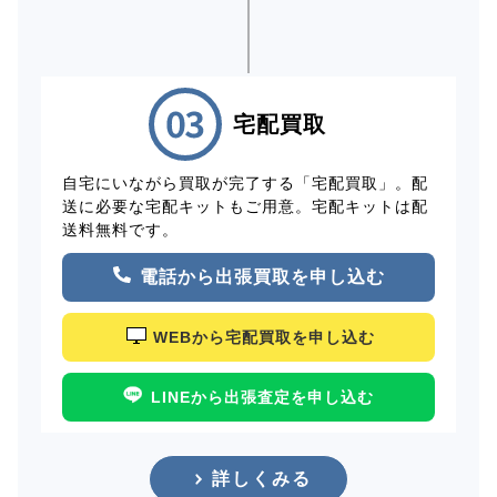
宅配買取
自宅にいながら買取が完了する「宅配買取」。配
送に必要な宅配キットもご用意。宅配キットは配
送料無料です。
電話から出張買取を申し込む
WEBから宅配買取を申し込む
LINEから出張査定を申し込む
詳しくみる