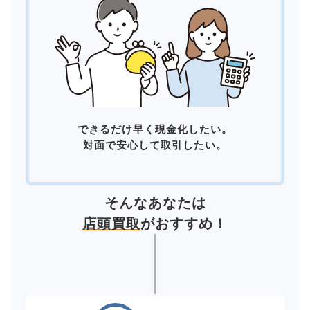
できるだけ早く現金化したい。
対面で安心して取引したい。
そんなあなたは
店頭買取
がおすすめ！