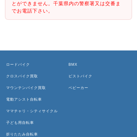
とができません。千葉県内の警察署又は交番ま
でお電話下さい。
ロードバイク
BMX
クロスバイク買取
ピストバイク
マウンテンバイク買取
ベビーカー
電動アシスト自転車
ママチャリ・シティサイクル
子ども用自転車
折りたたみ自転車