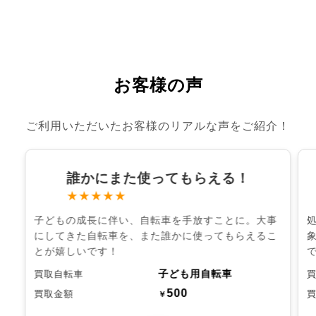
お客様の声
ご利用いただいたお客様のリアルな声をご紹介！
誰かにまた使ってもらえる！
★★★★★
子どもの成長に伴い、自転車を手放すことに。大事
にしてきた自転車を、また誰かに使ってもらえるこ
とが嬉しいです！
子ども用自転車
買取自転車
500
買取金額
￥