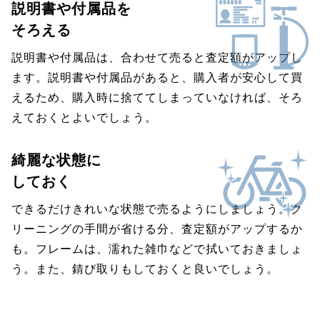
説明書や付属品を
そろえる
説明書や付属品は、合わせて売ると査定額がアップし
ます。説明書や付属品があると、購入者が安心して買
えるため、購入時に捨ててしまっていなければ、そろ
えておくとよいでしょう。
綺麗な状態に
しておく
できるだけきれいな状態で売るようにしましょう。ク
リーニングの手間が省ける分、査定額がアップするか
も。フレームは、濡れた雑巾などで拭いておきましょ
う。また、錆び取りもしておくと良いでしょう。