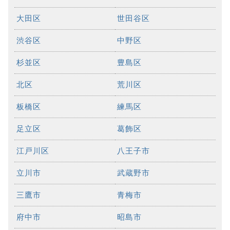
大田区
世田谷区
渋谷区
中野区
杉並区
豊島区
北区
荒川区
板橋区
練馬区
足立区
葛飾区
江戸川区
八王子市
立川市
武蔵野市
三鷹市
青梅市
府中市
昭島市