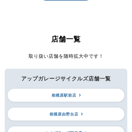
店舗一覧
取り扱い店舗を随時拡大中です！
アップガレージサイクルズ店舗一覧
相模原駅前店
相模原由野台店