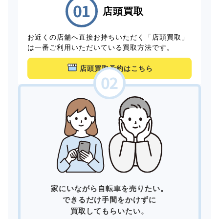
店頭買取
お近くの店舗へ直接お持ちいただく「店頭買取」
は一番ご利用いただいている買取方法です。
店頭買取予約はこちら
家にいながら自転車を売りたい。
できるだけ手間をかけずに
買取してもらいたい。