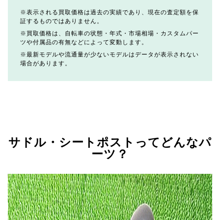
表示される買取価格は過去の実績であり、現在の査定額を保
証するものではありません。
買取価格は、自転車の状態・年式・市場相場・カスタムパー
ツや付属品の有無などによって変動します。
最新モデルや流通量が少ないモデルはデータが表示されない
場合があります。
サドル・シートポストってどんなパ
ーツ？