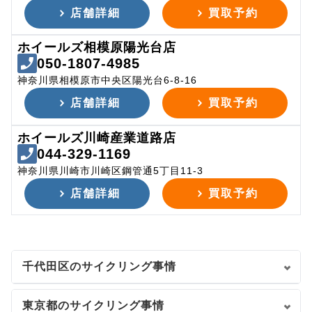
店舗詳細
買取予約
ホイールズ相模原陽光台店
050-1807-4985
神奈川県相模原市中央区陽光台6-8-16
店舗詳細
買取予約
ホイールズ川崎産業道路店
044-329-1169
神奈川県川崎市川崎区鋼管通5丁目11-3
店舗詳細
買取予約
千代田区のサイクリング事情
東京都のサイクリング事情