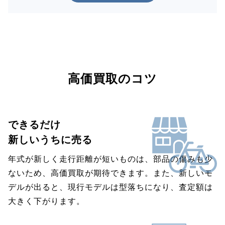
高価買取のコツ
できるだけ
新しいうちに売る
年式が新しく走行距離が短いものは、部品の傷みも少
ないため、高価買取が期待できます。また、新しいモ
デルが出ると、現行モデルは型落ちになり、査定額は
大きく下がります。