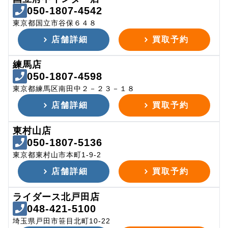
050-1807-4542
東京都国立市谷保６４８
店舗詳細
買取予約
練馬店
050-1807-4598
東京都練馬区南田中２－２３－１８
店舗詳細
買取予約
東村山店
050-1807-5136
東京都東村山市本町1-9-2
店舗詳細
買取予約
ライダース北戸田店
048-421-5100
埼玉県戸田市笹目北町10-22