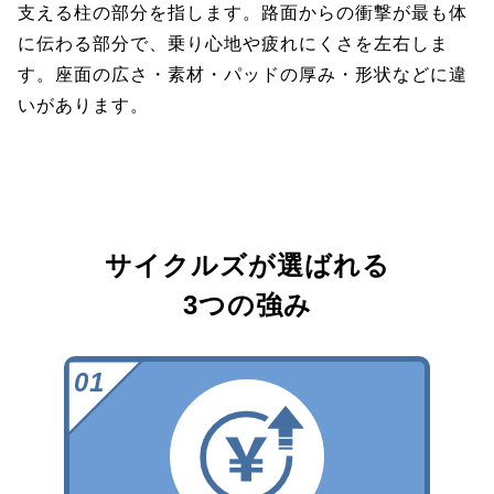
支える柱の部分を指します。路面からの衝撃が最も体
に伝わる部分で、乗り心地や疲れにくさを左右しま
す。座面の広さ・素材・パッドの厚み・形状などに違
いがあります。
サイクルズが選ばれる
3つの強み