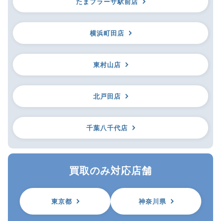
たまプラーザ駅前店
横浜町田店
東村山店
北戸田店
千葉八千代店
買取のみ対応店舗
東京都
神奈川県