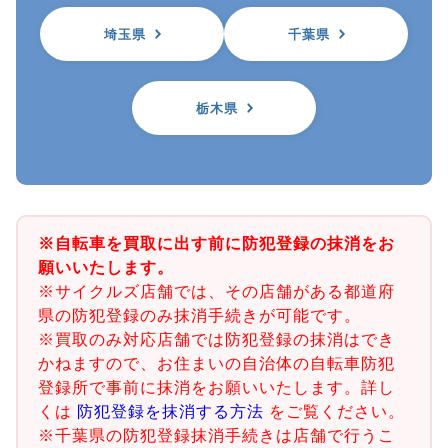
埼玉県
千葉県
栃木県
※自転車を買取に出す前に防犯登録の抹消をお
願いいたします。
※サイクルズ店舗では、その店舗がある都道府
県の防犯登録のみ抹消手続きが可能です。
※買取のみ対応店舗では防犯登録の抹消はでき
かねますので、お住まいの自治体の自転車防犯
登録所で事前に抹消をお願いいたします。詳し
くは
防犯登録を抹消する方法
をご覧ください。
※千葉県の防犯登録抹消手続きは店舗で行うこ