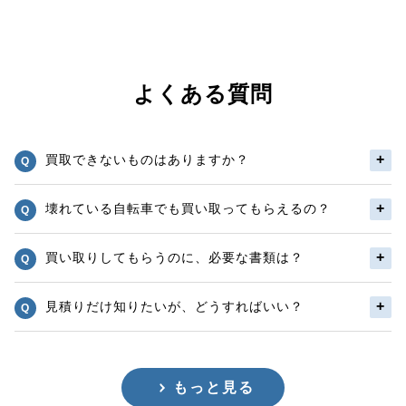
よくある質問
買取できないものはありますか？
壊れている自転車でも買い取ってもらえるの？
買い取りしてもらうのに、必要な書類は？
見積りだけ知りたいが、どうすればいい？
もっと見る