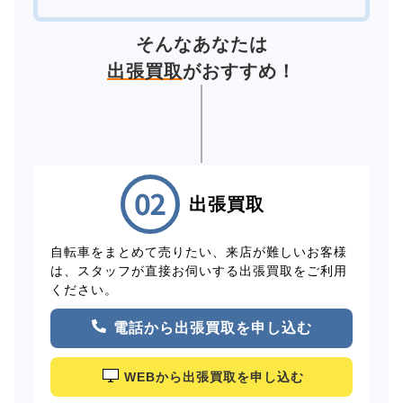
そんなあなたは
出張買取
がおすすめ！
出張買取
自転車をまとめて売りたい、来店が難しいお客様
は、スタッフが直接お伺いする出張買取をご利用
ください。
電話から出張買取を申し込む
WEBから出張買取を申し込む