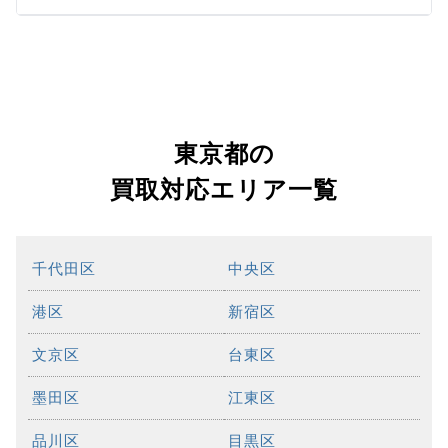
東京都の
買取対応エリア一覧
千代田区
中央区
港区
新宿区
文京区
台東区
墨田区
江東区
品川区
目黒区