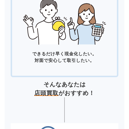
できるだけ早く現金化したい。
対面で安心して取引したい。
そんなあなたは
店頭買取
がおすすめ！