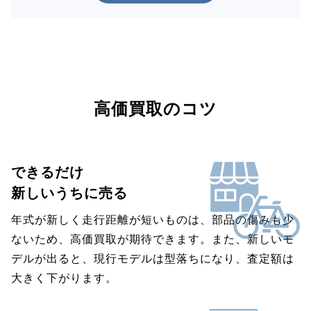
高価買取のコツ
できるだけ
新しいうちに売る
年式が新しく走行距離が短いものは、部品の傷みも少
ないため、高価買取が期待できます。また、新しいモ
デルが出ると、現行モデルは型落ちになり、査定額は
大きく下がります。