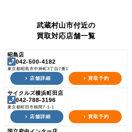
武蔵村山市付近の
買取対応店舗一覧
昭島店
042-500-4182
東京都昭島市中神町3丁目7番1
店舗詳細
買取予約
サイクルズ横浜町田店
042-788-3196
東京都町田市鶴間7-1-1
店舗詳細
買取予約
国立府中インター店