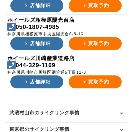
店舗詳細
買取予約
ホイールズ相模原陽光台店
050-1807-4985
神奈川県相模原市中央区陽光台6-8-16
店舗詳細
買取予約
ホイールズ川崎産業道路店
044-329-1169
神奈川県川崎市川崎区鋼管通5丁目11-3
店舗詳細
買取予約
武蔵村山市のサイクリング事情
東京都のサイクリング事情