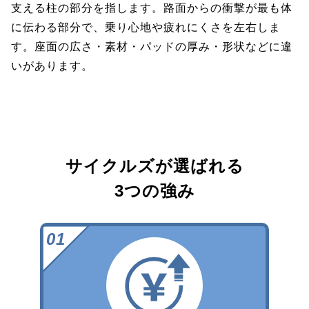
支える柱の部分を指します。路面からの衝撃が最も体
に伝わる部分で、乗り心地や疲れにくさを左右しま
す。座面の広さ・素材・パッドの厚み・形状などに違
いがあります。
サイクルズが選ばれる
3つの強み