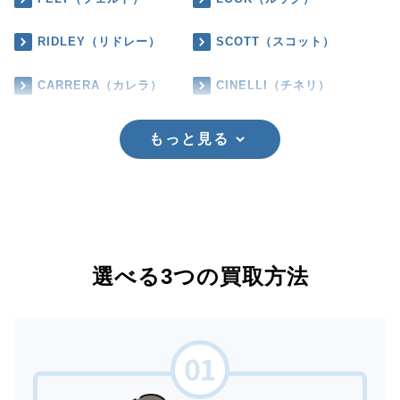
RIDLEY（リドレー）
SCOTT（スコット）
CARRERA（カレラ）
CINELLI（チネリ）
もっと見る
選べる3つの買取方法