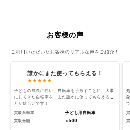
お客様の声
ご利用いただいたお客様のリアルな声をご紹介！
誰かにまた使ってもらえる！
★★★★★
子どもの成長に伴い、自転車を手放すことに。大事
にしてきた自転車を、また誰かに使ってもらえるこ
とが嬉しいです！
子ども用自転車
買取自転車
500
買取金額
￥