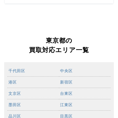
東京都の
買取対応エリア一覧
千代田区
中央区
港区
新宿区
文京区
台東区
墨田区
江東区
品川区
目黒区