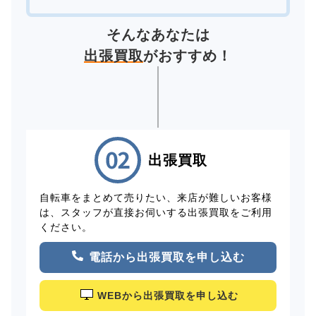
そんなあなたは
出張買取
がおすすめ！
出張買取
自転車をまとめて売りたい、来店が難しいお客様
は、スタッフが直接お伺いする出張買取をご利用
ください。
電話から出張買取を申し込む
WEBから出張買取を申し込む