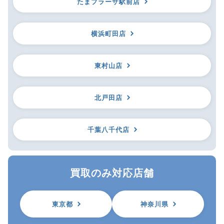
たまプラーザ駅前店
横浜町田店
東村山店
北戸田店
千葉八千代店
買取のみ対応店舗
東京都
神奈川県