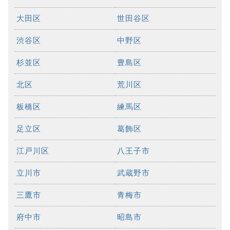
大田区
世田谷区
渋谷区
中野区
杉並区
豊島区
北区
荒川区
板橋区
練馬区
足立区
葛飾区
江戸川区
八王子市
立川市
武蔵野市
三鷹市
青梅市
府中市
昭島市