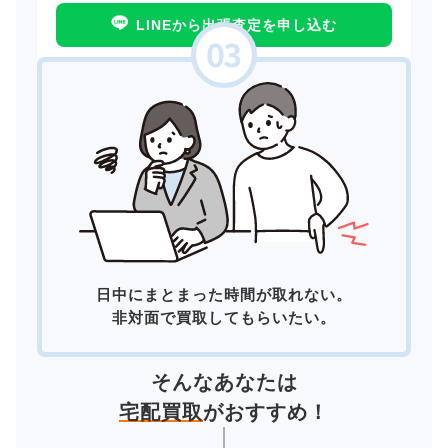
LINEから出張査定を申し込む
日中にまとまった時間が取れない。
非対面で買取してもらいたい。
そんなあなたは
宅配買取
がおすすめ！