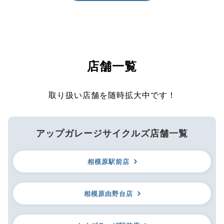
店舗一覧
取り扱い店舗を随時拡大中です！
アップガレージサイクルズ店舗一覧
相模原駅前店
相模原由野台店