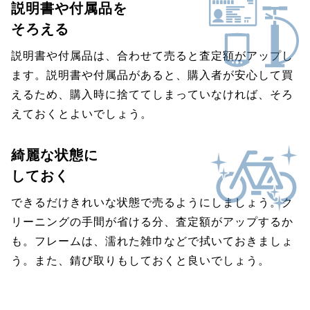
説明書や付属品を
そろえる
説明書や付属品は、合わせて売ると査定額がアップし
ます。説明書や付属品があると、購入者が安心して買
えるため、購入時に捨ててしまっていなければ、そろ
えておくとよいでしょう。
綺麗な状態に
しておく
できるだけきれいな状態で売るようにしましょう。ク
リーニングの手間が省ける分、査定額がアップするか
も。フレームは、濡れた雑巾などで拭いておきましょ
う。また、錆び取りもしておくと良いでしょう。