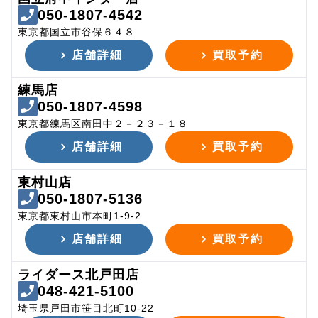
050-1807-4542
東京都国立市谷保６４８
店舗詳細
買取予約
練馬店
050-1807-4598
東京都練馬区南田中２－２３－１８
店舗詳細
買取予約
東村山店
050-1807-5136
東京都東村山市本町1-9-2
店舗詳細
買取予約
ライダース北戸田店
048-421-5100
埼玉県戸田市笹目北町10-22