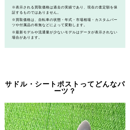
表示される買取価格は過去の実績であり、現在の査定額を保
証するものではありません。
買取価格は、自転車の状態・年式・市場相場・カスタムパー
ツや付属品の有無などによって変動します。
最新モデルや流通量が少ないモデルはデータが表示されない
場合があります。
サドル・シートポストってどんなパ
ーツ？