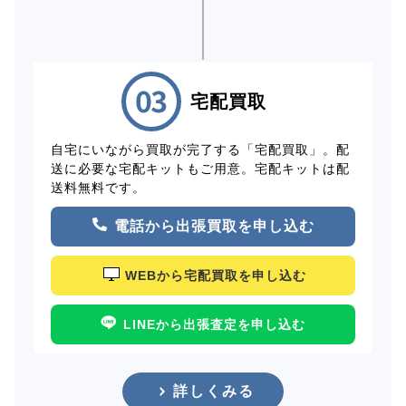
宅配買取
自宅にいながら買取が完了する「宅配買取」。配
送に必要な宅配キットもご用意。宅配キットは配
送料無料です。
電話から出張買取を申し込む
WEBから宅配買取を申し込む
LINEから出張査定を申し込む
詳しくみる