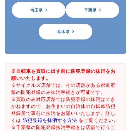
埼玉県
千葉県
栃木県
※自転車を買取に出す前に防犯登録の抹消をお
願いいたします。
※サイクルズ店舗では、その店舗がある都道府
県の防犯登録のみ抹消手続きが可能です。
※買取のみ対応店舗では防犯登録の抹消はでき
かねますので、お住まいの自治体の自転車防犯
登録所で事前に抹消をお願いいたします。詳し
くは
防犯登録を抹消する方法
をご覧ください。
※千葉県の防犯登録抹消手続きは店舗で行うこ