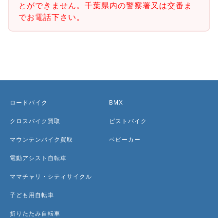
とができません。千葉県内の警察署又は交番ま
でお電話下さい。
ロードバイク
BMX
クロスバイク買取
ピストバイク
マウンテンバイク買取
ベビーカー
電動アシスト自転車
ママチャリ・シティサイクル
子ども用自転車
折りたたみ自転車