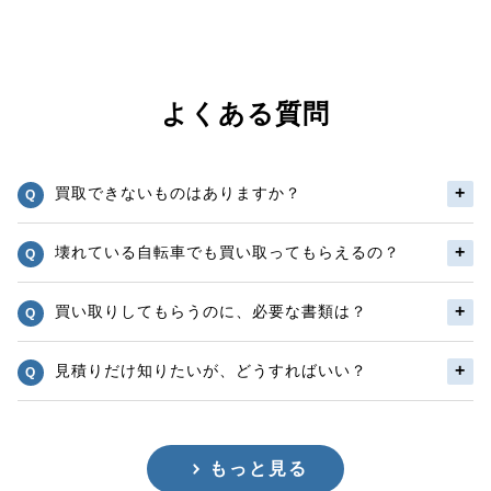
よくある質問
買取できないものはありますか？
壊れている自転車でも買い取ってもらえるの？
買い取りしてもらうのに、必要な書類は？
見積りだけ知りたいが、どうすればいい？
もっと見る