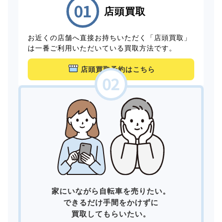
店頭買取
お近くの店舗へ直接お持ちいただく「店頭買取」
は一番ご利用いただいている買取方法です。
店頭買取予約はこちら
家にいながら自転車を売りたい。
できるだけ手間をかけずに
買取してもらいたい。