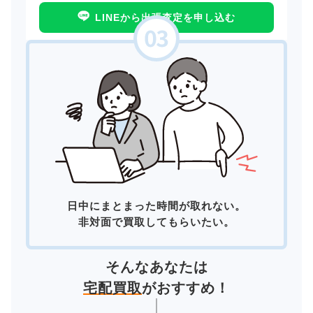
LINEから出張査定を申し込む
日中にまとまった時間が取れない。
非対面で買取してもらいたい。
そんなあなたは
宅配買取
がおすすめ！