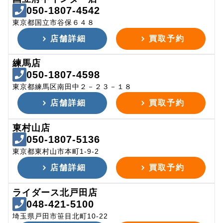
050-1807-4542
東京都国立市谷保６４８
店舗詳細
買取予約
練馬店
050-1807-4598
東京都練馬区南田中２－２３－１８
店舗詳細
買取予約
東村山店
050-1807-5136
東京都東村山市本町1-9-2
店舗詳細
買取予約
ライダース北戸田店
048-421-5100
埼玉県戸田市笹目北町10-22