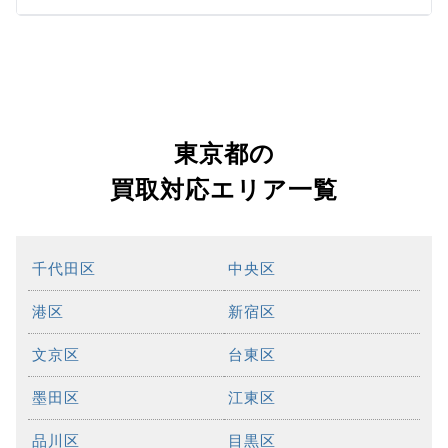
東京都の
買取対応エリア一覧
千代田区
中央区
港区
新宿区
文京区
台東区
墨田区
江東区
品川区
目黒区