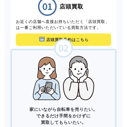
店頭買取
お近くの店舗へ直接お持ちいただく「店頭買取」
は一番ご利用いただいている買取方法です。
店頭買取予約はこちら
家にいながら自転車を売りたい。
できるだけ手間をかけずに
買取してもらいたい。