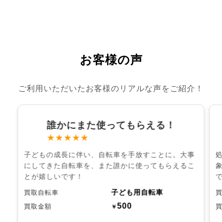
お客様の声
ご利用いただいたお客様のリアルな声をご紹介！
誰かにまた使ってもらえる！
★★★★★
子どもの成長に伴い、自転車を手放すことに。大事
にしてきた自転車を、また誰かに使ってもらえるこ
とが嬉しいです！
子ども用自転車
買取自転車
500
買取金額
￥