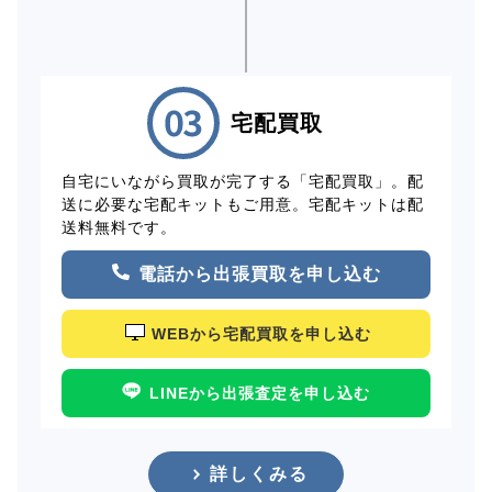
宅配買取
自宅にいながら買取が完了する「宅配買取」。配
送に必要な宅配キットもご用意。宅配キットは配
送料無料です。
電話から出張買取を申し込む
WEBから宅配買取を申し込む
LINEから出張査定を申し込む
詳しくみる