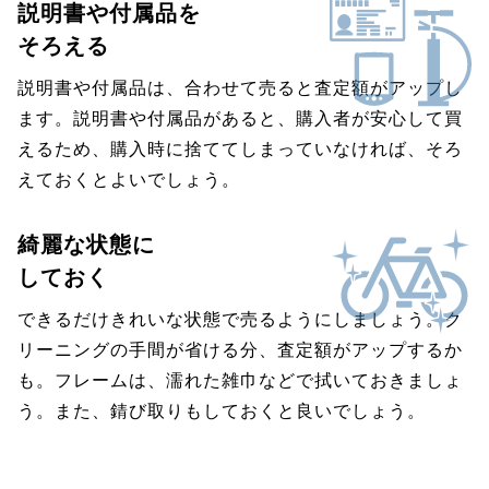
説明書や付属品を
そろえる
説明書や付属品は、合わせて売ると査定額がアップし
ます。説明書や付属品があると、購入者が安心して買
えるため、購入時に捨ててしまっていなければ、そろ
えておくとよいでしょう。
綺麗な状態に
しておく
できるだけきれいな状態で売るようにしましょう。ク
リーニングの手間が省ける分、査定額がアップするか
も。フレームは、濡れた雑巾などで拭いておきましょ
う。また、錆び取りもしておくと良いでしょう。