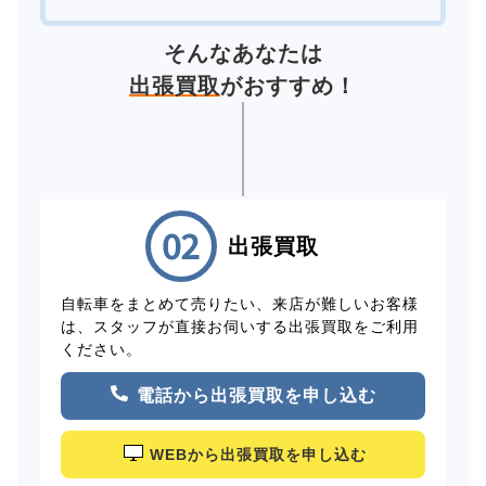
そんなあなたは
出張買取
がおすすめ！
出張買取
自転車をまとめて売りたい、来店が難しいお客様
は、スタッフが直接お伺いする出張買取をご利用
ください。
電話から出張買取を申し込む
WEBから出張買取を申し込む