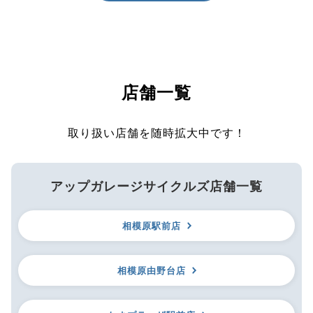
店舗一覧
取り扱い店舗を随時拡大中です！
アップガレージサイクルズ店舗一覧
相模原駅前店
相模原由野台店