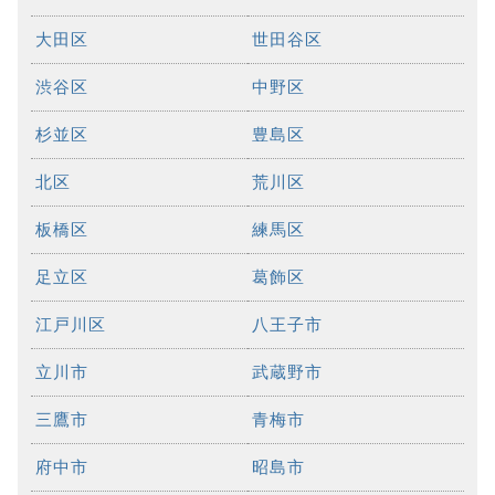
大田区
世田谷区
渋谷区
中野区
杉並区
豊島区
北区
荒川区
板橋区
練馬区
足立区
葛飾区
江戸川区
八王子市
立川市
武蔵野市
三鷹市
青梅市
府中市
昭島市