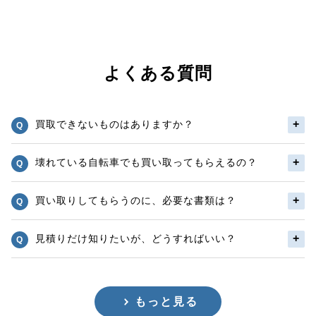
よくある質問
買取できないものはありますか？
壊れている自転車でも買い取ってもらえるの？
買い取りしてもらうのに、必要な書類は？
見積りだけ知りたいが、どうすればいい？
もっと見る