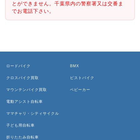
とができません。千葉県内の警察署又は交番ま
でお電話下さい。
ロードバイク
BMX
クロスバイク買取
ピストバイク
マウンテンバイク買取
ベビーカー
電動アシスト自転車
ママチャリ・シティサイクル
子ども用自転車
折りたたみ自転車