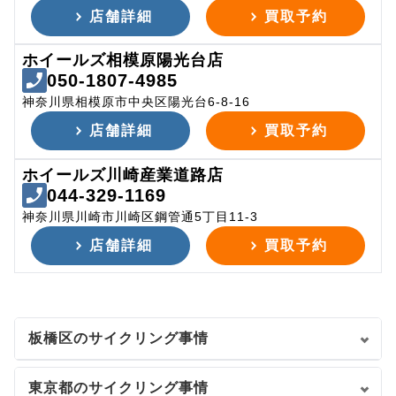
店舗詳細
買取予約
ホイールズ相模原陽光台店
050-1807-4985
神奈川県相模原市中央区陽光台6-8-16
店舗詳細
買取予約
ホイールズ川崎産業道路店
044-329-1169
神奈川県川崎市川崎区鋼管通5丁目11-3
店舗詳細
買取予約
板橋区のサイクリング事情
東京都のサイクリング事情