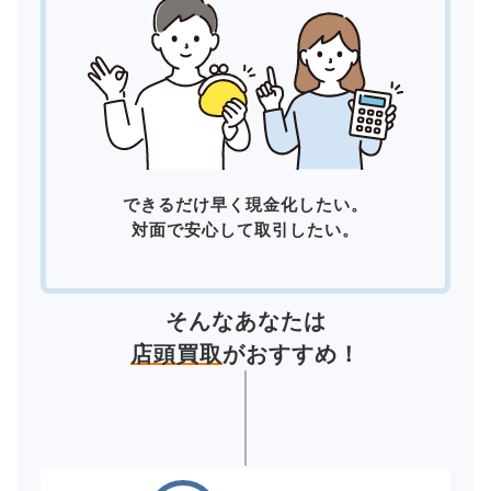
できるだけ早く現金化したい。
対面で安心して取引したい。
そんなあなたは
店頭買取
がおすすめ！