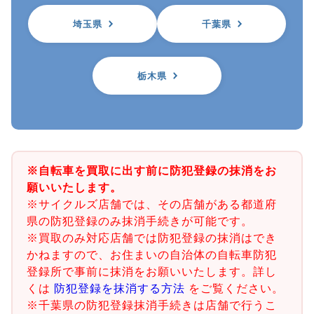
埼玉県
千葉県
栃木県
※自転車を買取に出す前に防犯登録の抹消をお
願いいたします。
※サイクルズ店舗では、その店舗がある都道府
県の防犯登録のみ抹消手続きが可能です。
※買取のみ対応店舗では防犯登録の抹消はでき
かねますので、お住まいの自治体の自転車防犯
登録所で事前に抹消をお願いいたします。詳し
くは
防犯登録を抹消する方法
をご覧ください。
※千葉県の防犯登録抹消手続きは店舗で行うこ