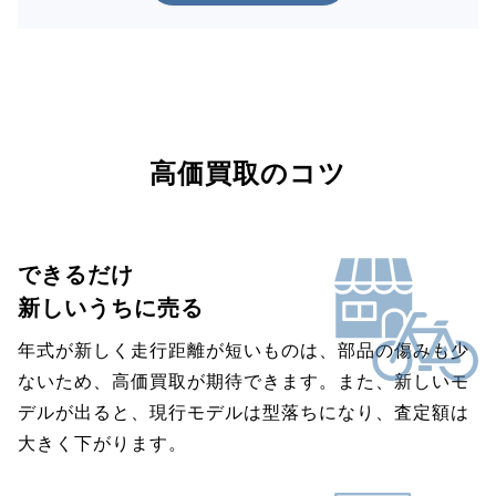
高価買取のコツ
できるだけ
新しいうちに売る
年式が新しく走行距離が短いものは、部品の傷みも少
ないため、高価買取が期待できます。また、新しいモ
デルが出ると、現行モデルは型落ちになり、査定額は
大きく下がります。