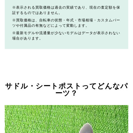
表示される買取価格は過去の実績であり、現在の査定額を保
証するものではありません。
買取価格は、自転車の状態・年式・市場相場・カスタムパー
ツや付属品の有無などによって変動します。
最新モデルや流通量が少ないモデルはデータが表示されない
場合があります。
サドル・シートポストってどんなパ
ーツ？