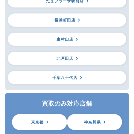
たまプラーザ駅前店
横浜町田店
東村山店
北戸田店
千葉八千代店
買取のみ対応店舗
東京都
神奈川県