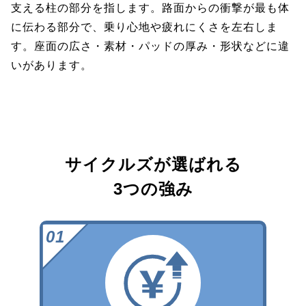
支える柱の部分を指します。路面からの衝撃が最も体
に伝わる部分で、乗り心地や疲れにくさを左右しま
す。座面の広さ・素材・パッドの厚み・形状などに違
いがあります。
サイクルズが選ばれる
3つの強み