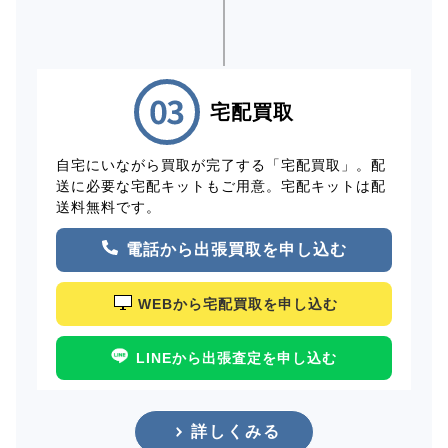
宅配買取
自宅にいながら買取が完了する「宅配買取」。配
送に必要な宅配キットもご用意。宅配キットは配
送料無料です。
電話から出張買取を申し込む
WEBから宅配買取を申し込む
LINEから出張査定を申し込む
詳しくみる