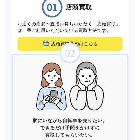
店頭買取
お近くの店舗へ直接お持ちいただく「店頭買取」
は一番ご利用いただいている買取方法です。
店頭買取予約はこちら
家にいながら自転車を売りたい。
できるだけ手間をかけずに
買取してもらいたい。