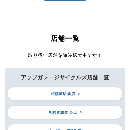
店舗一覧
取り扱い店舗を随時拡大中です！
アップガレージサイクルズ店舗一覧
相模原駅前店
相模原由野台店