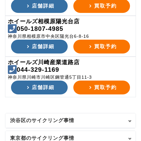
店舗詳細
買取予約
ホイールズ相模原陽光台店
050-1807-4985
神奈川県相模原市中央区陽光台6-8-16
店舗詳細
買取予約
ホイールズ川崎産業道路店
044-329-1169
神奈川県川崎市川崎区鋼管通5丁目11-3
店舗詳細
買取予約
渋谷区のサイクリング事情
東京都のサイクリング事情