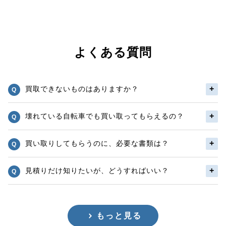
よくある質問
買取できないものはありますか？
壊れている自転車でも買い取ってもらえるの？
買い取りしてもらうのに、必要な書類は？
見積りだけ知りたいが、どうすればいい？
もっと見る