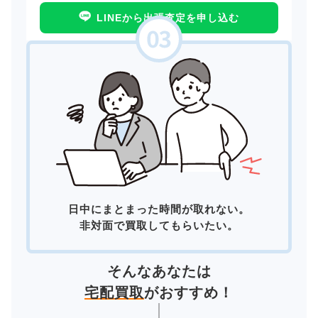
LINEから出張査定を申し込む
日中にまとまった時間が取れない。
非対面で買取してもらいたい。
そんなあなたは
宅配買取
がおすすめ！