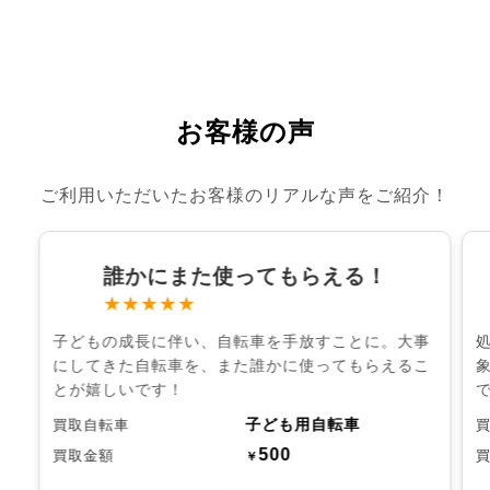
お客様の声
ご利用いただいたお客様のリアルな声をご紹介！
誰かにまた使ってもらえる！
★★★★★
子どもの成長に伴い、自転車を手放すことに。大事
にしてきた自転車を、また誰かに使ってもらえるこ
とが嬉しいです！
子ども用自転車
買取自転車
500
買取金額
￥