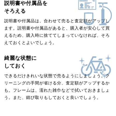
説明書や付属品を
そろえる
説明書や付属品は、合わせて売ると査定額がアップし
ます。説明書や付属品があると、購入者が安心して買
えるため、購入時に捨ててしまっていなければ、そろ
えておくとよいでしょう。
綺麗な状態に
しておく
できるだけきれいな状態で売るようにしましょう。ク
リーニングの手間が省ける分、査定額がアップするか
も。フレームは、濡れた雑巾などで拭いておきましょ
う。また、錆び取りもしておくと良いでしょう。