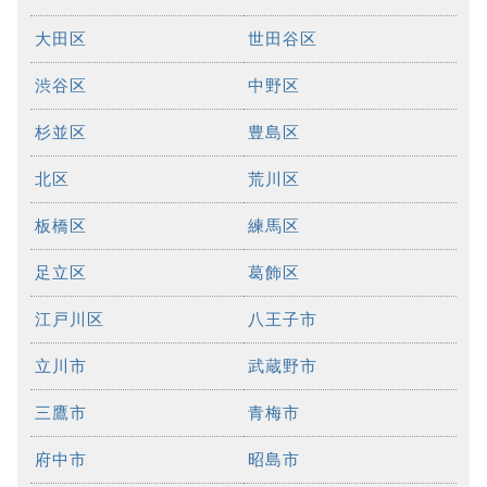
大田区
世田谷区
渋谷区
中野区
杉並区
豊島区
北区
荒川区
板橋区
練馬区
足立区
葛飾区
江戸川区
八王子市
立川市
武蔵野市
三鷹市
青梅市
府中市
昭島市