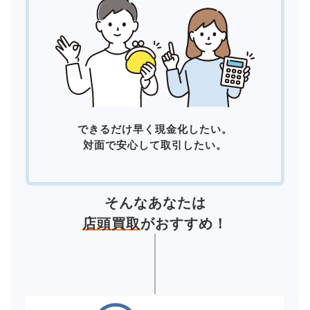
できるだけ早く現金化したい。
対面で安心して取引したい。
そんなあなたは
店頭買取
がおすすめ！