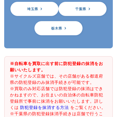
埼玉県
千葉県
栃木県
※自転車を買取に出す前に防犯登録の抹消をお
願いいたします。
※サイクルズ店舗では、その店舗がある都道府
県の防犯登録のみ抹消手続きが可能です。
※買取のみ対応店舗では防犯登録の抹消はでき
かねますので、お住まいの自治体の自転車防犯
登録所で事前に抹消をお願いいたします。詳し
くは
防犯登録を抹消する方法
をご覧ください。
※千葉県の防犯登録抹消手続きは店舗で行うこ