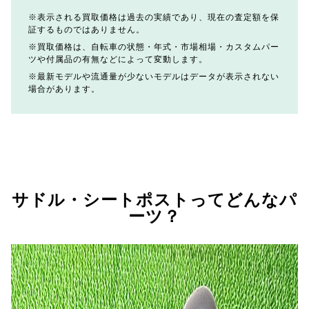
表示される買取価格は過去の実績であり、現在の査定額を保
証するものではありません。
買取価格は、自転車の状態・年式・市場相場・カスタムパー
ツや付属品の有無などによって変動します。
最新モデルや流通量が少ないモデルはデータが表示されない
場合があります。
サドル・シートポストってどんなパ
ーツ？