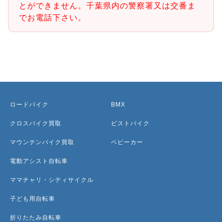
とができません。千葉県内の警察署又は交番ま
でお電話下さい。
ロードバイク
BMX
クロスバイク買取
ピストバイク
マウンテンバイク買取
ベビーカー
電動アシスト自転車
ママチャリ・シティサイクル
子ども用自転車
折りたたみ自転車