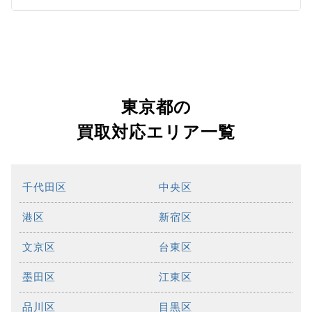
東京都の
買取対応エリア一覧
千代田区
中央区
港区
新宿区
文京区
台東区
墨田区
江東区
品川区
目黒区