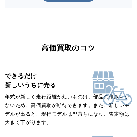
高価買取のコツ
できるだけ
新しいうちに売る
年式が新しく走行距離が短いものは、部品の傷みも少
ないため、高価買取が期待できます。また、新しいモ
デルが出ると、現行モデルは型落ちになり、査定額は
大きく下がります。