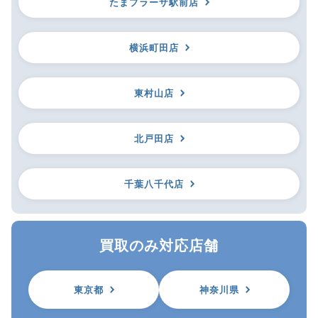
たまプラーザ駅前店
横浜町田店
東村山店
北戸田店
千葉八千代店
買取のみ対応店舗
東京都
神奈川県