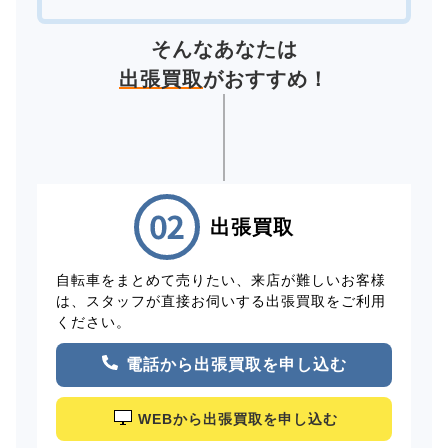
そんなあなたは
出張買取
がおすすめ！
出張買取
自転車をまとめて売りたい、来店が難しいお客様
は、スタッフが直接お伺いする出張買取をご利用
ください。
電話から出張買取を申し込む
WEBから出張買取を申し込む