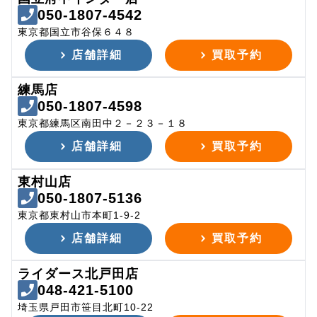
050-1807-4542
東京都国立市谷保６４８
店舗詳細
買取予約
練馬店
050-1807-4598
東京都練馬区南田中２－２３－１８
店舗詳細
買取予約
東村山店
050-1807-5136
東京都東村山市本町1-9-2
店舗詳細
買取予約
ライダース北戸田店
048-421-5100
埼玉県戸田市笹目北町10-22