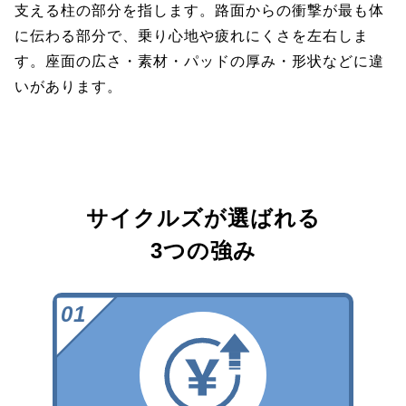
支える柱の部分を指します。路面からの衝撃が最も体
に伝わる部分で、乗り心地や疲れにくさを左右しま
す。座面の広さ・素材・パッドの厚み・形状などに違
いがあります。
サイクルズが選ばれる
3つの強み