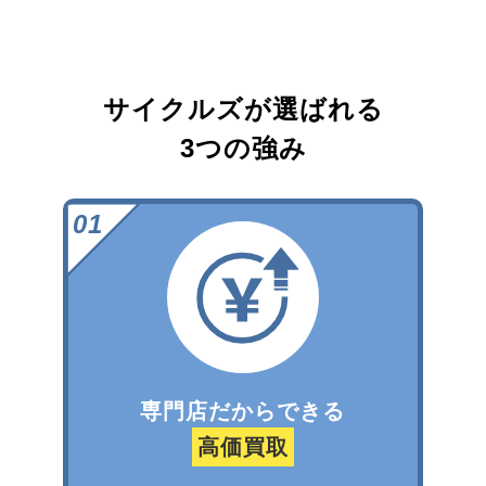
サイクルズが選ばれる
3つの強み
専門店だからできる
高価買取