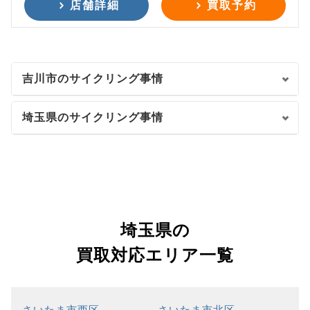
店舗詳細
買取予約
吉川市のサイクリング事情
埼玉県のサイクリング事情
埼玉県の
買取対応エリア一覧
さいたま市西区
さいたま市北区