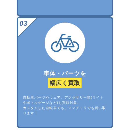
車体・パーツを
幅広く買取
自転車パーツやウェア、アクセサリー類(ライト
やボトルゲージなど)も買取対象。
カスタムした自転車でも、ママチャリでも買い取
ります！