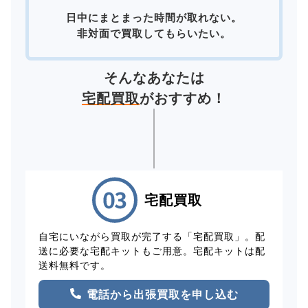
日中にまとまった時間が取れない。
非対面で買取してもらいたい。
そんなあなたは
宅配買取
がおすすめ！
宅配買取
自宅にいながら買取が完了する「宅配買取」。配
送に必要な宅配キットもご用意。宅配キットは配
送料無料です。
電話から出張買取を申し込む