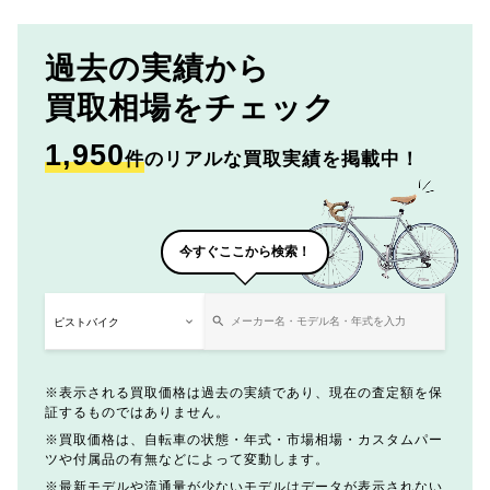
過去の実績から
買取相場をチェック
1,950
件
のリアルな買取実績を掲載中！
今すぐここから検索！
表示される買取価格は過去の実績であり、現在の査定額を保
証するものではありません。
買取価格は、自転車の状態・年式・市場相場・カスタムパー
ツや付属品の有無などによって変動します。
最新モデルや流通量が少ないモデルはデータが表示されない