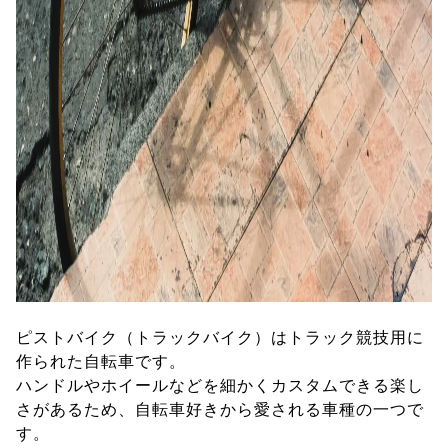
ピストバイク（トラックバイク）はトラック競技用に
作られた自転車です。
ハンドルやホイールなどを細かくカスタムできる楽し
さがあるため、自転車好きから愛される車種の一つで
す。