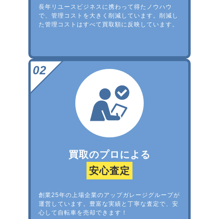
長年リユースビジネスに携わって得たノウハウ
で、管理コストを大きく削減しています。削減し
た管理コストはすべて買取額に反映しています。
買取のプロによる
安心査定
創業25年の上場企業のアップガレージグループが
運営しています。豊富な実績と丁寧な査定で、安
心して自転車を売却できます！