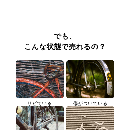
でも、
こんな状態で売れるの？
サビている
傷がついている