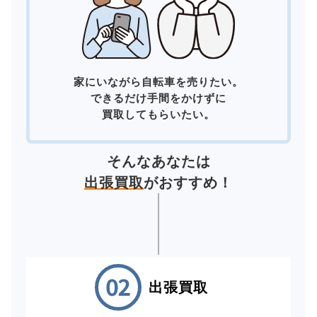
家にいながら自転車を売りたい。
できるだけ手間をかけずに
買取してもらいたい。
そんなあなたは
出張買取
がおすすめ！
出張買取