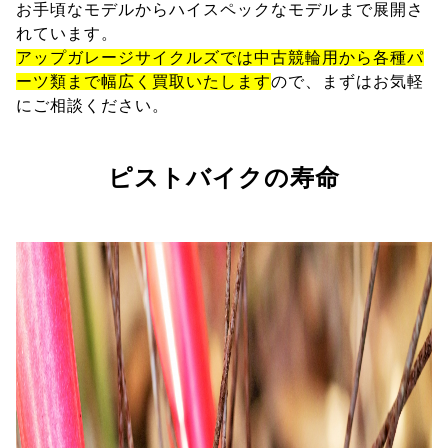
お手頃なモデルからハイスペックなモデルまで展開さ
れています。
アップガレージサイクルズでは中古競輪用から各種パ
ーツ類まで幅広く買取いたします
ので、まずはお気軽
にご相談ください。
ピストバイクの寿命