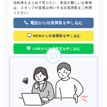
自転車をまとめて売りたい、来店が難しいお客様
は、スタッフが直接お伺いする出張買取をご利用
ください。
電話から出張買取を申し込む
WEBから出張買取を申し込む
LINEから出張査定を申し込む