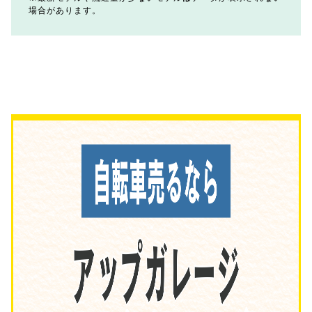
場合があります。