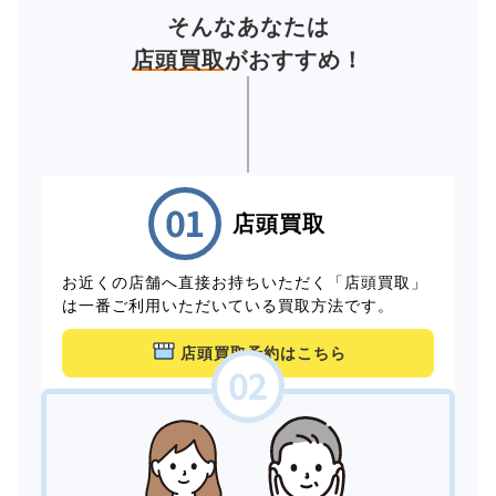
そんなあなたは
店頭買取
がおすすめ！
店頭買取
お近くの店舗へ直接お持ちいただく「店頭買取」
は一番ご利用いただいている買取方法です。
店頭買取予約はこちら