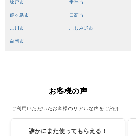
坂戸市
幸手市
鶴ヶ島市
日高市
吉川市
ふじみ野市
白岡市
お客様の声
ご利用いただいたお客様のリアルな声をご紹介！
誰かにまた使ってもらえる！