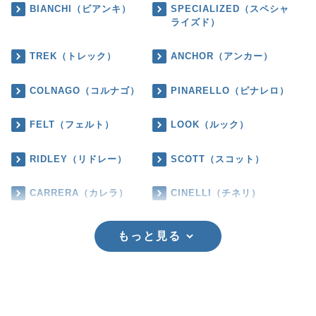
BIANCHI（ビアンキ）
SPECIALIZED（スペシャ
ライズド）
TREK（トレック）
ANCHOR（アンカー）
COLNAGO（コルナゴ）
PINARELLO（ピナレロ）
FELT（フェルト）
LOOK（ルック）
RIDLEY（リドレー）
SCOTT（スコット）
CARRERA（カレラ）
CINELLI（チネリ）
もっと見る