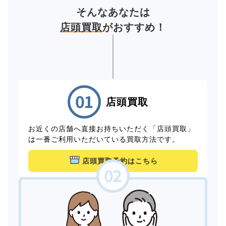
そんなあなたは
店頭買取
がおすすめ！
店頭買取
お近くの店舗へ直接お持ちいただく「店頭買取」
は一番ご利用いただいている買取方法です。
店頭買取予約はこちら