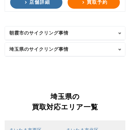
店舗詳細
買取予約
朝霞市のサイクリング事情
埼玉県のサイクリング事情
埼玉県の
買取対応エリア一覧
さいたま市西区
さいたま市北区