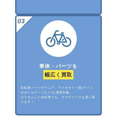
車体・パーツを
幅広く買取
自転車パーツやウェア、アクセサリー類(ライト
やボトルゲージなど)も買取対象。
カスタムした自転車でも、ママチャリでも買い取
ります！