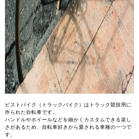
ピストバイク（トラックバイク）はトラック競技用に
作られた自転車です。
ハンドルやホイールなどを細かくカスタムできる楽し
さがあるため、自転車好きから愛される車種の一つで
す。