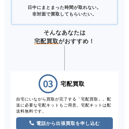
日中にまとまった時間が取れない。
非対面で買取してもらいたい。
そんなあなたは
宅配買取
がおすすめ！
宅配買取
自宅にいながら買取が完了する「宅配買取」。配
送に必要な宅配キットもご用意。宅配キットは配
送料無料です。
電話から出張買取を申し込む