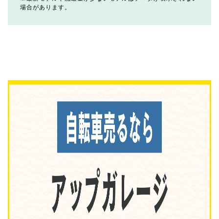
場合があります。