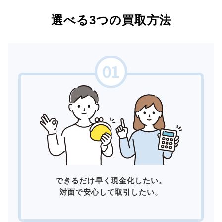
選べる3つの買取方法
できるだけ早く現金化したい。
対面で安心して取引したい。