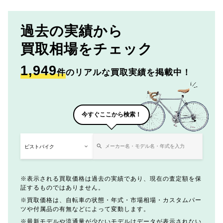
過去の実績から
買取相場をチェック
1,949
件
のリアルな買取実績を掲載中！
今すぐここから検索！
表示される買取価格は過去の実績であり、現在の査定額を保
証するものではありません。
買取価格は、自転車の状態・年式・市場相場・カスタムパー
ツや付属品の有無などによって変動します。
最新モデルや流通量が少ないモデルはデータが表示されない