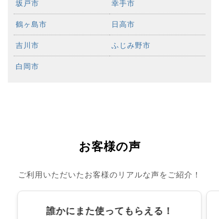
坂戸市
幸手市
鶴ヶ島市
日高市
吉川市
ふじみ野市
白岡市
お客様の声
ご利用いただいたお客様のリアルな声をご紹介！
誰かにまた使ってもらえる！