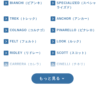
BIANCHI（ビアンキ）
SPECIALIZED（スペシャ
ライズド）
TREK（トレック）
ANCHOR（アンカー）
COLNAGO（コルナゴ）
PINARELLO（ピナレロ）
FELT（フェルト）
LOOK（ルック）
RIDLEY（リドレー）
SCOTT（スコット）
CARRERA（カレラ）
CINELLI（チネリ）
もっと見る