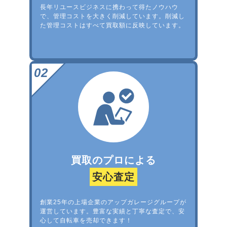
長年リユースビジネスに携わって得たノウハウ
で、管理コストを大きく削減しています。削減し
た管理コストはすべて買取額に反映しています。
買取のプロによる
安心査定
創業25年の上場企業のアップガレージグループが
運営しています。豊富な実績と丁寧な査定で、安
心して自転車を売却できます！