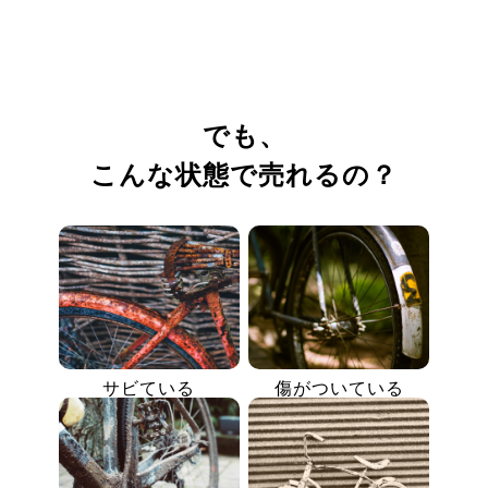
でも、
こんな状態で売れるの？
サビている
傷がついている