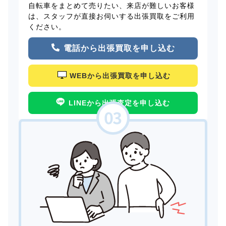
自転車をまとめて売りたい、来店が難しいお客様
は、スタッフが直接お伺いする出張買取をご利用
ください。
電話から出張買取を申し込む
WEBから出張買取を申し込む
LINEから出張査定を申し込む