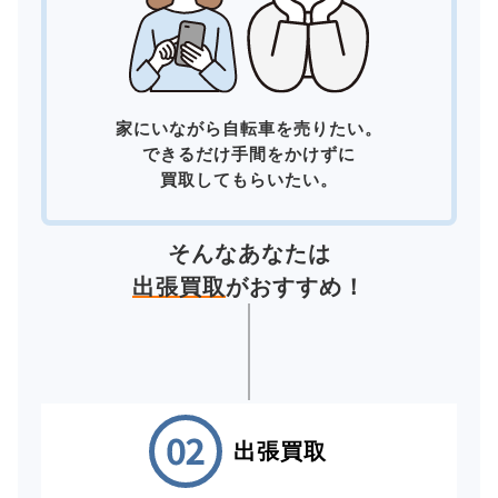
家にいながら自転車を売りたい。
できるだけ手間をかけずに
買取してもらいたい。
そんなあなたは
出張買取
がおすすめ！
出張買取