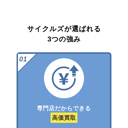
サイクルズが選ばれる
3つの強み
専門店だからできる
高価買取