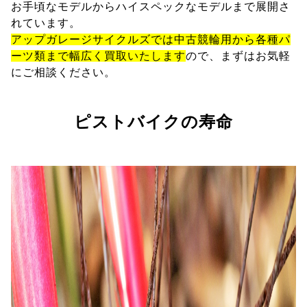
お手頃なモデルからハイスペックなモデルまで展開さ
れています。
アップガレージサイクルズでは中古競輪用から各種パ
ーツ類まで幅広く買取いたします
ので、まずはお気軽
にご相談ください。
ピストバイクの寿命