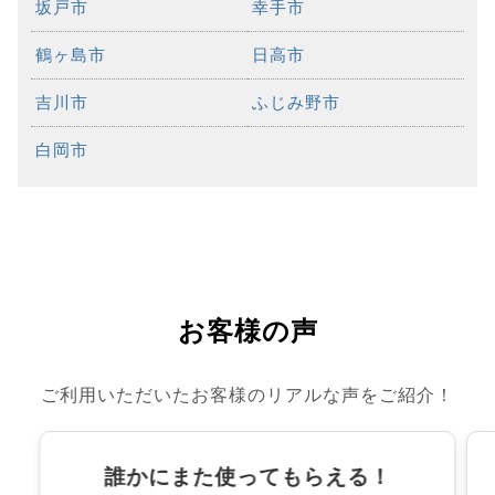
坂戸市
幸手市
鶴ヶ島市
日高市
吉川市
ふじみ野市
白岡市
お客様の声
ご利用いただいたお客様のリアルな声をご紹介！
誰かにまた使ってもらえる！