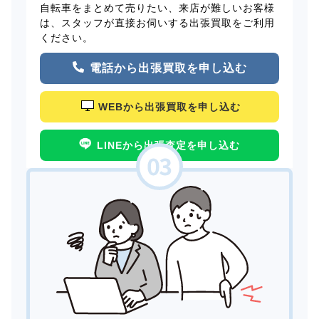
自転車をまとめて売りたい、来店が難しいお客様
は、スタッフが直接お伺いする出張買取をご利用
ください。
電話から出張買取を申し込む
WEBから出張買取を申し込む
LINEから出張査定を申し込む