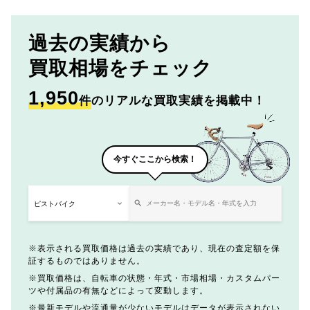
過去の実績から
買取相場をチェック
1,950
件
のリアルな買取実績を掲載中！
今すぐここから検索！
表示される買取価格は過去の実績であり、現在の査定額を保
証するものではありません。
買取価格は、自転車の状態・年式・市場相場・カスタムパー
ツや付属品の有無などによって変動します。
最新モデルや流通量が少ないモデルはデータが表示されない