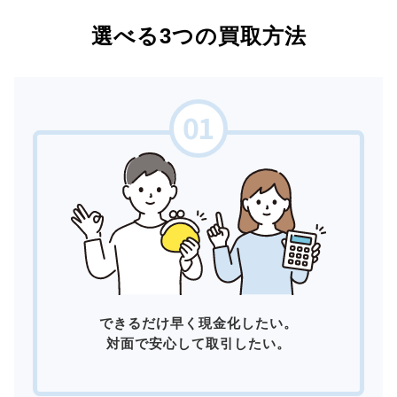
選べる3つの買取方法
できるだけ早く現金化したい。
対面で安心して取引したい。