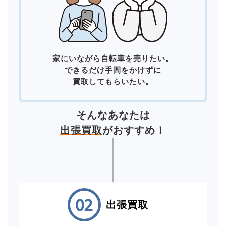
家にいながら自転車を売りたい。
できるだけ手間をかけずに
買取してもらいたい。
そんなあなたは
出張買取
がおすすめ！
出張買取