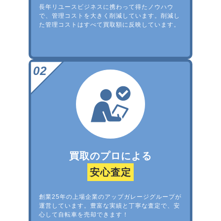
長年リユースビジネスに携わって得たノウハウ
で、管理コストを大きく削減しています。削減し
た管理コストはすべて買取額に反映しています。
買取のプロによる
安心査定
創業25年の上場企業のアップガレージグループが
運営しています。豊富な実績と丁寧な査定で、安
心して自転車を売却できます！