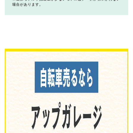
場合があります。