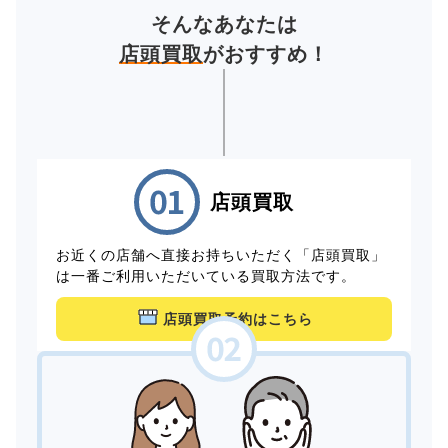
そんなあなたは
店頭買取
がおすすめ！
店頭買取
お近くの店舗へ直接お持ちいただく「店頭買取」
は一番ご利用いただいている買取方法です。
店頭買取予約はこちら