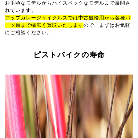
お手頃なモデルからハイスペックなモデルまで展開さ
れています。
アップガレージサイクルズでは中古競輪用から各種パ
ーツ類まで幅広く買取いたします
ので、まずはお気軽
にご相談ください。
ピストバイクの寿命