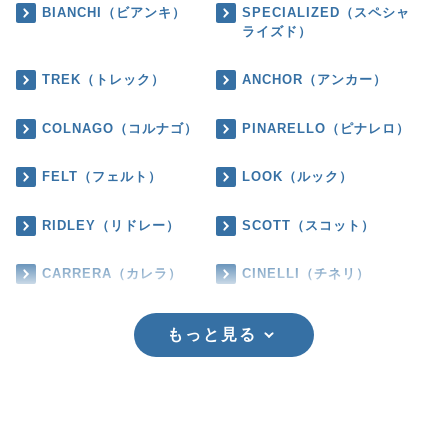
BIANCHI（ビアンキ）
SPECIALIZED（スペシャ
ライズド）
TREK（トレック）
ANCHOR（アンカー）
COLNAGO（コルナゴ）
PINARELLO（ピナレロ）
FELT（フェルト）
LOOK（ルック）
RIDLEY（リドレー）
SCOTT（スコット）
CARRERA（カレラ）
CINELLI（チネリ）
もっと見る