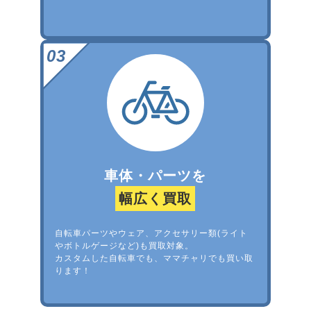
車体・パーツを
幅広く買取
自転車パーツやウェア、アクセサリー類(ライト
やボトルゲージなど)も買取対象。
カスタムした自転車でも、ママチャリでも買い取
ります！