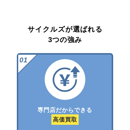
サイクルズが選ばれる
3つの強み
専門店だからできる
高価買取