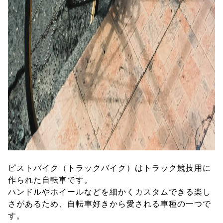
ピストバイク（トラックバイク）はトラック競技用に
作られた自転車です。
ハンドルやホイールなどを細かくカスタムできる楽し
さがあるため、自転車好きから愛される車種の一つで
す。