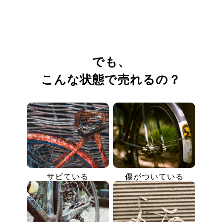
でも、
こんな状態で売れるの？
サビている
傷がついている