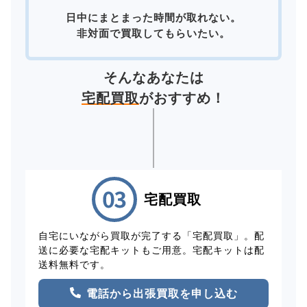
日中にまとまった時間が取れない。
非対面で買取してもらいたい。
そんなあなたは
宅配買取
がおすすめ！
宅配買取
自宅にいながら買取が完了する「宅配買取」。配
送に必要な宅配キットもご用意。宅配キットは配
送料無料です。
電話から出張買取を申し込む