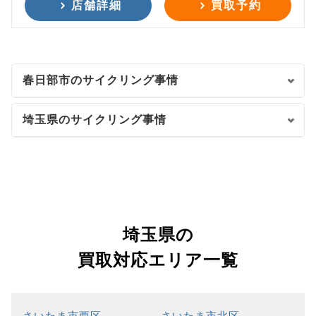
店舗詳細
買取予約
春日部市のサイクリング事情
埼玉県のサイクリング事情
埼玉県の
買取対応エリア一覧
さいたま市西区
さいたま市北区