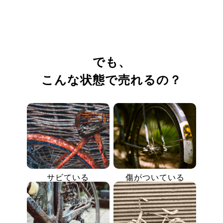
でも、
こんな状態で売れるの？
サビている
傷がついている