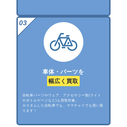
車体・パーツを
幅広く買取
自転車パーツやウェア、アクセサリー類(ライト
やボトルゲージなど)も買取対象。
カスタムした自転車でも、ママチャリでも買い取
ります！