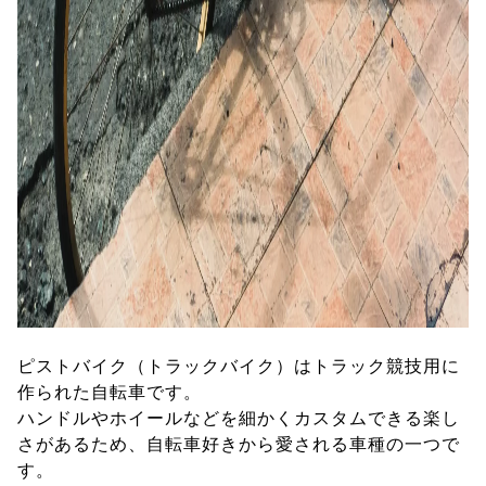
ピストバイク（トラックバイク）はトラック競技用に
作られた自転車です。
ハンドルやホイールなどを細かくカスタムできる楽し
さがあるため、自転車好きから愛される車種の一つで
す。