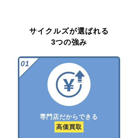
サイクルズが選ばれる
3つの強み
専門店だからできる
高価買取