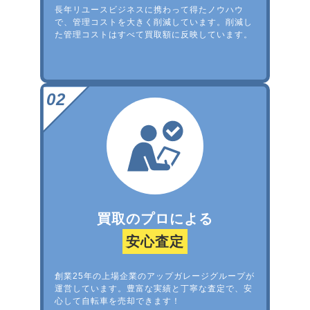
長年リユースビジネスに携わって得たノウハウ
で、管理コストを大きく削減しています。削減し
た管理コストはすべて買取額に反映しています。
買取のプロによる
安心査定
創業25年の上場企業のアップガレージグループが
運営しています。豊富な実績と丁寧な査定で、安
心して自転車を売却できます！