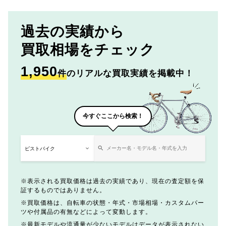
過去の実績から
買取相場をチェック
1,950
件
のリアルな買取実績を掲載中！
今すぐここから検索！
表示される買取価格は過去の実績であり、現在の査定額を保
証するものではありません。
買取価格は、自転車の状態・年式・市場相場・カスタムパー
ツや付属品の有無などによって変動します。
最新モデルや流通量が少ないモデルはデータが表示されない