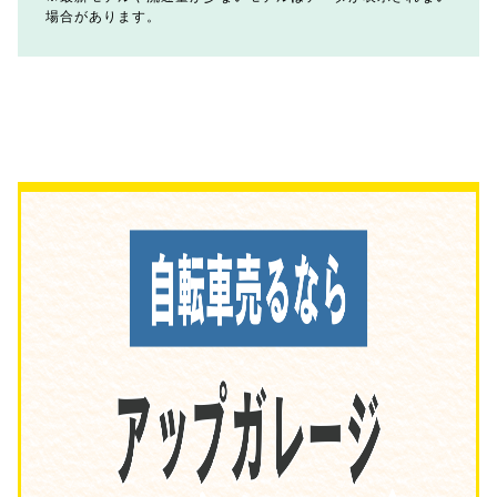
場合があります。