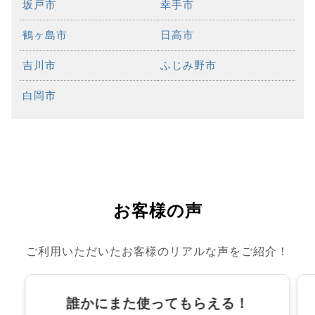
坂戸市
幸手市
鶴ヶ島市
日高市
吉川市
ふじみ野市
白岡市
お客様の声
ご利用いただいたお客様のリアルな声をご紹介！
誰かにまた使ってもらえる！