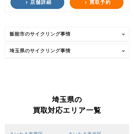
店舗詳細
買取予約
飯能市のサイクリング事情
埼玉県のサイクリング事情
埼玉県の
買取対応エリア一覧
さいたま市西区
さいたま市北区