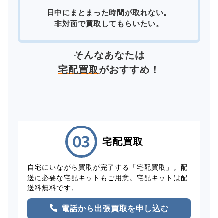
日中にまとまった時間が取れない。
非対面で買取してもらいたい。
そんなあなたは
宅配買取
がおすすめ！
宅配買取
自宅にいながら買取が完了する「宅配買取」。配
送に必要な宅配キットもご用意。宅配キットは配
送料無料です。
電話から出張買取を申し込む