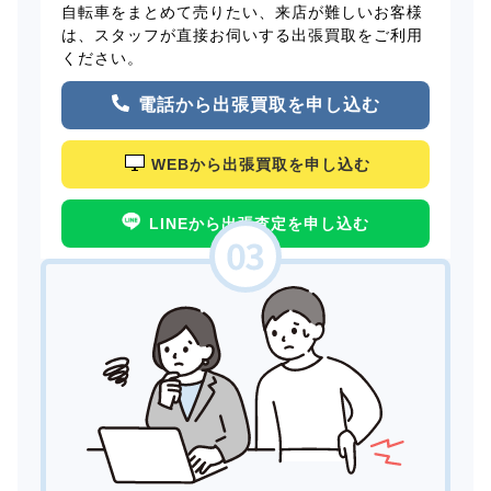
自転車をまとめて売りたい、来店が難しいお客様
は、スタッフが直接お伺いする出張買取をご利用
ください。
電話から出張買取を申し込む
WEBから出張買取を申し込む
LINEから出張査定を申し込む