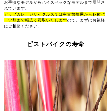
お手頃なモデルからハイスペックなモデルまで展開さ
れています。
アップガレージサイクルズでは中古競輪用から各種パ
ーツ類まで幅広く買取いたします
ので、まずはお気軽
にご相談ください。
ピストバイクの寿命