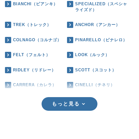
BIANCHI（ビアンキ）
SPECIALIZED（スペシャ
ライズド）
TREK（トレック）
ANCHOR（アンカー）
COLNAGO（コルナゴ）
PINARELLO（ピナレロ）
FELT（フェルト）
LOOK（ルック）
RIDLEY（リドレー）
SCOTT（スコット）
CARRERA（カレラ）
CINELLI（チネリ）
もっと見る