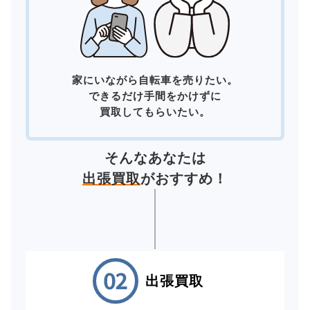
家にいながら自転車を売りたい。
できるだけ手間をかけずに
買取してもらいたい。
そんなあなたは
出張買取
がおすすめ！
出張買取