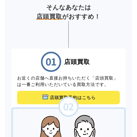
そんなあなたは
店頭買取
がおすすめ！
店頭買取
お近くの店舗へ直接お持ちいただく「店頭買取」
は一番ご利用いただいている買取方法です。
店頭買取予約はこちら