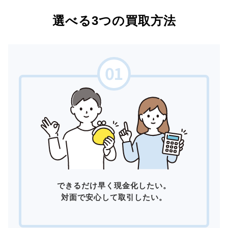
選べる3つの買取方法
できるだけ早く現金化したい。
対面で安心して取引したい。