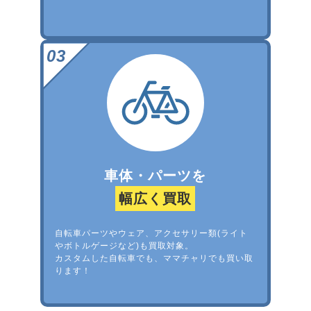
車体・パーツを
幅広く買取
自転車パーツやウェア、アクセサリー類(ライト
やボトルゲージなど)も買取対象。
カスタムした自転車でも、ママチャリでも買い取
ります！