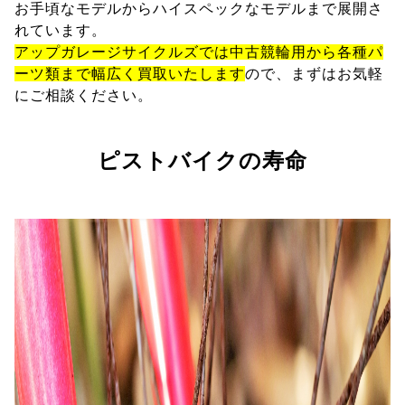
お手頃なモデルからハイスペックなモデルまで展開さ
れています。
アップガレージサイクルズでは中古競輪用から各種パ
ーツ類まで幅広く買取いたします
ので、まずはお気軽
にご相談ください。
ピストバイクの寿命