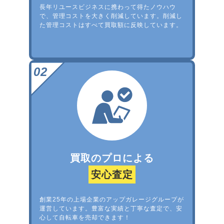
長年リユースビジネスに携わって得たノウハウ
で、管理コストを大きく削減しています。削減し
た管理コストはすべて買取額に反映しています。
買取のプロによる
安心査定
創業25年の上場企業のアップガレージグループが
運営しています。豊富な実績と丁寧な査定で、安
心して自転車を売却できます！