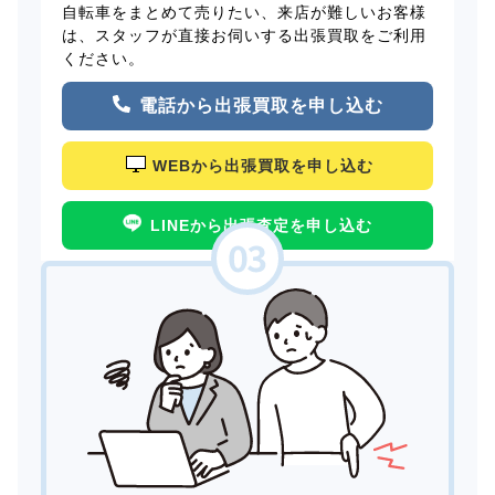
自転車をまとめて売りたい、来店が難しいお客様
は、スタッフが直接お伺いする出張買取をご利用
ください。
電話から出張買取を申し込む
WEBから出張買取を申し込む
LINEから出張査定を申し込む