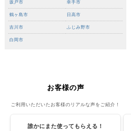
坂戸市
幸手市
鶴ヶ島市
日高市
吉川市
ふじみ野市
白岡市
お客様の声
ご利用いただいたお客様のリアルな声をご紹介！
誰かにまた使ってもらえる！