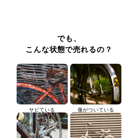
でも、
こんな状態で売れるの？
サビている
傷がついている