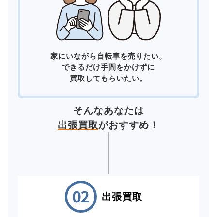
家にいながら自転車を売りたい。
できるだけ手間をかけずに
買取してもらいたい。
そんなあなたは
出張買取
がおすすめ！
出張買取