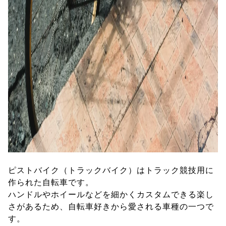
ピストバイク（トラックバイク）はトラック競技用に
作られた自転車です。
ハンドルやホイールなどを細かくカスタムできる楽し
さがあるため、自転車好きから愛される車種の一つで
す。