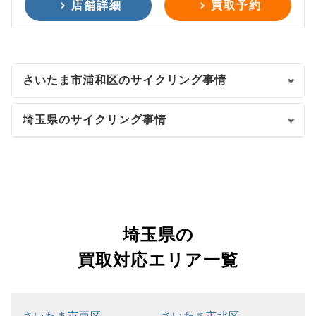
店舗詳細
買取予約
さいたま市浦和区のサイクリング事情
埼玉県のサイクリング事情
埼玉県の
買取対応エリア一覧
さいたま市西区
さいたま市北区