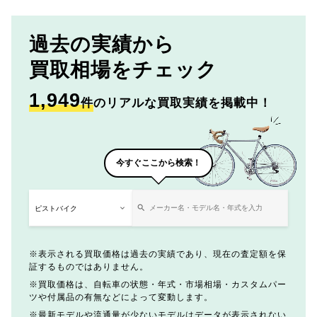
過去の実績から
買取相場をチェック
1,949
件
のリアルな買取実績を掲載中！
今すぐここから検索！
表示される買取価格は過去の実績であり、現在の査定額を保
証するものではありません。
買取価格は、自転車の状態・年式・市場相場・カスタムパー
ツや付属品の有無などによって変動します。
最新モデルや流通量が少ないモデルはデータが表示されない