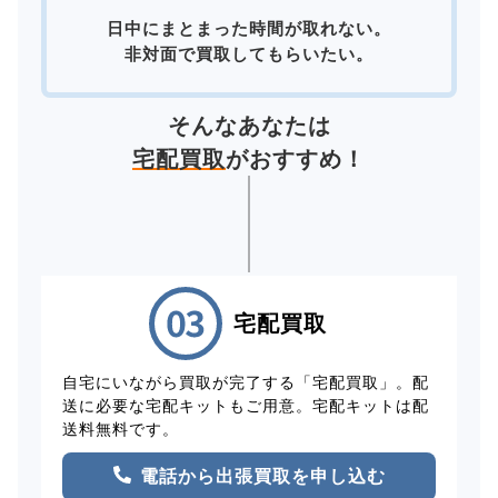
日中にまとまった時間が取れない。
非対面で買取してもらいたい。
そんなあなたは
宅配買取
がおすすめ！
宅配買取
自宅にいながら買取が完了する「宅配買取」。配
送に必要な宅配キットもご用意。宅配キットは配
送料無料です。
電話から出張買取を申し込む