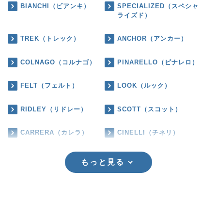
BIANCHI（ビアンキ）
SPECIALIZED（スペシャ
ライズド）
TREK（トレック）
ANCHOR（アンカー）
COLNAGO（コルナゴ）
PINARELLO（ピナレロ）
FELT（フェルト）
LOOK（ルック）
RIDLEY（リドレー）
SCOTT（スコット）
CARRERA（カレラ）
CINELLI（チネリ）
もっと見る