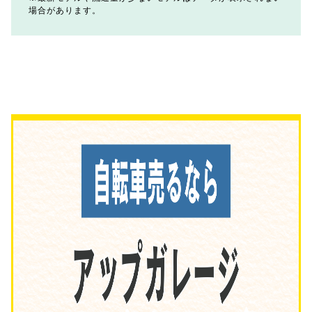
場合があります。