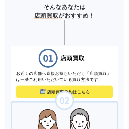
そんなあなたは
店頭買取
がおすすめ！
店頭買取
お近くの店舗へ直接お持ちいただく「店頭買取」
は一番ご利用いただいている買取方法です。
店頭買取予約はこちら