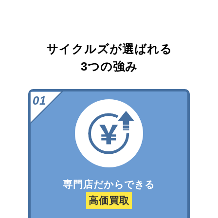
サイクルズが選ばれる
3つの強み
専門店だからできる
高価買取