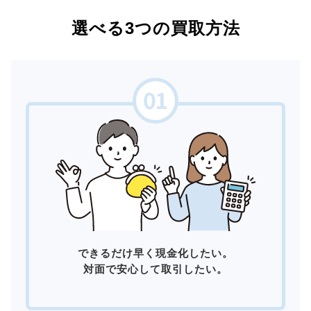
選べる3つの買取方法
できるだけ早く現金化したい。
対面で安心して取引したい。