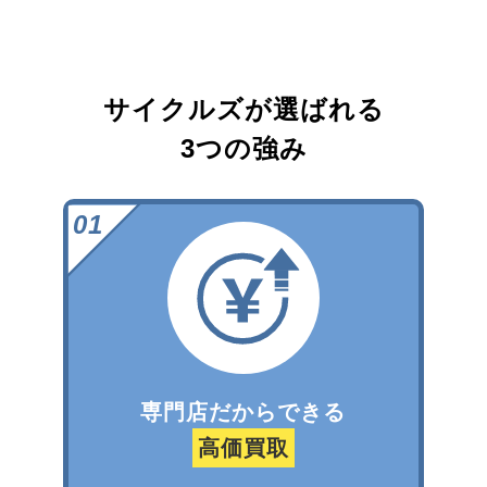
サイクルズが選ばれる
3つの強み
専門店だからできる
高価買取