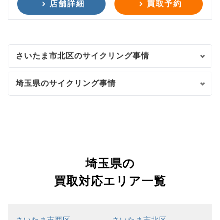
店舗詳細
買取予約
さいたま市北区のサイクリング事情
埼玉県のサイクリング事情
埼玉県の
買取対応エリア一覧
さいたま市西区
さいたま市北区