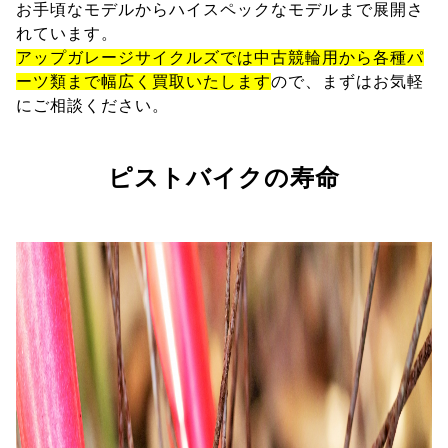
お手頃なモデルからハイスペックなモデルまで展開さ
れています。
アップガレージサイクルズでは中古競輪用から各種パ
ーツ類まで幅広く買取いたします
ので、まずはお気軽
にご相談ください。
ピストバイクの寿命