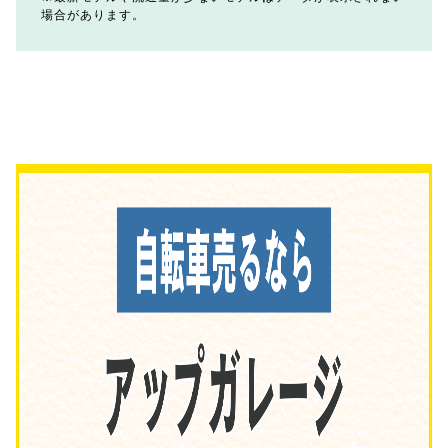
場合があります。