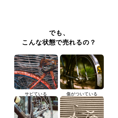
でも、
こんな状態で売れるの？
サビている
傷がついている