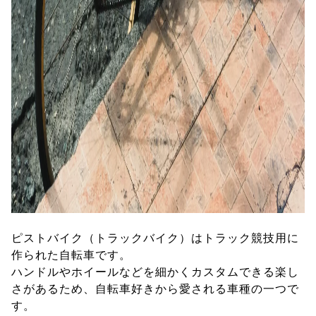
ピストバイク（トラックバイク）はトラック競技用に
作られた自転車です。
ハンドルやホイールなどを細かくカスタムできる楽し
さがあるため、自転車好きから愛される車種の一つで
す。