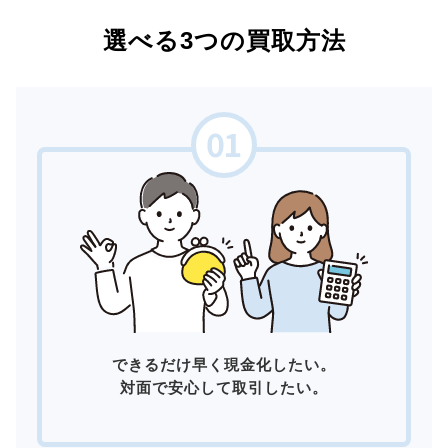
選べる3つの買取方法
できるだけ早く現金化したい。
対面で安心して取引したい。