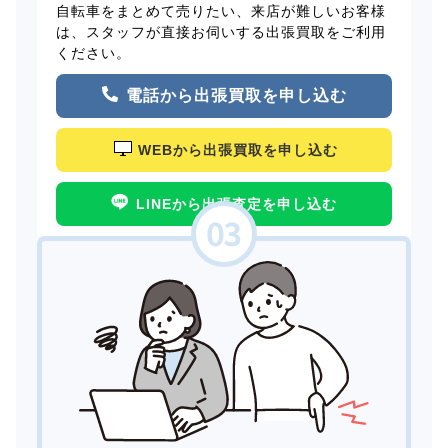
自転車をまとめて売りたい、来店が難しいお客様
は、スタッフが直接お伺いする出張買取をご利用
ください。
電話から出張買取を申し込む
WEBから出張買取を申し込む
LINEから出張査定を申し込む