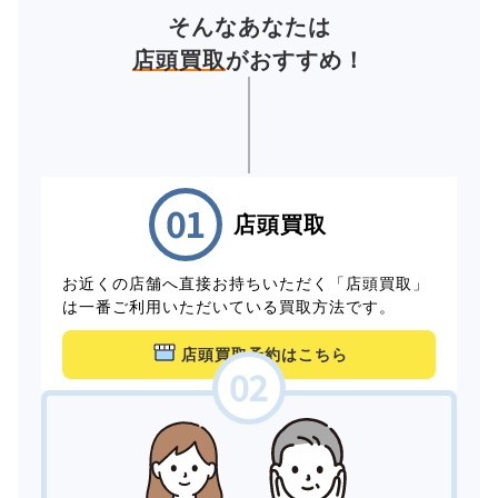
そんなあなたは
店頭買取
がおすすめ！
店頭買取
お近くの店舗へ直接お持ちいただく「店頭買取」
は一番ご利用いただいている買取方法です。
店頭買取予約はこちら