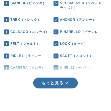
BIANCHI（ビアンキ）
SPECIALIZED（スペシャ
ライズド）
TREK（トレック）
ANCHOR（アンカー）
COLNAGO（コルナゴ）
PINARELLO（ピナレロ）
FELT（フェルト）
LOOK（ルック）
RIDLEY（リドレー）
SCOTT（スコット）
CARRERA（カレラ）
CINELLI（チネリ）
もっと見る