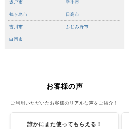
坂戸市
幸手市
鶴ヶ島市
日高市
吉川市
ふじみ野市
白岡市
お客様の声
ご利用いただいたお客様のリアルな声をご紹介！
誰かにまた使ってもらえる！