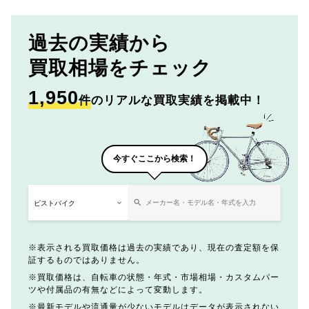
過去の実績から
買取相場をチェック
1,950
件
のリアルな買取実績を掲載中！
今すぐここから検索！
表示される買取価格は過去の実績であり、現在の査定額を保
証するものではありません。
買取価格は、自転車の状態・年式・市場相場・カスタムパー
ツや付属品の有無などによって変動します。
最新モデルや流通量が少ないモデルはデータが表示されない