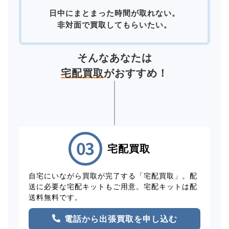
日中にまとまった時間が取れない。
非対面で買取してもらいたい。
そんなあなたは
宅配買取
がおすすめ！
宅配買取
自宅にいながら買取が完了する「宅配買取」。配
送に必要な宅配キットもご用意。宅配キットは配
送料無料です。
電話から出張買取を申し込む