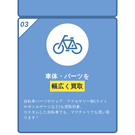
車体・パーツを
幅広く買取
自転車パーツやウェア、アクセサリー類(ライト
やボトルゲージなど)も買取対象。
カスタムした自転車でも、ママチャリでも買い取
ります！