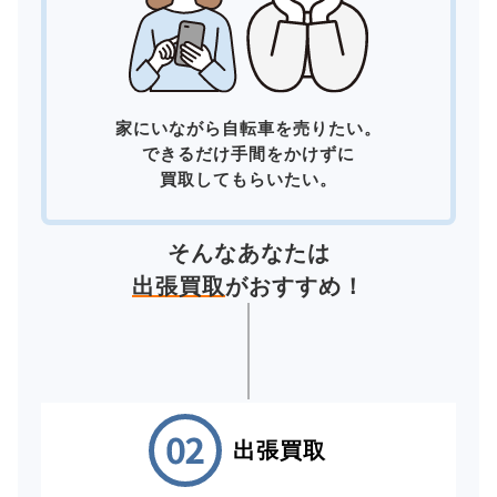
家にいながら自転車を売りたい。
できるだけ手間をかけずに
買取してもらいたい。
そんなあなたは
出張買取
がおすすめ！
出張買取